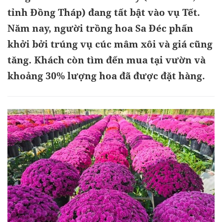
tỉnh Đồng Tháp) đang tất bật vào vụ Tết.
Năm nay, người trồng hoa Sa Đéc phấn
khởi bởi trúng vụ cúc mâm xôi và giá cũng
tăng. Khách còn tìm đến mua tại vườn và
khoảng 30% lượng hoa đã được đặt hàng.