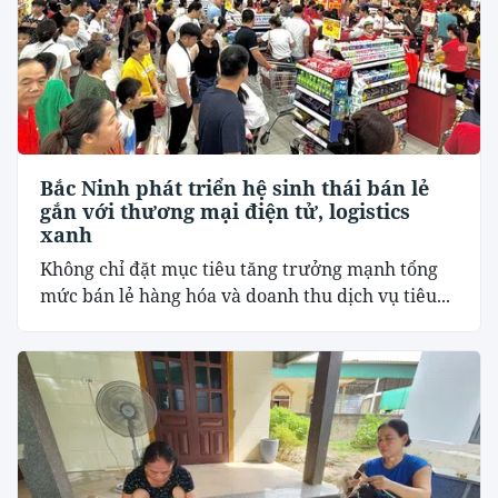
Bắc Ninh phát triển hệ sinh thái bán lẻ
gắn với thương mại điện tử, logistics
xanh
Không chỉ đặt mục tiêu tăng trưởng mạnh tổng
mức bán lẻ hàng hóa và doanh thu dịch vụ tiêu...