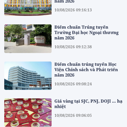
năm 2026
10/08/2026 09:16:13
Điểm chuẩn Trúng tuyển
Trường Đại học Ngoại thương
năm 2026
10/08/2026 09:12:38
Điểm chuẩn trúng tuyển Học
Viện Chính sách và Phát triển
năm 2026
10/08/2026 09:08:24
Giá vàng tại SJC, PNJ, DOJI … hạ
nhiệt
10/08/2026 09:06:05