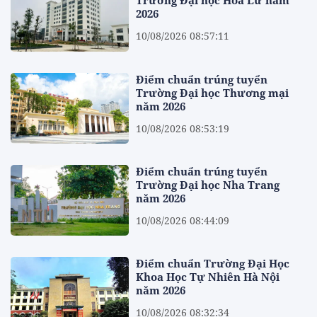
Trường Đại học Hoa Lư năm
2026
10/08/2026 08:57:11
Điểm chuẩn trúng tuyển
Trường Đại học Thương mại
năm 2026
10/08/2026 08:53:19
Điểm chuẩn trúng tuyển
Trường Đại học Nha Trang
năm 2026
10/08/2026 08:44:09
Điểm chuẩn Trường Đại Học
Khoa Học Tự Nhiên Hà Nội
năm 2026
10/08/2026 08:32:34