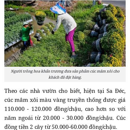
Người trồng hoa khẩn trương đưa sản phẩm cúc mâm xôi cho
khách đã đặt hàng.
Theo các nhà vườn cho biết, hiện tại Sa Đéc,
cúc mâm xôi màu vàng truyền thống được giá
110.000 - 120.000 đồng/chậu, cao hơn so với
năm ngoái từ 20.000 - 30.000 đồng/chậu. Cúc
đồng tiền 2 cây từ 50.000-60.000 đồng/chậu.