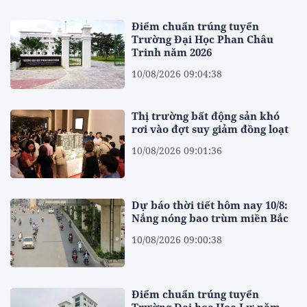
Điểm chuẩn trúng tuyển
Trường Đại Học Phan Châu
Trinh năm 2026
10/08/2026 09:04:38
Thị trường bất động sản khó
rơi vào đợt suy giảm đồng loạt
10/08/2026 09:01:36
Dự báo thời tiết hôm nay 10/8:
Nắng nóng bao trùm miền Bắc
10/08/2026 09:00:38
Điểm chuẩn trúng tuyển