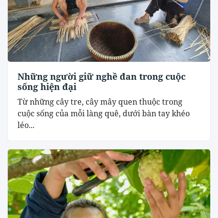
Những người giữ nghề đan trong cuộc
sống hiện đại
Từ những cây tre, cây mây quen thuộc trong
cuộc sống của mỗi làng quê, dưới bàn tay khéo
léo...