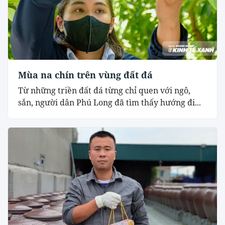
Mùa na chín trên vùng đất đá
Từ những triền đất đá từng chỉ quen với ngô,
sắn, người dân Phú Long đã tìm thấy hướng đi...