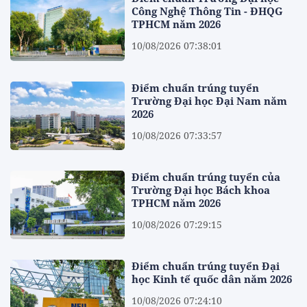
Công Nghệ Thông Tin - ĐHQG
TPHCM năm 2026
10/08/2026 07:38:01
Điểm chuẩn trúng tuyển
Trường Đại học Đại Nam năm
2026
10/08/2026 07:33:57
Điểm chuẩn trúng tuyển của
Trường Đại học Bách khoa
TPHCM năm 2026
10/08/2026 07:29:15
Điểm chuẩn trúng tuyển Đại
học Kinh tế quốc dân năm 2026
10/08/2026 07:24:10