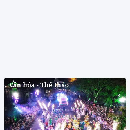
Văn hóa - Thể thao