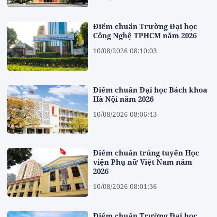
Điểm chuẩn Trường Đại học
Công Nghệ TPHCM năm 2026
10/08/2026 08:10:03
Điểm chuẩn Đại học Bách khoa
Hà Nội năm 2026
10/08/2026 08:06:43
Điểm chuẩn trúng tuyển Học
viện Phụ nữ Việt Nam năm
2026
10/08/2026 08:01:36
Điểm chuẩn Trường Đại học