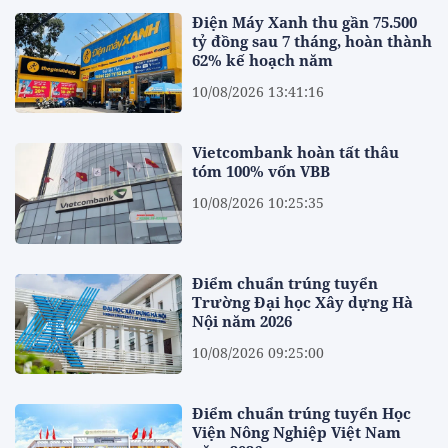
Điện Máy Xanh thu gần 75.500
tỷ đồng sau 7 tháng, hoàn thành
62% kế hoạch năm
10/08/2026 13:41:16
Vietcombank hoàn tất thâu
tóm 100% vốn VBB
10/08/2026 10:25:35
Điểm chuẩn trúng tuyển
Trường Đại học Xây dựng Hà
Nội năm 2026
10/08/2026 09:25:00
Điểm chuẩn trúng tuyển Học
Viện Nông Nghiệp Việt Nam