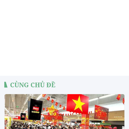
CÙNG CHỦ ĐỀ