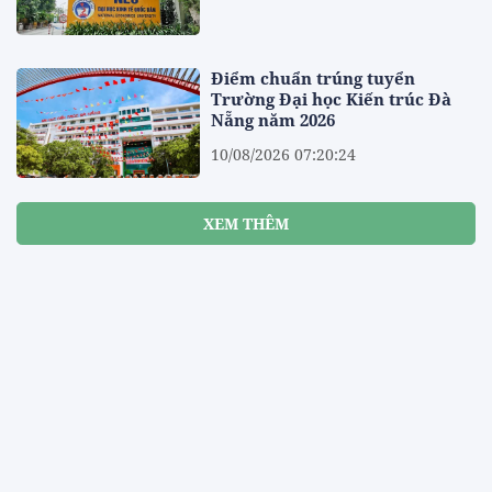
Điểm chuẩn trúng tuyển
Trường Đại học Kiến trúc Đà
Nẵng năm 2026
10/08/2026 07:20:24
XEM THÊM