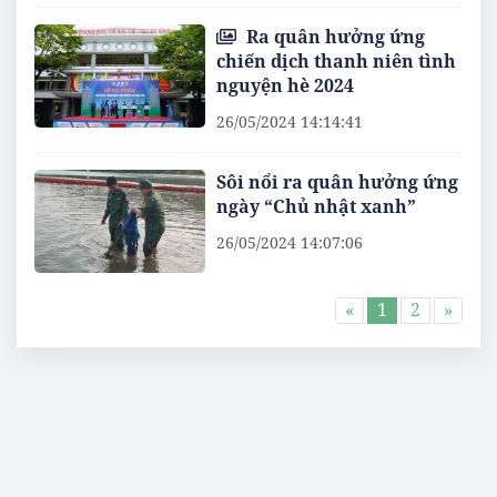
Ra quân hưởng ứng
chiến dịch thanh niên tình
nguyện hè 2024
26/05/2024 14:14:41
Sôi nổi ra quân hưởng ứng
ngày “Chủ nhật xanh”
26/05/2024 14:07:06
«
1
2
»