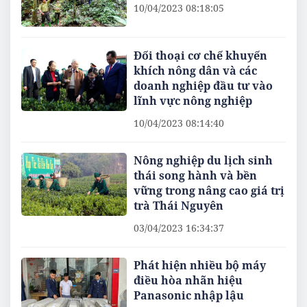
10/04/2023 08:18:05
Đối thoại cơ chế khuyến
khích nông dân và các
doanh nghiệp đầu tư vào
lĩnh vực nông nghiệp
10/04/2023 08:14:40
Nông nghiệp du lịch sinh
thái song hành và bền
vững trong nâng cao giá trị
trà Thái Nguyên
03/04/2023 16:34:37
Phát hiện nhiều bộ máy
điều hòa nhãn hiệu
Panasonic nhập lậu