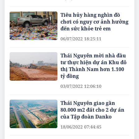
Tiêu hủy hàng nghìn đồ
chơi có nguy cơ ảnh hưởng
đến sức khỏe trẻ em
06/07/2022 18:25:11
Thái Nguyên mời nhà đầu
tư thực hiện dự án Khu đô
thị Thành Nam hơn 1.100
tỷ đồng
03/07/2022 12:06:10
Thái Nguyên giao gần
80.000 m2 đất cho 2 dự án
của Tập đoàn Danko
18/06/2022 07:44:45