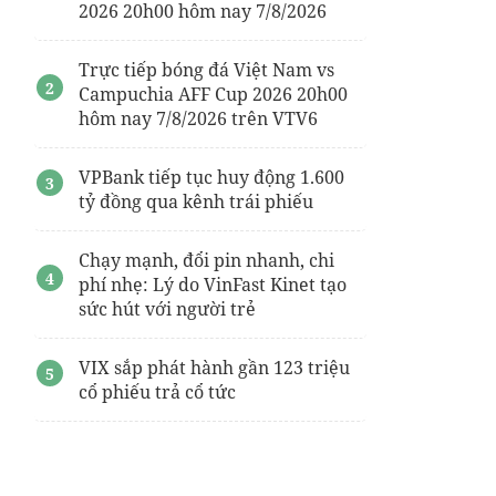
2026 20h00 hôm nay 7/8/2026
Trực tiếp bóng đá Việt Nam vs
Campuchia AFF Cup 2026 20h00
hôm nay 7/8/2026 trên VTV6
VPBank tiếp tục huy động 1.600
tỷ đồng qua kênh trái phiếu
Chạy mạnh, đổi pin nhanh, chi
phí nhẹ: Lý do VinFast Kinet tạo
sức hút với người trẻ
VIX sắp phát hành gần 123 triệu
cổ phiếu trả cổ tức