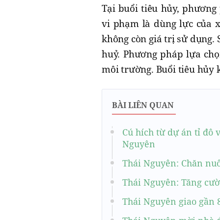
Tại buổi tiêu hủy, phương
vi phạm là dùng lực của 
không còn giá trị sử dụng.
huỷ. Phương pháp lựa chọ
môi trường. Buổi tiêu hủy 
BÀI LIÊN QUAN
Cú hích từ dự án tỉ đ
Nguyên
Thái Nguyên: Chăn nuôi
Thái Nguyên: Tăng cườ
Thái Nguyên giao gần 