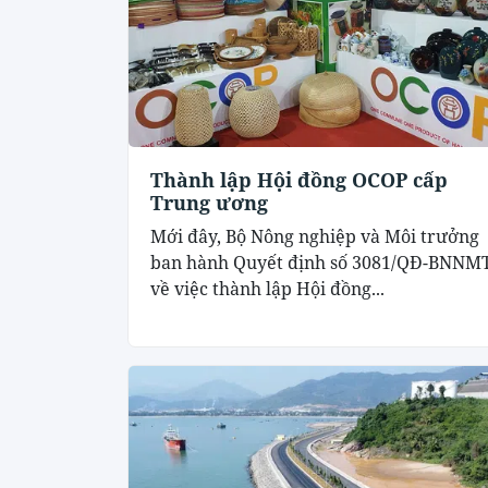
Thành lập Hội đồng OCOP cấp
Trung ương
Mới đây, Bộ Nông nghiệp và Môi trưởng
ban hành Quyết định số 3081/QĐ-BNNM
về việc thành lập Hội đồng...