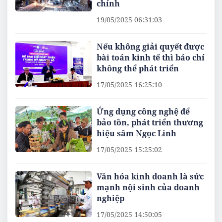
chính
19/05/2025 06:31:03
Nếu không giải quyết được
bài toán kinh tế thì báo chí
không thể phát triển
17/05/2025 16:25:10
Ứng dụng công nghệ để
bảo tồn, phát triển thương
hiệu sâm Ngọc Linh
17/05/2025 15:25:02
Văn hóa kinh doanh là sức
mạnh nội sinh của doanh
nghiệp
17/05/2025 14:50:05