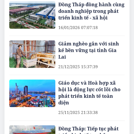
Đồng Tháp đồng hành cùng
doanh nghiệp trong phát
triển kinh tế - xã hội
16/01/2026 07:07:18
Giảm nghèo gắn với sinh
kế bền vững tại tỉnh Gia
Lai
21/12/2025 15:37:39
Giáo dục và Hoà hợp xã
hội là động lực cốt lõi cho
phát triển kinh tế toàn
diện
25/11/2025 21:33:38
Đồng Tháp: Tiếp tục phát