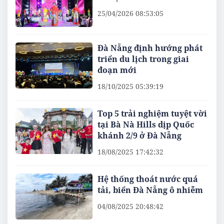
25/04/2026 08:53:05
Đà Nẵng định hướng phát
triển du lịch trong giai
đoạn mới
18/10/2025 05:39:19
Top 5 trải nghiệm tuyệt vời
tại Bà Nà Hills dịp Quốc
khánh 2/9 ở Đà Nẵng
18/08/2025 17:42:32
Hệ thống thoát nước quá
tải, biển Đà Nẵng ô nhiễm
04/08/2025 20:48:42