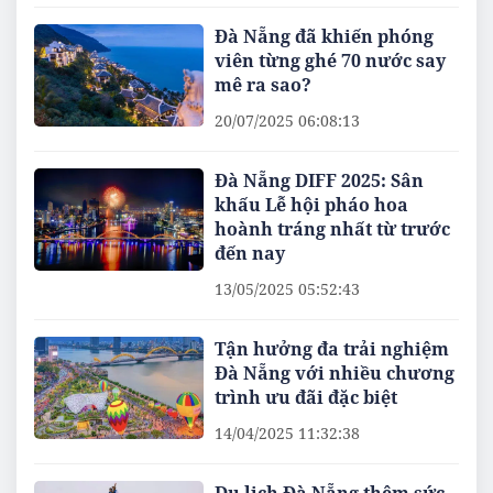
Đà Nẵng đã khiến phóng
viên từng ghé 70 nước say
mê ra sao?
20/07/2025 06:08:13
Đà Nẵng DIFF 2025: Sân
khấu Lễ hội pháo hoa
hoành tráng nhất từ trước
đến nay
13/05/2025 05:52:43
Tận hưởng đa trải nghiệm
Đà Nẵng với nhiều chương
trình ưu đãi đặc biệt
14/04/2025 11:32:38