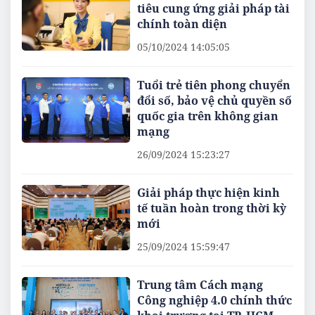
tiêu cung ứng giải pháp tài
chính toàn diện
05/10/2024 14:05:05
Tuổi trẻ tiên phong chuyển
đổi số, bảo vệ chủ quyền số
quốc gia trên không gian
mạng
26/09/2024 15:23:27
Giải pháp thực hiện kinh
tế tuần hoàn trong thời kỳ
mới
25/09/2024 15:59:47
Trung tâm Cách mạng
Công nghiệp 4.0 chính thức