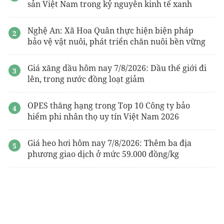
sản Việt Nam trong kỷ nguyên kinh tế xanh
Nghệ An: Xã Hoa Quân thực hiện biện pháp
bảo vệ vật nuôi, phát triển chăn nuôi bền vững
Giá xăng dầu hôm nay 7/8/2026: Dầu thế giới đi
lên, trong nước đồng loạt giảm
OPES thăng hạng trong Top 10 Công ty bảo
hiểm phi nhân thọ uy tín Việt Nam 2026
Giá heo hơi hôm nay 7/8/2026: Thêm ba địa
phương giao dịch ở mức 59.000 đồng/kg