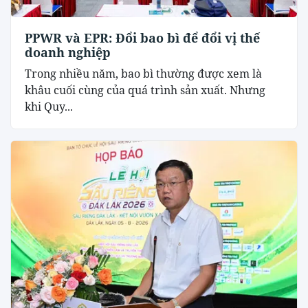
PPWR và EPR: Đổi bao bì để đổi vị thế
doanh nghiệp
Trong nhiều năm, bao bì thường được xem là
khâu cuối cùng của quá trình sản xuất. Nhưng
khi Quy...