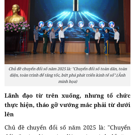
Chủ đề chuyển đổi số năm 2025 là: "Chuyển đổi số toàn dân, toàn
diện, toàn trình để tăng tốc, bứt phá phát triển kinh tế số".(Ảnh
minh họa)
Lãnh đạo từ trên xuống, nhưng tổ chức
thực hiện, tháo gỡ vướng mắc phải từ dưới
lên
Chủ đề chuyển đổi số năm 2025 là: "Chuyển