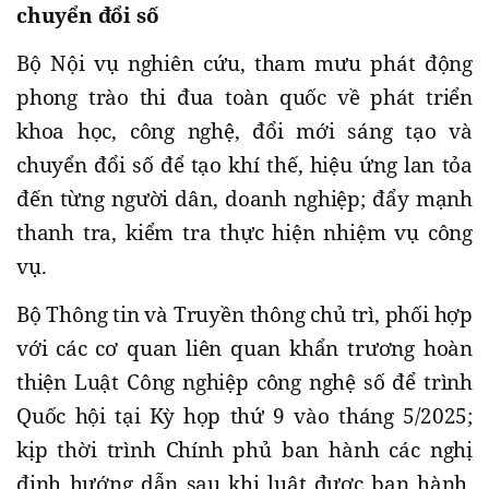
chuyển đổi số
Bộ Nội vụ nghiên cứu, tham mưu phát động
phong trào thi đua toàn quốc về phát triển
khoa học, công nghệ, đổi mới sáng tạo và
chuyển đổi số để tạo khí thế, hiệu ứng lan tỏa
đến từng người dân, doanh nghiệp; đẩy mạnh
thanh tra, kiểm tra thực hiện nhiệm vụ công
vụ.
Bộ Thông tin và Truyền thông chủ trì, phối hợp
với các cơ quan liên quan khẩn trương hoàn
thiện Luật Công nghiệp công nghệ số để trình
Quốc hội tại Kỳ họp thứ 9 vào tháng 5/2025;
kịp thời trình Chính phủ ban hành các nghị
định hướng dẫn sau khi luật được ban hành.