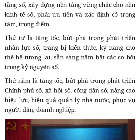
tầng số, xây dựng nền tảng vững chắc cho nền
kinh tế số, phải ưu tiên và xác định có trọng
tâm, trọng điểm.
Thứ tư là tăng tốc, bứt phá trong phát triển
nhân lực số, trang bị kiến thức, kỹ năng cho
thế hệ tương lai, sẵn sàng nắm bắt các cơ hội
trong kỷ nguyên số.
Thứ năm là tăng tốc, bứt phá trong phát triển
Chính phủ số, xã hội số, công dân số, nâng cao
hiệu lực, hiệu quả quản lý nhà nước, phục vụ
người dân, doanh nghiệp.