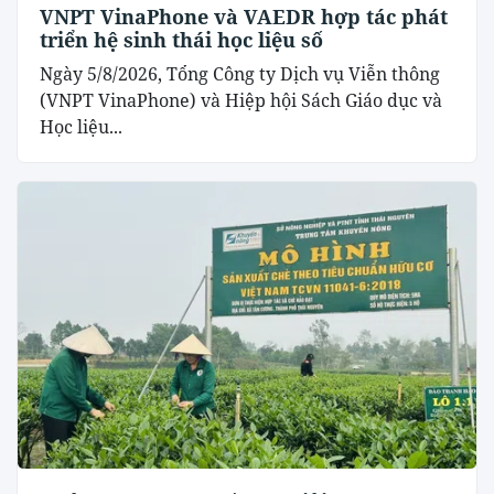
VNPT VinaPhone và VAEDR hợp tác phát
triển hệ sinh thái học liệu số
Ngày 5/8/2026, Tổng Công ty Dịch vụ Viễn thông
(VNPT VinaPhone) và Hiệp hội Sách Giáo dục và
Học liệu...