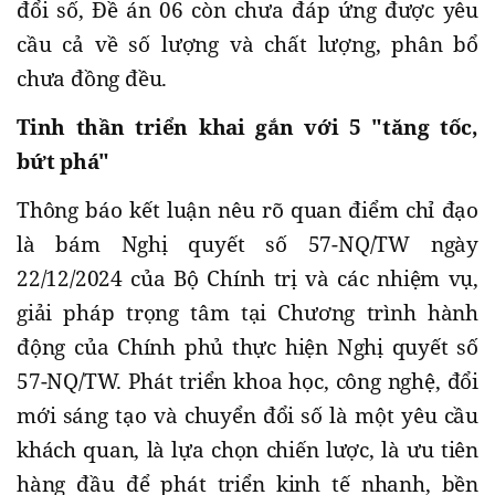
đổi số, Đề án 06 còn chưa đáp ứng được yêu
cầu cả về số lượng và chất lượng, phân bổ
chưa đồng đều.
Tinh thần triển khai gắn với 5 "tăng tốc,
bứt phá"
Thông báo kết luận nêu rõ quan điểm chỉ đạo
là bám Nghị quyết số 57-NQ/TW ngày
22/12/2024 của Bộ Chính trị và các nhiệm vụ,
giải pháp trọng tâm tại Chương trình hành
động của Chính phủ thực hiện Nghị quyết số
57-NQ/TW. Phát triển khoa học, công nghệ, đổi
mới sáng tạo và chuyển đổi số là một yêu cầu
khách quan, là lựa chọn chiến lược, là ưu tiên
hàng đầu để phát triển kinh tế nhanh, bền