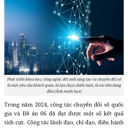
Phát triển khoa học, công nghệ, đổi mới sáng tạo và chuyển đổi số
là một yêu cầu khách quan, là lựa chọn chiến lược, là ưu tiên hàng
đầu.(Ảnh minh họa)
Trong năm 2024, công tác chuyển đổi số quốc
gia và Đề án 06 đã đạt được một số kết quả
tích cực. Công tác lãnh đạo, chỉ đạo, điều hành