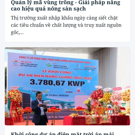
Quản lý mã vùng trồng - Giải pháp nâng
cao hiệu quả nông sản sạch
Thị trường xuất nhập khẩu ngày càng siết chặt
các tiêu chuẩn về chất lượng và truy xuất nguồn
gốc,...
Khởi công dự án điện mặt trời áp mái