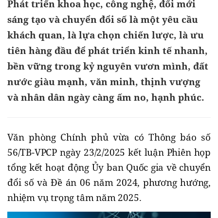
Phát triển khoa học, công nghệ, đổi mới
sáng tạo và chuyển đổi số là một yêu cầu
khách quan, là lựa chọn chiến lược, là ưu
tiên hàng đầu để phát triển kinh tế nhanh,
bền vững trong kỷ nguyên vươn mình, đất
nước giàu mạnh, văn minh, thịnh vượng
và nhân dân ngày càng ấm no, hạnh phúc.
Văn phòng Chính phủ vừa có Thông báo số
56/TB-VPCP ngày 23/2/2025 kết luận Phiên họp
tổng kết hoạt động Ủy ban Quốc gia về chuyển
đổi số và Đề án 06 năm 2024, phương hướng,
nhiệm vụ trọng tâm năm 2025.