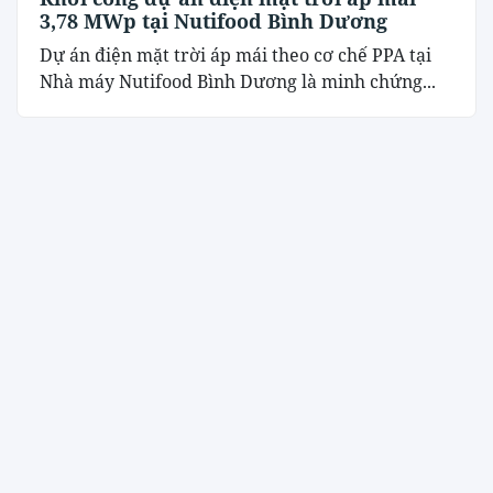
3,78 MWp tại Nutifood Bình Dương
Dự án điện mặt trời áp mái theo cơ chế PPA tại
Nhà máy Nutifood Bình Dương là minh chứng...