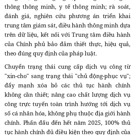
thông thông minh, y tế thông minh; rà soát,
đánh giá, nghiên cứu phương án triển khai
trung tâm giám sát, điều hành thông minh dựa
trên dữ liệu, kết nối với Trung tâm điều hành
của Chính phủ bảo đảm thiết thực, hiệu quả,
theo đúng quy định của pháp luật.
Chuyển trạng thái cung cấp dịch vụ công từ
"xin-cho" sang trạng thái "chủ động-phục vụ";
đẩy mạnh xóa bỏ các thủ tục hành chính
không cần thiết; nâng cao chất lượng dịch vụ
công trực tuyến toàn trình hướng tới dịch vụ
số cá nhân hóa, không phụ thuộc địa giới hành
chính. Phấn đấu đến hết năm 2025, 100% thủ
tục hành chính đủ điều kiện theo quy định của