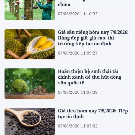
chiều
07/08/2026 11:10:32
Giá sầu riêng hôm nay 7/8/2026:
Hàng đẹp giữ giá cao, thị
trường tiếp tục ổn định
07/08/2026 11:09:27
Hoàn thiện hệ sinh thái tài
chính xanh để thu hút dòng
vốn quốc tế
07/08/2026 11:07:39
Giá tiêu hôm nay 7/8/2026: Tiếp
tục ổn định
07/08/2026 11:03:02