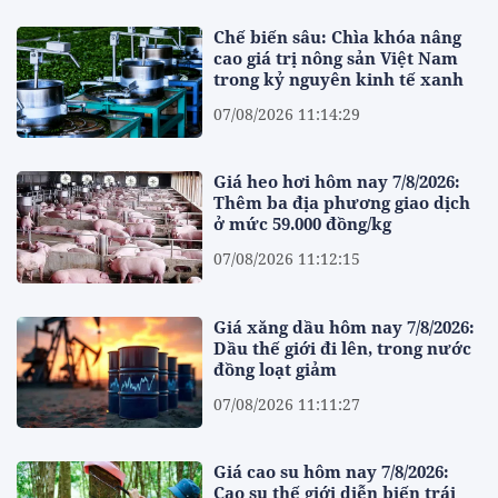
Chế biến sâu: Chìa khóa nâng
cao giá trị nông sản Việt Nam
trong kỷ nguyên kinh tế xanh
07/08/2026 11:14:29
Giá heo hơi hôm nay 7/8/2026:
Thêm ba địa phương giao dịch
ở mức 59.000 đồng/kg
07/08/2026 11:12:15
Giá xăng dầu hôm nay 7/8/2026:
Dầu thế giới đi lên, trong nước
đồng loạt giảm
07/08/2026 11:11:27
Giá cao su hôm nay 7/8/2026:
Cao su thế giới diễn biến trái