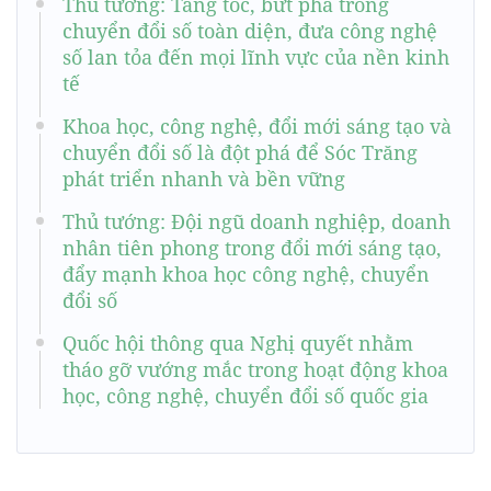
Thủ tướng: Tăng tốc, bứt phá trong
chuyển đổi số toàn diện, đưa công nghệ
số lan tỏa đến mọi lĩnh vực của nền kinh
tế
Khoa học, công nghệ, đổi mới sáng tạo và
chuyển đổi số là đột phá để Sóc Trăng
phát triển nhanh và bền vững
Thủ tướng: Đội ngũ doanh nghiệp, doanh
nhân tiên phong trong đổi mới sáng tạo,
đẩy mạnh khoa học công nghệ, chuyển
đổi số
Quốc hội thông qua Nghị quyết nhằm
tháo gỡ vướng mắc trong hoạt động khoa
học, công nghệ, chuyển đổi số quốc gia