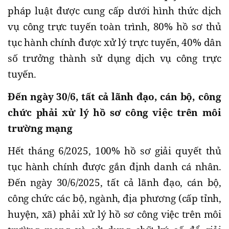
pháp luật được cung cấp dưới hình thức dịch
vụ công trực tuyến toàn trình, 80% hồ sơ thủ
tục hành chính được xử lý trực tuyến, 40% dân
số trưởng thành sử dụng dịch vụ công trực
tuyến.
Đến ngày 30/6, tất cả lãnh đạo, cán bộ, công
chức phải xử lý hồ sơ công việc trên môi
trường mạng
Hết tháng 6/2025, 100% hồ sơ giải quyết thủ
tục hành chính được gắn định danh cá nhân.
Đến ngày 30/6/2025, tất cả lãnh đạo, cán bộ,
công chức các bộ, ngành, địa phương (cấp tỉnh,
huyện, xã) phải xử lý hồ sơ công việc trên môi