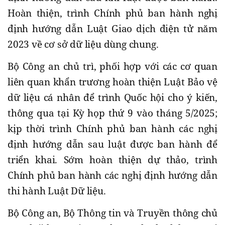
Hoàn thiện, trình Chính phủ ban hành nghị
định hướng dẫn Luật Giao dịch điện tử năm
2023 về cơ sở dữ liệu dùng chung.
Bộ Công an chủ trì, phối hợp với các cơ quan
liên quan khẩn trương hoàn thiện Luật Bảo vệ
dữ liệu cá nhân để trình Quốc hội cho ý kiến,
thông qua tại Kỳ họp thứ 9 vào tháng 5/2025;
kịp thời trình Chính phủ ban hành các nghị
định hướng dẫn sau luật được ban hành để
triển khai. Sớm hoàn thiện dự thảo, trình
Chính phủ ban hành các nghị định hướng dẫn
thi hành Luật Dữ liệu.
Bộ Công an, Bộ Thông tin và Truyền thông chủ