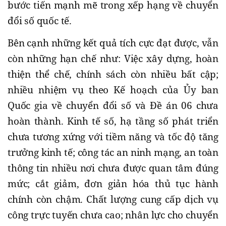
bước tiến mạnh mẽ trong xếp hạng về chuyển
đổi số quốc tế.
Bên cạnh những kết quả tích cực đạt được, vẫn
còn những hạn chế như: Việc xây dựng, hoàn
thiện thể chế, chính sách còn nhiều bất cập;
nhiều nhiệm vụ theo Kế hoạch của Ủy ban
Quốc gia về chuyển đổi số và Đề án 06 chưa
hoàn thành. Kinh tế số, hạ tầng số phát triển
chưa tương xứng với tiềm năng và tốc độ tăng
trưởng kinh tế; công tác an ninh mạng, an toàn
thông tin nhiều nơi chưa được quan tâm đúng
mức; cắt giảm, đơn giản hóa thủ tục hành
chính còn chậm. Chất lượng cung cấp dịch vụ
công trực tuyến chưa cao; nhân lực cho chuyển