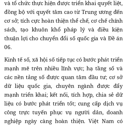
và tổ chức thực hiện được triển khai quyết liệt,
đồng bộ với quyết tâm cao từ Trung ương đến
cơ sở; tích cực hoàn thiện thể chế, cơ chế chính
sách, tạo khuôn khổ pháp lý và điều kiện
thuận lợi cho chuyển đổi số quốc gia và Đề án
06.
Kinh tế số, xã hội số tiếp tục có bước phát triển
mạnh mẽ trên nhiều lĩnh vực; hạ tầng số và
các nền tảng số được quan tâm đầu tư; cơ sở
dữ liệu quốc gia, chuyên ngành được đẩy
mạnh triển khai; kết nối, tích hợp, chia sẻ dữ
liệu có bước phát triển tốt; cung cấp dịch vụ
công trực tuyến phục vụ người dân, doanh
nghiệp ngày càng hoàn thiện. Việt Nam có