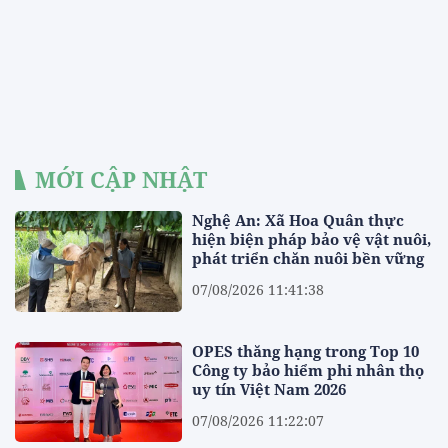
MỚI CẬP NHẬT
Nghệ An: Xã Hoa Quân thực
hiện biện pháp bảo vệ vật nuôi,
phát triển chăn nuôi bền vững
07/08/2026 11:41:38
OPES thăng hạng trong Top 10
Công ty bảo hiểm phi nhân thọ
uy tín Việt Nam 2026
07/08/2026 11:22:07