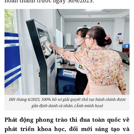
hoàn thành trước ngày 30/6/2025.
Hết tháng 6/2025, 100% hồ sơ giải quyết thủ tục hành chính được
gắn định danh cá nhân. (Ảnh minh họa)
Phát động phong trào thi đua toàn quốc về
phát triển khoa học, đổi mới sáng tạo và