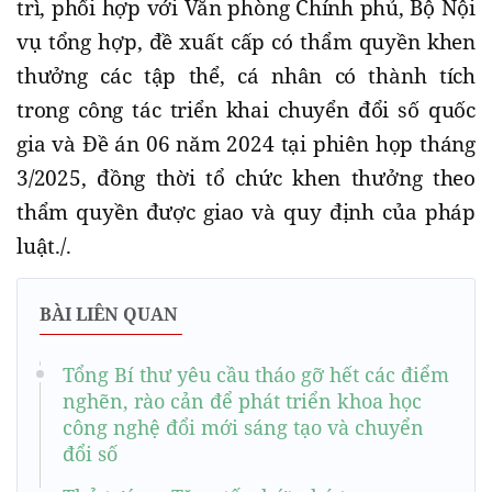
trì, phối hợp với Văn phòng Chính phủ, Bộ Nội
vụ tổng hợp, đề xuất cấp có thẩm quyền khen
thưởng các tập thể, cá nhân có thành tích
trong công tác triển khai chuyển đổi số quốc
gia và Đề án 06 năm 2024 tại phiên họp tháng
3/2025, đồng thời tổ chức khen thưởng theo
thẩm quyền được giao và quy định của pháp
luật./.
BÀI LIÊN QUAN
Tổng Bí thư yêu cầu tháo gỡ hết các điểm
nghẽn, rào cản để phát triển khoa học
công nghệ đổi mới sáng tạo và chuyển
đổi số