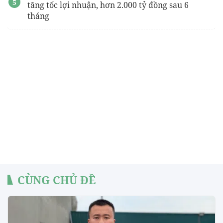
tăng tốc lợi nhuận, hơn 2.000 tỷ đồng sau 6
tháng
CÙNG CHỦ ĐỀ