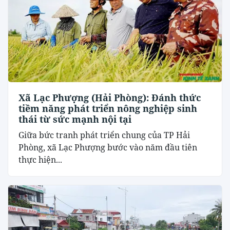
Xã Lạc Phượng (Hải Phòng): Đánh thức
tiềm năng phát triển nông nghiệp sinh
thái từ sức mạnh nội tại
​Giữa bức tranh phát triển chung của TP Hải
Phòng, xã Lạc Phượng bước vào năm đầu tiên
thực hiện...