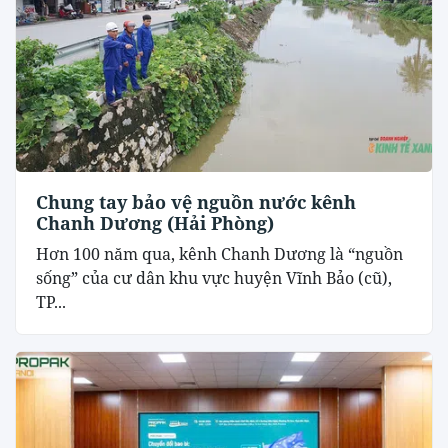
Chung tay bảo vệ nguồn nước kênh
Chanh Dương (Hải Phòng)
Hơn 100 năm qua, kênh Chanh Dương là “nguồn
sống” của cư dân khu vực huyện Vĩnh Bảo (cũ),
TP...