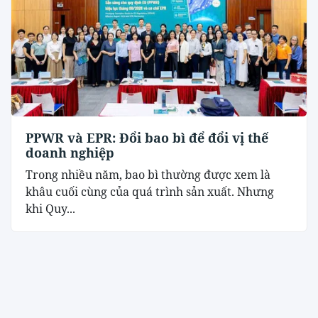
PPWR và EPR: Đổi bao bì để đổi vị thế
doanh nghiệp
Trong nhiều năm, bao bì thường được xem là
khâu cuối cùng của quá trình sản xuất. Nhưng
khi Quy...