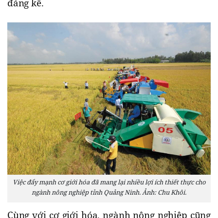
đáng kể.
Việc đẩy mạnh cơ giới hóa đã mang lại nhiều lợi ích thiết thực cho
ngành nông nghiệp tỉnh Quảng Ninh. Ảnh: Chu Khôi.
Cùng với cơ giới hóa, ngành nông nghiệp cũng