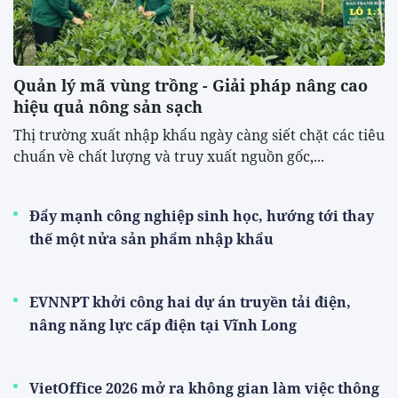
Quản lý mã vùng trồng - Giải pháp nâng cao
hiệu quả nông sản sạch
Thị trường xuất nhập khẩu ngày càng siết chặt các tiêu
chuẩn về chất lượng và truy xuất nguồn gốc,...
Đẩy mạnh công nghiệp sinh học, hướng tới thay
thế một nửa sản phẩm nhập khẩu
EVNNPT khởi công hai dự án truyền tải điện,
nâng năng lực cấp điện tại Vĩnh Long
VietOffice 2026 mở ra không gian làm việc thông