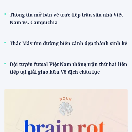
Thông tin mở bán vé trực tiếp trận sân nhà Việt
Nam vs. Campuchia
Thác Mây tìm đường biến cảnh đẹp thành sinh kế
Đội tuyển futsal Việt Nam thắng trận thứ hai liên
tiếp tại giải giao hữu Vô địch châu lục