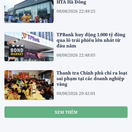
HTA Hà Đông
08/08/2026 22:49:25
TPBank huy động 1.000 tỷ đồng
qua lô trái phiếu lớn nhất từ
đầu năm
08/08/2026 22:48:05
Thanh tra Chính phủ chỉ ra loạt
sai phạm tại các doanh nghiệp
vàng
08/08/2026 20:42:01
XEM THÊM