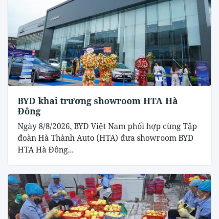
BYD khai trương showroom HTA Hà
Đông
Ngày 8/8/2026, BYD Việt Nam phối hợp cùng Tập
đoàn Hà Thành Auto (HTA) đưa showroom BYD
HTA Hà Đông...