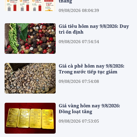
tháng
09/08/2026 08:04:39
Giá tiêu hôm nay 9/8/2026: Duy
trì ổn định
09/08/2026 07:54:54
Giá cà phê hôm nay 9/8/2026:
Trong nước tiếp tục giảm
09/08/2026 07:54:08
Giá vàng hôm nay 9/8/2026:
Đồng loạt tăng
09/08/2026 07:53:05