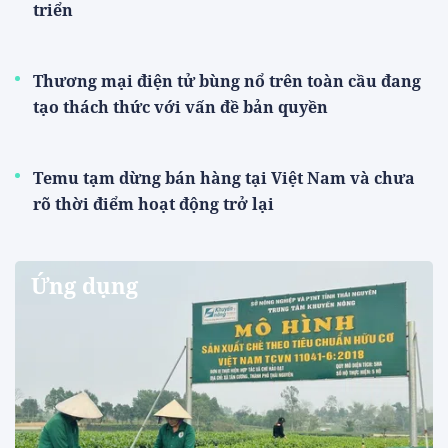
triển
Thương mại điện tử bùng nổ trên toàn cầu đang
tạo thách thức với vấn đề bản quyền
Temu tạm dừng bán hàng tại Việt Nam và chưa
rõ thời điểm hoạt động trở lại
Ứng dụng