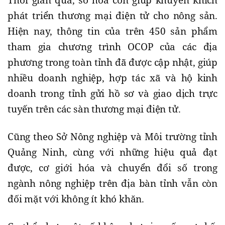
phát triển thương mại điện tử cho nông sản.
Hiện nay, thông tin của trên 450 sản phẩm
tham gia chương trình OCOP của các địa
phương trong toàn tỉnh đã được cập nhật, giúp
nhiều doanh nghiệp, hợp tác xã và hộ kinh
doanh trong tỉnh gửi hồ sơ và giao dịch trực
tuyến trên các sàn thương mại điện tử.
Cũng theo Sở Nông nghiệp và Môi trường tỉnh
Quảng Ninh, cùng với những hiệu quả đạt
được, cơ giới hóa và chuyển đổi số trong
ngành nông nghiệp trên địa bàn tỉnh vẫn còn
đối mặt với không ít khó khăn.