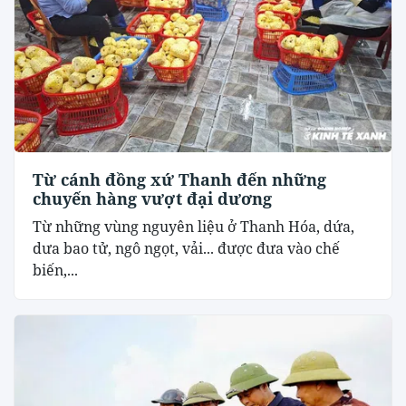
Từ cánh đồng xứ Thanh đến những
chuyến hàng vượt đại dương
Từ những vùng nguyên liệu ở Thanh Hóa, dứa,
dưa bao tử, ngô ngọt, vải... được đưa vào chế
biến,...