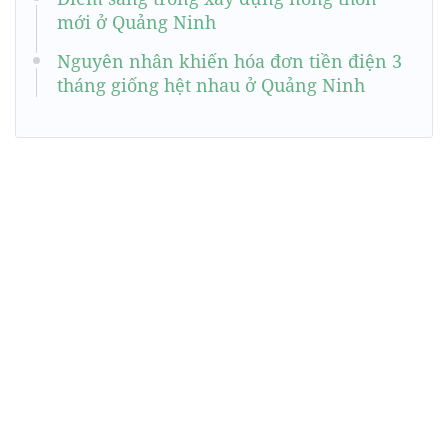
mới ở Quảng Ninh
Nguyên nhân khiến hóa đơn tiền điện 3
tháng giống hệt nhau ở Quảng Ninh