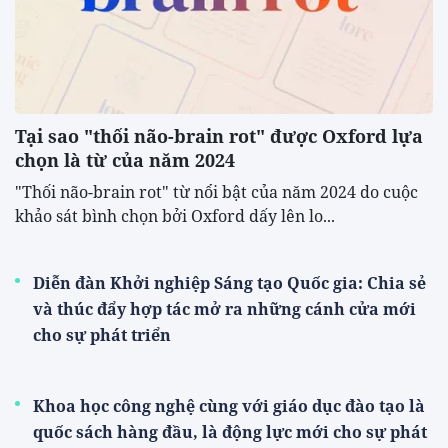
Tại sao "thối não-brain rot" được Oxford lựa
chọn là từ của năm 2024
"Thối não-brain rot" từ nổi bật của năm 2024 do cuộc
khảo sát bình chọn bởi Oxford dấy lên lo...
Diễn đàn Khởi nghiệp Sáng tạo Quốc gia: Chia sẻ
và thúc đẩy hợp tác mở ra những cánh cửa mới
cho sự phát triển
Khoa học công nghệ cùng với giáo dục đào tạo là
quốc sách hàng đầu, là động lực mới cho sự phát