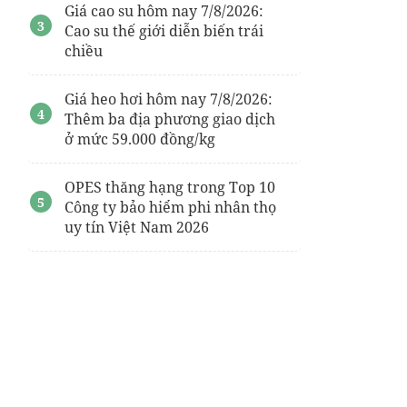
Giá cao su hôm nay 7/8/2026:
Cao su thế giới diễn biến trái
chiều
Giá heo hơi hôm nay 7/8/2026:
Thêm ba địa phương giao dịch
ở mức 59.000 đồng/kg
OPES thăng hạng trong Top 10
Công ty bảo hiểm phi nhân thọ
uy tín Việt Nam 2026