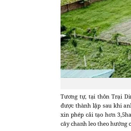
Tương tự, tại thôn Trại 
được thành lập sau khi an
xin phép cải tạo hơn 3,5h
cây chanh leo theo hướng 