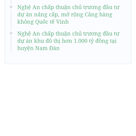
Nghệ An chấp thuận chủ trương đầu tư
dự án nâng cấp, mở rộng Cảng hàng
không Quốc tế Vinh
Nghệ An chấp thuận chủ trương đầu tư
dự án khu đô thị hơn 1.000 tỷ đồng tại
huyện Nam Đàn