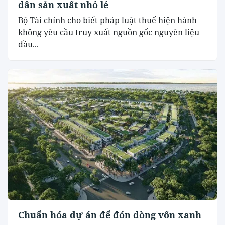
dân sản xuất nhỏ lẻ
Bộ Tài chính cho biết pháp luật thuế hiện hành
không yêu cầu truy xuất nguồn gốc nguyên liệu
đầu...
Chuẩn hóa dự án để đón dòng vốn xanh