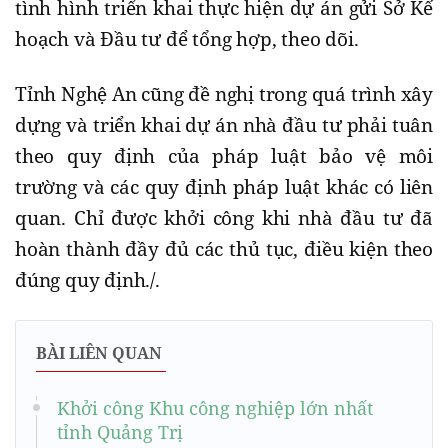
tình hình triển khai thực hiện dự án gửi Sở Kế
hoạch và Đầu tư để tổng hợp, theo dõi.
Tỉnh Nghệ An cũng đề nghị trong quá trình xây
dựng và triển khai dự án nhà đầu tư phải tuân
theo quy định của pháp luật bảo vệ môi
trường và các quy định pháp luật khác có liên
quan. Chỉ được khởi công khi nhà đầu tư đã
hoàn thành đầy đủ các thủ tục, điều kiện theo
đúng quy định./.
BÀI LIÊN QUAN
Khởi công Khu công nghiệp lớn nhất
tỉnh Quảng Trị