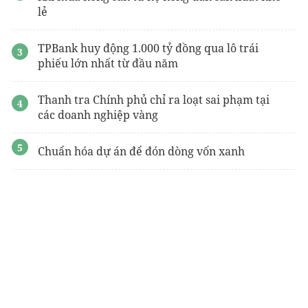
lẻ
TPBank huy động 1.000 tỷ đồng qua lô trái
phiếu lớn nhất từ đầu năm
Thanh tra Chính phủ chỉ ra loạt sai phạm tại
các doanh nghiệp vàng
Chuẩn hóa dự án để đón dòng vốn xanh