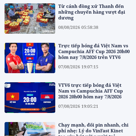
Từ cánh đồng xứ Thanh đến
những chuyến hàng vượt đại
dương
08/08/2026 05:58:38
Trực tiếp bóng đá Việt Nam vs
Campuchia AFF Cup 2026 20h00
hôm nay 7/8/2026 trên VTV6
07/08/2026 19:07:15
VTV6 trực tiếp bóng đá Việt
Nam vs Campuchia AFF Cup
2026 20h00 hôm nay 7/8/2026
07/08/2026 19:05:21
Chạy mạnh, đổi pin nhanh, chi
phí nhẹ: Lý do VinFast Kinet