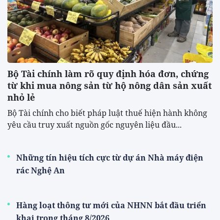
Bộ Tài chính làm rõ quy định hóa đơn, chứng
từ khi mua nông sản từ hộ nông dân sản xuất
nhỏ lẻ
Bộ Tài chính cho biết pháp luật thuế hiện hành không
yêu cầu truy xuất nguồn gốc nguyên liệu đầu...
Những tín hiệu tích cực từ dự án Nhà máy điện
rác Nghệ An
Hàng loạt thông tư mới của NHNN bắt đầu triển
khai trong tháng 8/2026