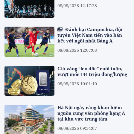
08/08/2026 12:17:28
Đánh bại Campuchia, đội
tuyển Việt Nam tiến vào bán
kết với ngôi nhất Bảng A
08/08/2026 12:07:08
Giá vàng “leo dốc” cuối tuần,
vượt mốc 144 triệu đồng/lượng
08/08/2026 10:01:10
Hà Nội ngày càng khan hiếm
nguồn cung văn phòng hạng A
tại khu vực trung tâm
08/08/2026 09:54:07