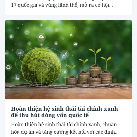
17 quốc gia và vùng lãnh thổ, mở ra cơ hội...
Hoàn thiện hệ sinh thái tài chính xanh
để thu hút dòng vốn quốc tế
Hoàn thiện hệ sinh thái tài chính xanh, chuẩn
hóa dự án và tăng cường kết nối với các định...