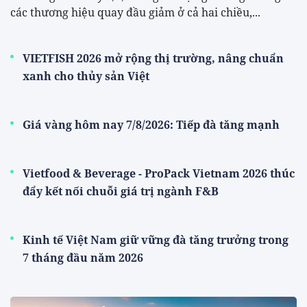
các thương hiệu quay đầu giảm ở cả hai chiều,...
VIETFISH 2026 mở rộng thị trường, nâng chuẩn
xanh cho thủy sản Việt
Giá vàng hôm nay 7/8/2026: Tiếp đà tăng mạnh
Vietfood & Beverage - ProPack Vietnam 2026 thúc
đẩy kết nối chuỗi giá trị ngành F&B
Kinh tế Việt Nam giữ vững đà tăng trưởng trong
7 tháng đầu năm 2026