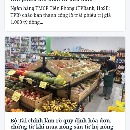
Ngân hàng TMCP Tiên Phong (TPBank, HoSE:
TPB) chào bán thành công lô trái phiếu trị giá
1.000 tỷ đồng...
Bộ Tài chính làm rõ quy định hóa đơn,
chứng từ khi mua nông sản từ hộ nông