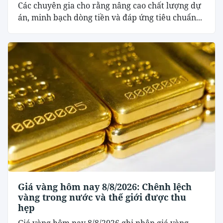
Các chuyên gia cho rằng nâng cao chất lượng dự
án, minh bạch dòng tiền và đáp ứng tiêu chuẩn...
Giá vàng hôm nay 8/8/2026: Chênh lệch
vàng trong nước và thế giới được thu
hẹp
Giá vàng hôm nay 8/8/2026 ghi nhận giá vàng