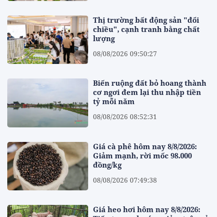
Thị trường bất động sản "đổi
chiều", cạnh tranh bằng chất
lượng
08/08/2026 09:50:27
Biến ruộng đất bỏ hoang thành
cơ ngơi đem lại thu nhập tiền
tỷ mỗi năm
08/08/2026 08:52:31
Giá cà phê hôm nay 8/8/2026:
Giảm mạnh, rời mốc 98.000
đồng/kg
08/08/2026 07:49:38
Giá heo hơi hôm nay 8/8/2026: