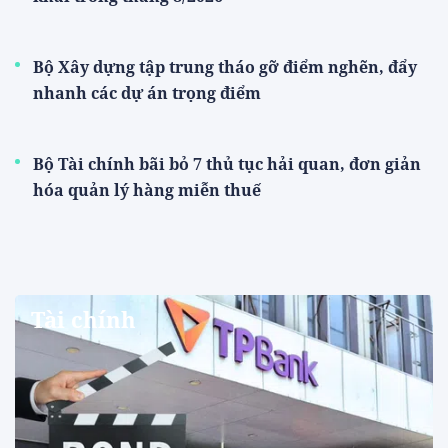
Bộ Xây dựng tập trung tháo gỡ điểm nghẽn, đẩy
nhanh các dự án trọng điểm
Bộ Tài chính bãi bỏ 7 thủ tục hải quan, đơn giản
hóa quản lý hàng miễn thuế
Tài chính