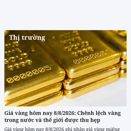
Thị trường
Giá vàng hôm nay 8/8/2026: Chênh lệch vàng
trong nước và thế giới được thu hẹp
Giá vàng hôm nay 8/8/2026 ghi nhận giá vàng miếng