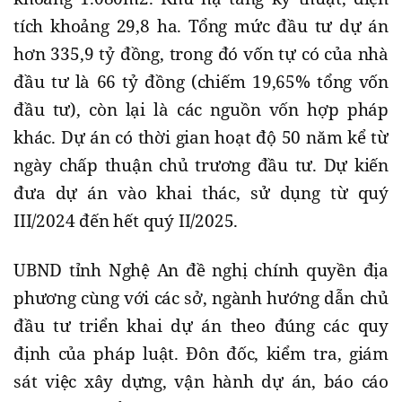
tích khoảng 29,8 ha. Tổng mức đầu tư dự án
hơn 335,9 tỷ đồng, trong đó vốn tự có của nhà
đầu tư là 66 tỷ đồng (chiếm 19,65% tổng vốn
đầu tư), còn lại là các nguồn vốn hợp pháp
khác. Dự án có thời gian hoạt độ 50 năm kể từ
ngày chấp thuận chủ trương đầu tư. Dự kiến
đưa dự án vào khai thác, sử dụng từ quý
III/2024 đến hết quý II/2025.
UBND tỉnh Nghệ An đề nghị chính quyền địa
phương cùng với các sở, ngành hướng dẫn chủ
đầu tư triển khai dự án theo đúng các quy
định của pháp luật. Đôn đốc, kiểm tra, giám
sát việc xây dựng, vận hành dự án, báo cáo