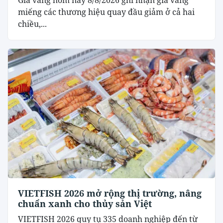
miếng các thương hiệu quay đầu giảm ở cả hai
chiều,...
VIETFISH 2026 mở rộng thị trường, nâng
chuẩn xanh cho thủy sản Việt
VIETFISH 2026 quy tụ 335 doanh nghiệp đến từ