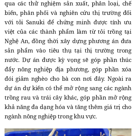
qua các thử nghiệm sản xuất, phân loại, chế
biến, phân phối và nghiên cứu thị trường đối
với tỏi Sanuki để chứng minh được tính ưu
việt của các thành phẩm làm từ tỏi trồng tại
Nghệ An, đồng thời xây dựng phương án đưa
sản phẩm vào tiêu thụ tại thị trường trong
nước. Dự án được kỳ vọng sẽ góp phần thúc
đẩy nông nghiệp địa phương, góp phần xóa
đói giảm nghèo cho bà con nơi đây. Ngoài ra
dự án dự kiến có thể mở rộng sang các ngành
trồng rau và trái cây khác, góp phần mở rộng
khả năng đa dạng hóa và tăng thêm giá trị cho
ngành nông nghiệp trong khu vực.