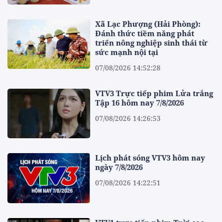
Xã Lạc Phượng (Hải Phòng):
Đánh thức tiềm năng phát
triển nông nghiệp sinh thái từ
sức mạnh nội tại
07/08/2026 14:52:28
VTV3 Trực tiếp phim Lửa trắng
Tập 16 hôm nay 7/8/2026
07/08/2026 14:26:53
Lịch phát sóng VTV3 hôm nay
ngày 7/8/2026
07/08/2026 14:22:51