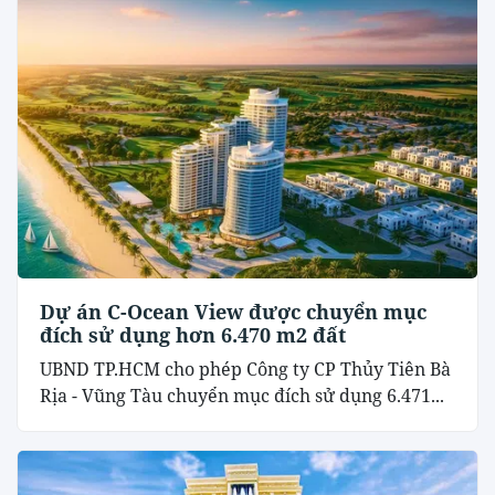
Dự án C-Ocean View được chuyển mục
đích sử dụng hơn 6.470 m2 đất
UBND TP.HCM cho phép Công ty CP Thủy Tiên Bà
Rịa - Vũng Tàu chuyển mục đích sử dụng 6.471...