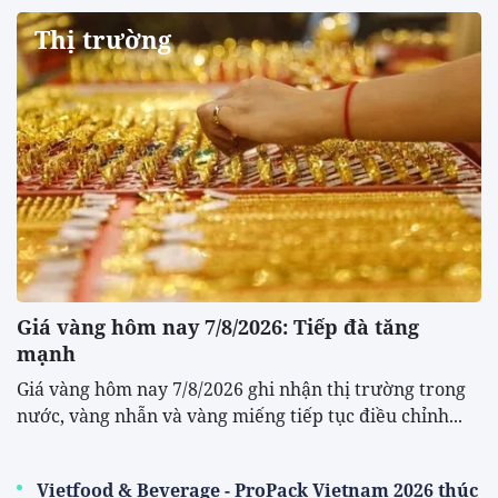
Thị trường
Giá vàng hôm nay 7/8/2026: Tiếp đà tăng
mạnh
Giá vàng hôm nay 7/8/2026 ghi nhận thị trường trong
nước, vàng nhẫn và vàng miếng tiếp tục điều chỉnh...
Vietfood & Beverage - ProPack Vietnam 2026 thúc