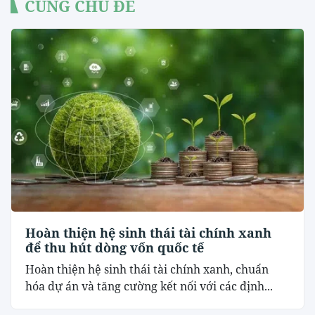
CÙNG CHỦ ĐỀ
Hoàn thiện hệ sinh thái tài chính xanh
để thu hút dòng vốn quốc tế
Hoàn thiện hệ sinh thái tài chính xanh, chuẩn
hóa dự án và tăng cường kết nối với các định...