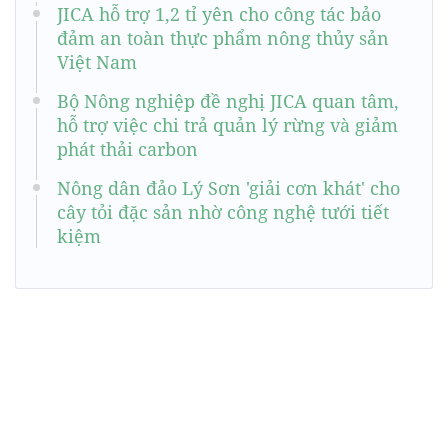
JICA hỗ trợ 1,2 tỉ yên cho công tác bảo
đảm an toàn thực phẩm nông thủy sản
Việt Nam
Bộ Nông nghiệp đề nghị JICA quan tâm,
hỗ trợ việc chi trả quản lý rừng và giảm
phát thải carbon
Nông dân đảo Lý Sơn 'giải cơn khát' cho
cây tỏi đặc sản nhờ công nghệ tưới tiết
kiệm