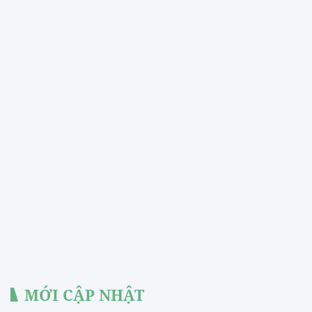
MỚI CẬP NHẬT