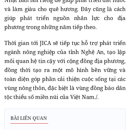
Nhật Bản nói riêng để giúp phát triển đất nước
và làm giàu cho quê hương. Đây cũng là cách
giúp phát triển nguồn nhân lực cho địa
phương trong những năm tiếp theo.
Thời gian tới JICA sẽ tiếp tục hỗ trợ phát triển
ngành nông nghiệp của tỉnh Nghệ An, tạo lập
mối quan hệ tin cậy với cộng đồng địa phương,
đồng thời tạo ra một mô hình bền vững và
toàn diện góp phần cải thiện cuộc sống tại các
vùng nông thôn, đặc biệt là vùng đồng bào dân
tộc thiểu số miền núi của Việt Nam./.
BÀI LIÊN QUAN