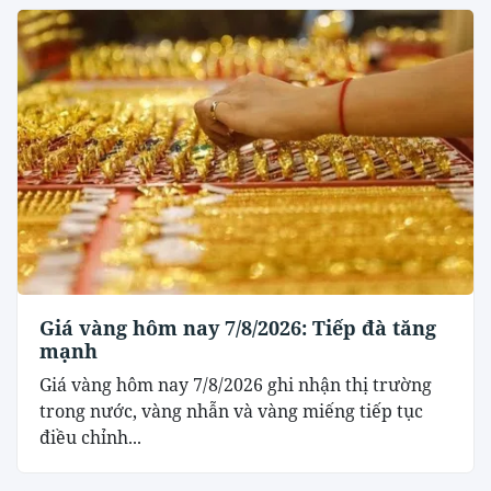
Giá vàng hôm nay 7/8/2026: Tiếp đà tăng
mạnh
Giá vàng hôm nay 7/8/2026 ghi nhận thị trường
trong nước, vàng nhẫn và vàng miếng tiếp tục
điều chỉnh...