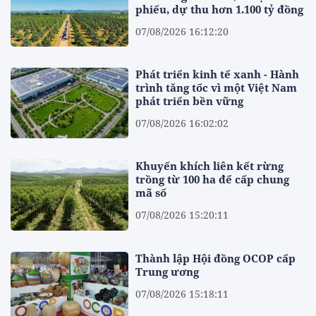
phiếu, dự thu hơn 1.100 tỷ đồng
07/08/2026 16:12:20
Phát triển kinh tế xanh - Hành
trình tăng tốc vì một Việt Nam
phát triển bền vững
07/08/2026 16:02:02
Khuyến khích liên kết rừng
trồng từ 100 ha để cấp chung
mã số
07/08/2026 15:20:11
Thành lập Hội đồng OCOP cấp
Trung ương
07/08/2026 15:18:11