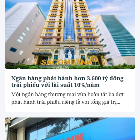
Ngân hàng phát hành hơn 3.600 tỷ đồng
trái phiếu với lãi suất 10%/năm
Một ngân hàng thương mại vừa hoàn tất ba đợt
phát hành trái phiếu riêng lẻ với tổng giá trị...