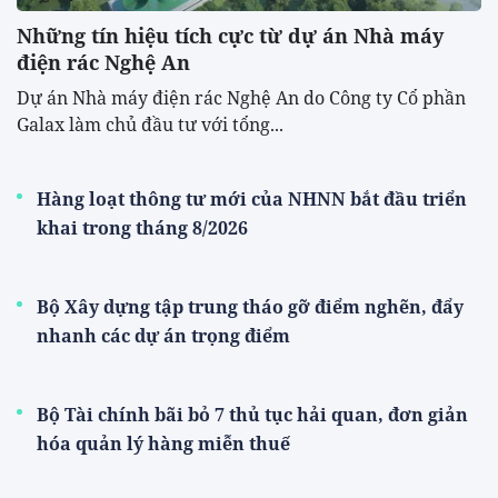
Những tín hiệu tích cực từ dự án Nhà máy
điện rác Nghệ An
Dự án Nhà máy điện rác Nghệ An do Công ty Cổ phần
Galax làm chủ đầu tư với tổng...
Hàng loạt thông tư mới của NHNN bắt đầu triển
khai trong tháng 8/2026
Bộ Xây dựng tập trung tháo gỡ điểm nghẽn, đẩy
nhanh các dự án trọng điểm
Bộ Tài chính bãi bỏ 7 thủ tục hải quan, đơn giản
hóa quản lý hàng miễn thuế