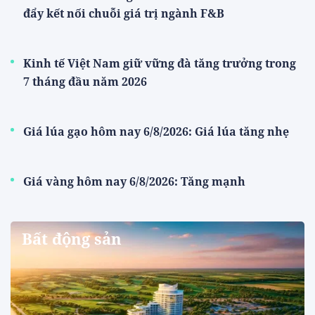
đẩy kết nối chuỗi giá trị ngành F&B
Kinh tế Việt Nam giữ vững đà tăng trưởng trong
7 tháng đầu năm 2026
Giá lúa gạo hôm nay 6/8/2026: Giá lúa tăng nhẹ
Giá vàng hôm nay 6/8/2026: Tăng mạnh
Bất động sản