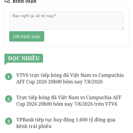
Bình luận
Gửi bình luận
ĐỌC NHIỀU
VTV6 trực tiếp bóng đá Việt Nam vs Campuchia
AFF Cup 2026 20h00 hôm nay 7/8/2026
Trực tiếp bóng đá Việt Nam vs Campuchia AFF
Cup 2026 20h00 hôm nay 7/8/2026 trên VTV6
VPBank tiếp tục huy động 1.600 tỷ đồng qua
kênh trái phiếu