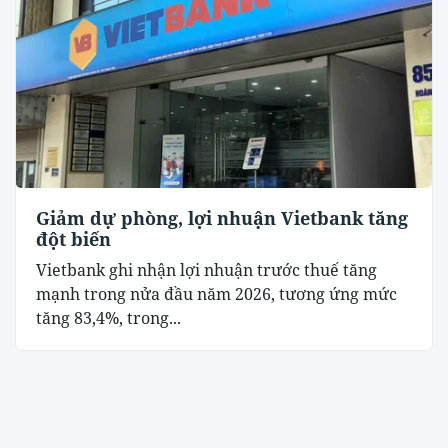
Giảm dự phòng, lợi nhuận Vietbank tăng
đột biến
Vietbank ghi nhận lợi nhuận trước thuế tăng
mạnh trong nửa đầu năm 2026, tương ứng mức
tăng 83,4%, trong...