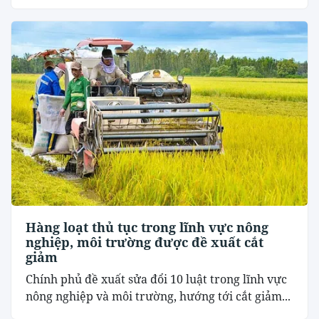
Hàng loạt thủ tục trong lĩnh vực nông
nghiệp, môi trường được đề xuất cắt
giảm
Chính phủ đề xuất sửa đổi 10 luật trong lĩnh vực
nông nghiệp và môi trường, hướng tới cắt giảm...