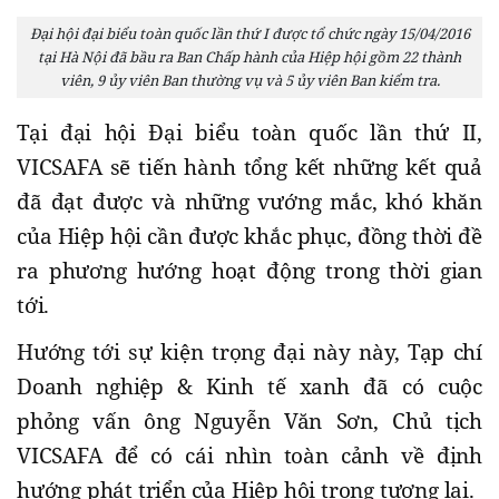
Đại hội đại biểu toàn quốc lần thứ I được tổ chức ngày 15/04/2016
tại Hà Nội đã bầu ra Ban Chấp hành của Hiệp hội gồm 22 thành
viên, 9 ủy viên Ban thường vụ và 5 ủy viên Ban kiểm tra.
Tại đại hội Đại biểu toàn quốc lần thứ II,
VICSAFA sẽ tiến hành tổng kết những kết quả
đã đạt được và những vướng mắc, khó khăn
của Hiệp hội cần được khắc phục, đồng thời đề
ra phương hướng hoạt động trong thời gian
tới.
Hướng tới sự kiện trọng đại này này, Tạp chí
Doanh nghiệp & Kinh tế xanh đã có cuộc
phỏng vấn ông Nguyễn Văn Sơn, Chủ tịch
VICSAFA để có cái nhìn toàn cảnh về định
hướng phát triển của Hiệp hội trong tương lai.