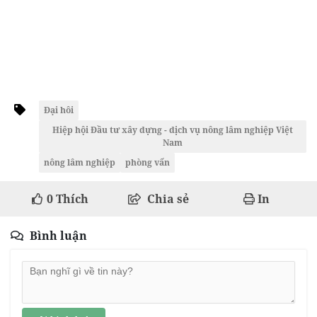
Đại hôi
Hiệp hội Đầu tư xây dựng - dịch vụ nông lâm nghiệp Việt
Nam
nông lâm nghiệp
phòng vấn
0
Thích
Chia sẻ
In
Bình luận