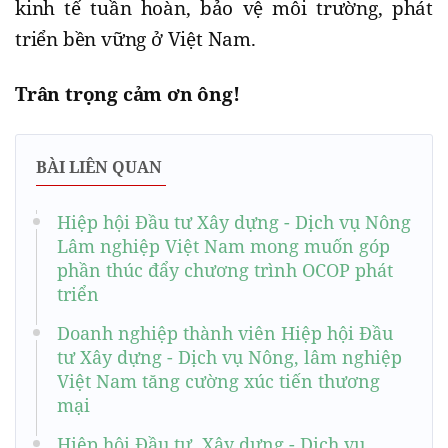
kinh tế tuần hoàn, bảo vệ môi trường, phát
triển bền vững ở Việt Nam.
Trân trọng cảm ơn ông!
BÀI LIÊN QUAN
Hiệp hội Đầu tư Xây dựng - Dịch vụ Nông
Lâm nghiệp Việt Nam mong muốn góp
phần thúc đẩy chương trình OCOP phát
triển
Doanh nghiệp thành viên Hiệp hội Đầu
tư Xây dựng - Dịch vụ Nông, lâm nghiệp
Việt Nam tăng cường xúc tiến thương
mại
Hiệp hội Đầu tư, Xây dựng - Dịch vụ