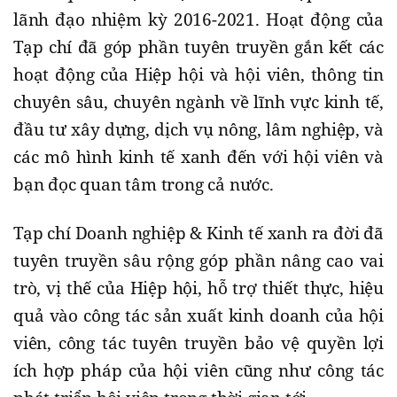
lãnh đạo nhiệm kỳ 2016-2021. Hoạt động của
Tạp chí đã góp phần tuyên truyền gắn kết các
hoạt động của Hiệp hội và hội viên, thông tin
chuyên sâu, chuyên ngành về lĩnh vực kinh tế,
đầu tư xây dựng, dịch vụ nông, lâm nghiệp, và
các mô hình kinh tế xanh đến với hội viên và
bạn đọc quan tâm trong cả nước.
Tạp chí Doanh nghiệp & Kinh tế xanh ra đời đã
tuyên truyền sâu rộng góp phần nâng cao vai
trò, vị thế của Hiệp hội, hỗ trợ thiết thực, hiệu
quả vào công tác sản xuất kinh doanh của hội
viên, công tác tuyên truyền bảo vệ quyền lợi
ích hợp pháp của hội viên cũng như công tác