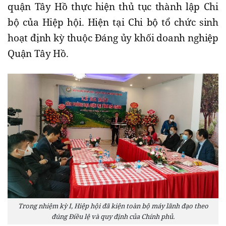
quận Tây Hồ thực hiện thủ tục thành lập Chi
bộ của Hiệp hội. Hiện tại Chi bộ tổ chức sinh
hoạt định kỳ thuộc Đáng ủy khối doanh nghiệp
Quận Tây Hồ.
Trong nhiệm kỳ I, Hiệp hội đã kiện toàn bộ máy lãnh đạo theo
đúng Điều lệ và quy định của Chính phủ.