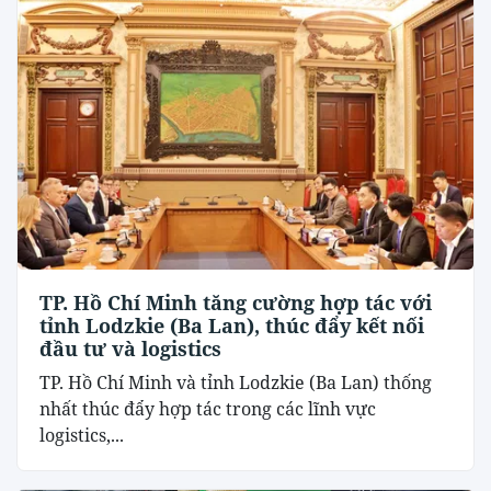
TP. Hồ Chí Minh tăng cường hợp tác với
tỉnh Lodzkie (Ba Lan), thúc đẩy kết nối
đầu tư và logistics
TP. Hồ Chí Minh và tỉnh Lodzkie (Ba Lan) thống
nhất thúc đẩy hợp tác trong các lĩnh vực
logistics,...