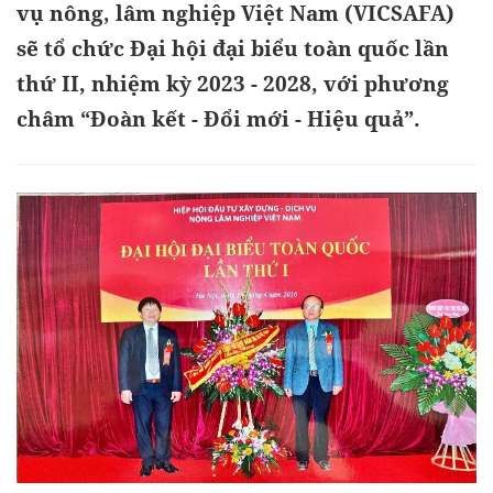
vụ nông, lâm nghiệp Việt Nam (VICSAFA)
sẽ tổ chức Đại hội đại biểu toàn quốc lần
thứ II, nhiệm kỳ 2023 - 2028, với phương
châm “Đoàn kết - Đổi mới - Hiệu quả”.