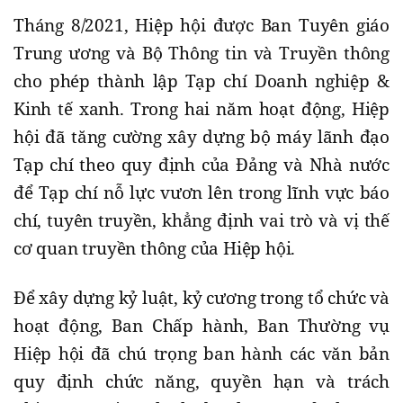
Tháng 8/2021, Hiệp hội được Ban Tuyên giáo
Trung ương và Bộ Thông tin và Truyền thông
cho phép thành lập Tạp chí Doanh nghiệp &
Kinh tế xanh. Trong hai năm hoạt động, Hiệp
hội đã tăng cường xây dựng bộ máy lãnh đạo
Tạp chí theo quy định của Đảng và Nhà nước
để Tạp chí nỗ lực vươn lên trong lĩnh vực báo
chí, tuyên truyền, khẳng định vai trò và vị thế
cơ quan truyền thông của Hiệp hội.
Để xây dựng kỷ luật, kỷ cương trong tổ chức và
hoạt động, Ban Chấp hành, Ban Thường vụ
Hiệp hội đã chú trọng ban hành các văn bản
quy định chức năng, quyền hạn và trách