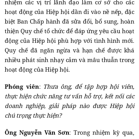
nhiệm các vị trí lãnh đạo làm cơ sở cho các
hoạt động của Hiệp hội dần đi vào nề nếp, đặc
biệt Ban Chấp hành đã sửa đổi, bổ sung, hoàn
thiện Quy chế tổ chức để đáp ứng yêu cầu hoạt
động của Hiệp hội phù hợp với tình hình mới.
Quy chế đã ngăn ngừa và hạn chế được khá
nhiều phát sinh nhạy cảm và mâu thuẫn trong
hoạt động của Hiệp hội.
Phóng viên
:
Thưa ông, để tập hợp hội viên,
thực hiện chức năng tư vấn hỗ trợ, kết nối các
doanh nghiệp, giải pháp nào được Hiệp hội
chú trọng thực hiện?
Ông Nguyễn Văn Sơn
: Trong nhiệm kỳ qua,