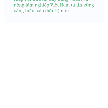
nông lâm nghiệp Việt Nam tự tin vững
vàng bước vào thời kỳ mới