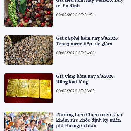
trì ổn định
09/08/2026 07:54:54
Giá cà phê hôm nay 9/8/2026:
Trong nước tiếp tục giảm
09/08/2026 07:54:08
Giá vàng hôm nay 9/8/2026:
Đồng loạt tăng
09/08/2026 07:53:05
Phường Liên Chiểu triển khai
khám sức khỏe định kỳ miễn
phí cho người dân