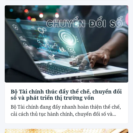
Bộ Tài chính thúc đẩy thể chế, chuyển đổi
số và phát triển thị trường vốn
Bộ Tài chính đang đẩy nhanh hoàn thiện thể chế,
cải cách thủ tục hành chính, chuyển đổi số và...