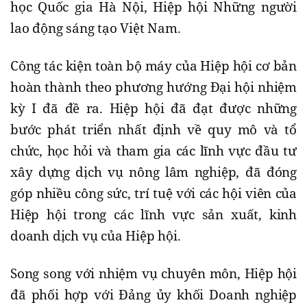
học Quốc gia Hà Nội, Hiệp hội Những người
lao động sáng tạo Việt Nam.
Công tác kiện toàn bộ máy của Hiệp hội cơ bản
hoàn thành theo phương hướng Đại hội nhiệm
kỳ I đã đề ra. Hiệp hội đã đạt được những
bước phát triển nhất định về quy mô và tổ
chức, học hỏi và tham gia các lĩnh vực đầu tư
xây dựng dịch vụ nông lâm nghiệp, đã đóng
góp nhiều công sức, trí tuệ với các hội viên của
Hiệp hội trong các lĩnh vực sản xuất, kinh
doanh dịch vụ của Hiệp hội.
Song song với nhiệm vụ chuyên môn, Hiệp hội
đã phối hợp với Đảng ủy khối Doanh nghiệp