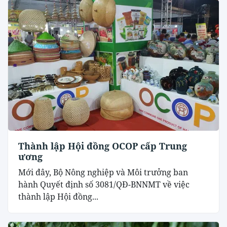
Thành lập Hội đồng OCOP cấp Trung
ương
Mới đây, Bộ Nông nghiệp và Môi trưởng ban
hành Quyết định số 3081/QĐ-BNNMT về việc
thành lập Hội đồng...