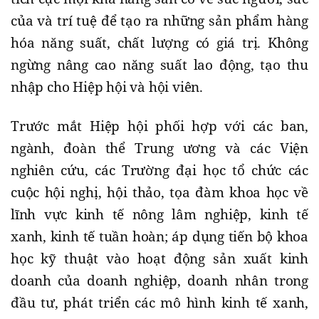
của và trí tuệ để tạo ra những sản phẩm hàng
hóa năng suất, chất lượng có giá trị. Không
ngừng nâng cao năng suất lao động, tạo thu
nhập cho Hiệp hội và hội viên.
Trước mắt Hiệp hội phối hợp với các ban,
ngành, đoàn thể Trung ương và các Viện
nghiên cứu, các Trường đại học tổ chức các
cuộc hội nghị, hội thảo, tọa đàm khoa học về
lĩnh vực kinh tế nông lâm nghiệp, kinh tế
xanh, kinh tế tuần hoàn; áp dụng tiến bộ khoa
học kỹ thuật vào hoạt động sản xuất kinh
doanh của doanh nghiệp, doanh nhân trong
đầu tư, phát triển các mô hình kinh tế xanh,