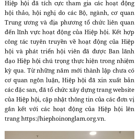
Hiệp hội đã tích cực tham gia các hoạt động
hội thảo, hội nghị do các Bộ, ngành, cơ quan
Trung ương và địa phương tổ chức liên quan
đến lĩnh vực hoạt động của Hiệp hội. Kết hợp
công tác tuyên truyền về hoạt động của Hiệp
hội và phát triển hội viên đã được Ban lãnh
đạo Hiệp hội chú trọng thực hiện trong nhiệm
kỳ qua. Từ những năm mới thành lập chưa có
cơ quan ngôn luận, Hiệp hội đã xin xuất bản
các đặc san, đã tổ chức xây dựng trang website
của Hiệp hội, cập nhật thông tin của các đơn vị
gắn kết với các hoạt động của Hiệp hội lên
trang https://hiephoinonglam.org.vn.