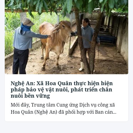
Nghệ An: Xã Hoa Quân thực hiện biện
pháp bảo vệ vật nuôi, phát triển chăn
nuôi bền vững
Mới đây, Trung tâm Cung ứng Dịch vụ công xã
Hoa Quân (Nghệ An) đã phối hợp với Ban cán...