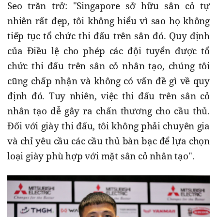
Seo trăn trở: "Singapore sở hữu sân cỏ tự
nhiên rất đẹp, tôi không hiểu vì sao họ không
tiếp tục tổ chức thi đấu trên sân đó. Quy định
của Điều lệ cho phép các đội tuyển được tổ
chức thi đấu trên sân cỏ nhân tạo, chúng tôi
cũng chấp nhận và không có vấn đề gì về quy
định đó. Tuy nhiên, việc thi đấu trên sân cỏ
nhân tạo dễ gây ra chấn thương cho cầu thủ.
Đối với giày thi đấu, tôi không phải chuyên gia
và chỉ yêu cầu các cầu thủ bàn bạc để lựa chọn
loại giày phù hợp với mặt sân cỏ nhân tạo".