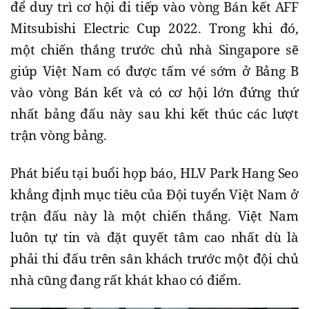
để duy trì cơ hội đi tiếp vào vòng Bán kết AFF
Mitsubishi Electric Cup 2022. Trong khi đó,
một chiến thắng trước chủ nhà Singapore sẽ
giúp Việt Nam có được tấm vé sớm ở Bảng B
vào vòng Bán kết và có cơ hội lớn đứng thứ
nhất bảng đấu này sau khi kết thúc các lượt
trận vòng bảng.
Phát biểu tại buổi họp báo, HLV Park Hang Seo
khẳng định mục tiêu của Đội tuyển Việt Nam ở
trận đấu này là một chiến thắng. Việt Nam
luôn tự tin và đặt quyết tâm cao nhất dù là
phải thi đấu trên sân khách trước một đội chủ
nhà cũng đang rất khát khao có điểm.