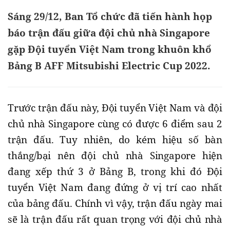
Sáng 29/12, Ban Tổ chức đã tiến hành họp
báo trận đấu giữa đội chủ nhà Singapore
gặp Đội tuyển Việt Nam trong khuôn khổ
Bảng B AFF Mitsubishi Electric Cup 2022.
Trước trận đấu này, Đội tuyển Việt Nam và đội
chủ nhà Singapore cùng có được 6 điểm sau 2
trận đấu. Tuy nhiên, do kém hiệu số bàn
thắng/bại nên đội chủ nhà Singapore hiện
đang xếp thứ 3 ở Bảng B, trong khi đó Đội
tuyển Việt Nam đang đứng ở vị trí cao nhất
của bảng đấu. Chính vì vậy, trận đấu ngày mai
sẽ là trận đấu rất quan trọng với đội chủ nhà