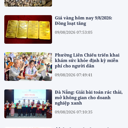
Giá vàng hôm nay 9/8/2026:
Đồng loạt tăng
09/08/2026 07:53:05
Phường Liên Chiểu triển khai
khám sức khỏe định kỳ miễn
phí cho người dân
09/08/2026 07:49:41
Đà Nẵng: Giải bài toán rác thải,
mở không gian cho doanh
nghiệp xanh
09/08/2026 07:10:35