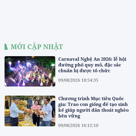
MỚI CẬP NHẬT
Carnaval Nghệ An 2026: lễ hội
đường phố quy mô, đặc sắc
chuẩn bị được tổ chức
09/08/2026 18:54:35
Chương trình Mục tiêu Quốc
gia: Trao con giống để tạo sinh
kế giúp người dân thoát nghèo
bền vững
09/08/2026 16:12:10