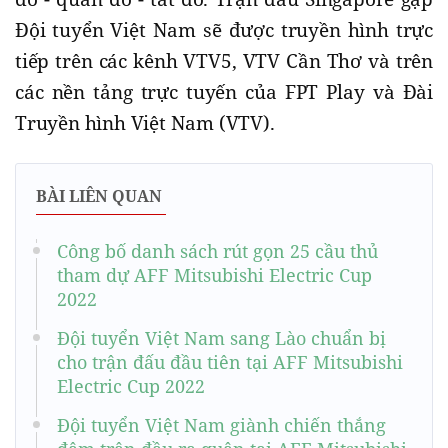
Đội tuyển Việt Nam sẽ được truyền hình trực
tiếp trên các kênh VTV5, VTV Cần Thơ và trên
các nền tảng trực tuyến của FPT Play và Đài
Truyền hình Việt Nam (VTV).
BÀI LIÊN QUAN
Công bố danh sách rút gọn 25 cầu thủ
tham dự AFF Mitsubishi Electric Cup
2022
Đội tuyển Việt Nam sang Lào chuẩn bị
cho trận đấu đầu tiên tại AFF Mitsubishi
Electric Cup 2022
Đội tuyển Việt Nam giành chiến thắng