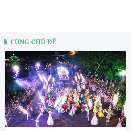
CÙNG CHỦ ĐỀ