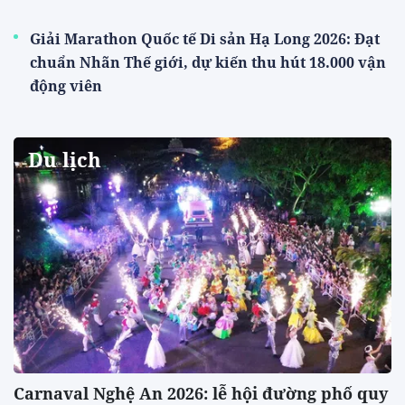
Giải Marathon Quốc tế Di sản Hạ Long 2026: Đạt
chuẩn Nhãn Thế giới, dự kiến thu hút 18.000 vận
động viên
Du lịch
Carnaval Nghệ An 2026: lễ hội đường phố quy