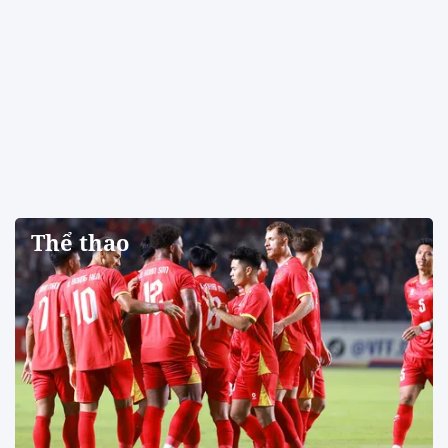
Thể thao