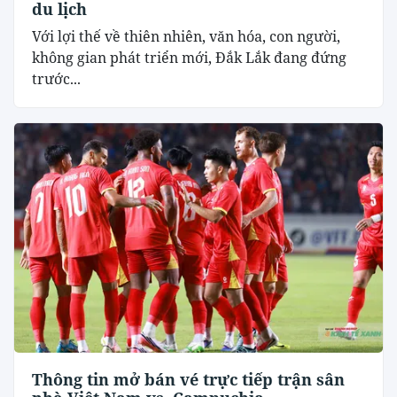
du lịch
Với lợi thế về thiên nhiên, văn hóa, con người,
không gian phát triển mới, Đắk Lắk đang đứng
trước...
Thông tin mở bán vé trực tiếp trận sân