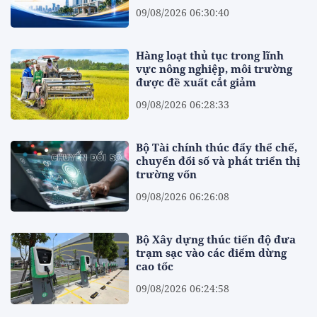
09/08/2026 06:30:40
Hàng loạt thủ tục trong lĩnh
vực nông nghiệp, môi trường
được đề xuất cắt giảm
09/08/2026 06:28:33
Bộ Tài chính thúc đẩy thể chế,
chuyển đổi số và phát triển thị
trường vốn
09/08/2026 06:26:08
Bộ Xây dựng thúc tiến độ đưa
trạm sạc vào các điểm dừng
cao tốc
09/08/2026 06:24:58