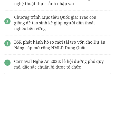
nghệ thuật thực cảnh nhập vai
Chương trình Mục tiêu Quốc gia: Trao con
giống để tạo sinh kế giúp người dân thoát
nghèo bền vững
BSR phát hành hồ sơ mời tài trợ vốn cho Dự án
Nâng cấp mở rộng NMLD Dung Quất
Carnaval Nghệ An 2026: lễ hội đường phố quy
mô, đặc sắc chuẩn bị được tổ chức