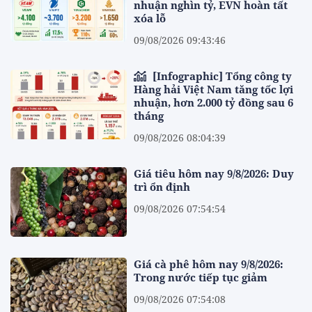
nhuận nghìn tỷ, EVN hoàn tất
xóa lỗ
09/08/2026 09:43:46
[Infographic] Tổng công ty
Hàng hải Việt Nam tăng tốc lợi
nhuận, hơn 2.000 tỷ đồng sau 6
tháng
09/08/2026 08:04:39
Giá tiêu hôm nay 9/8/2026: Duy
trì ổn định
09/08/2026 07:54:54
Giá cà phê hôm nay 9/8/2026:
Trong nước tiếp tục giảm
09/08/2026 07:54:08