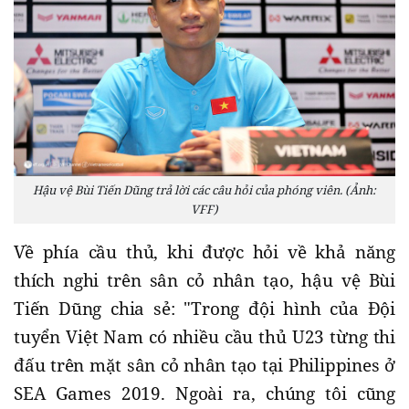
Hậu vệ Bùi Tiến Dũng trả lời các câu hỏi của phóng viên. (Ảnh:
VFF)
Về phía cầu thủ, khi được hỏi về khả năng
thích nghi trên sân cỏ nhân tạo, hậu vệ Bùi
Tiến Dũng chia sẻ: "Trong đội hình của Đội
tuyển Việt Nam có nhiều cầu thủ U23 từng thi
đấu trên mặt sân cỏ nhân tạo tại Philippines ở
SEA Games 2019. Ngoài ra, chúng tôi cũng