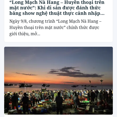
“Long Mạch Nà Hang – Huyền thoại trên
mặt nước”: Khi di sản được đánh thức
bằng show nghệ thuật thực cảnh nhập
vai
Ngày 9/8, chương trình “Long Mạch Nà Hang –
Huyền thoại trên mặt nước” chính thức được
giới thiệu, mở...