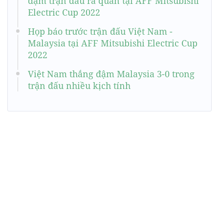
đậm trận đầu ra quân tại AFF Mitsubishi
Electric Cup 2022
Họp báo trước trận đấu Việt Nam -
Malaysia tại AFF Mitsubishi Electric Cup
2022
Việt Nam thắng đậm Malaysia 3-0 trong
trận đấu nhiều kịch tính