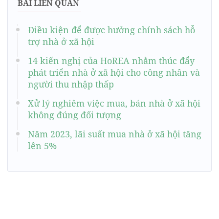
BÀI LIÊN QUAN
Điều kiện để được hưởng chính sách hỗ
trợ nhà ở xã hội
14 kiến nghị của HoREA nhằm thúc đẩy
phát triển nhà ở xã hội cho công nhân và
người thu nhập thấp
Xử lý nghiêm việc mua, bán nhà ở xã hội
không đúng đối tượng
Năm 2023, lãi suất mua nhà ở xã hội tăng
lên 5%