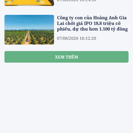
Công ty con của Hoàng Anh Gia
Lai chốt giá IPO 18,8 triệu cổ
phiếu, dự thu hơn 1.100 tỷ đồng
07/08/2026 16:12:20
XEM THÊM