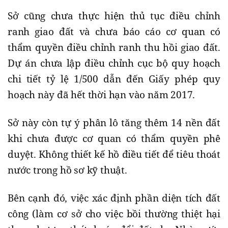
Sở cũng chưa thực hiện thủ tục điều chỉnh
ranh giao đất và chưa báo cáo cơ quan có
thẩm quyền điều chỉnh ranh thu hồi giao đất.
Dự án chưa lập điều chỉnh cục bộ quy hoạch
chi tiết tỷ lệ 1/500 dẫn đến Giấy phép quy
hoạch này đã hết thời hạn vào năm 2017.
Sở này còn tự ý phân lô tăng thêm 14 nền đất
khi chưa được cơ quan có thẩm quyền phê
duyệt. Không thiết kế hồ điều tiết để tiêu thoát
nước trong hồ sơ kỹ thuật.
Bên cạnh đó, việc xác định phần diện tích đất
công (làm cơ sở cho việc bồi thường thiệt hại