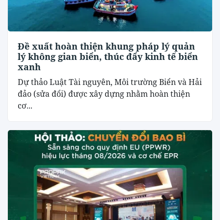
Đề xuất hoàn thiện khung pháp lý quản
lý không gian biển, thúc đẩy kinh tế biển
xanh
Dự thảo Luật Tài nguyên, Môi trường Biển và Hải
đảo (sửa đổi) được xây dựng nhằm hoàn thiện
cơ...