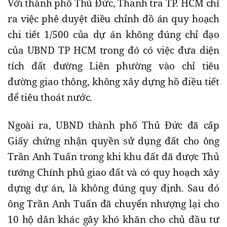
Với thành phố Thủ Đức, Thanh tra TP. HCM chỉ
ra việc phê duyệt điều chỉnh đồ án quy hoạch
chi tiết 1/500 của dự án không đúng chỉ đạo
của UBND TP HCM trong đó có việc đưa diện
tích đất đường Liên phường vào chỉ tiêu
đường giao thông, không xây dựng hồ điều tiết
để tiêu thoát nước.
Ngoài ra, UBND thành phố Thủ Đức đã cấp
Giấy chứng nhận quyền sử dụng đất cho ông
Trần Anh Tuấn trong khi khu đất đã được Thủ
tướng Chính phủ giao đất và có quy hoạch xây
dựng dự án, là không đúng quy định. Sau đó
ông Trần Anh Tuấn đã chuyển nhượng lại cho
10 hộ dân khác gây khó khăn cho chủ đầu tư