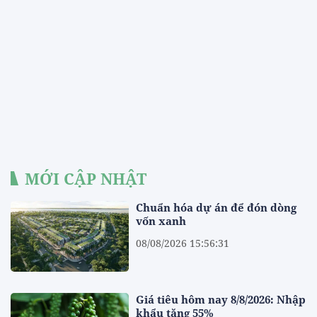
MỚI CẬP NHẬT
Chuẩn hóa dự án để đón dòng
vốn xanh
08/08/2026 15:56:31
Giá tiêu hôm nay 8/8/2026: Nhập
khẩu tăng 55%