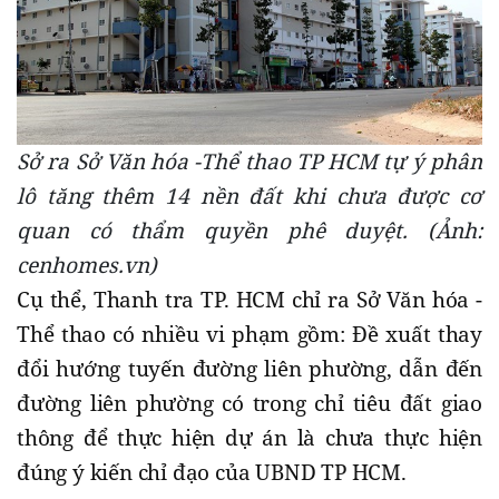
Sở ra Sở Văn hóa -Thể thao TP HCM tự ý phân
lô tăng thêm 14 nền đất khi chưa được cơ
quan có thẩm quyền phê duyệt. (Ảnh:
cenhomes.vn)
Cụ thể, Thanh tra TP. HCM chỉ ra Sở Văn hóa -
Thể thao có nhiều vi phạm gồm: Đề xuất thay
đổi hướng tuyến đường liên phường, dẫn đến
đường liên phường có trong chỉ tiêu đất giao
thông để thực hiện dự án là chưa thực hiện
đúng ý kiến chỉ đạo của UBND TP HCM.