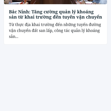
Bắc Ninh: Tăng cường quản lý khoáng
sản từ khai trường đến tuyến vận chuyển
Từ thực địa khai trường đến những tuyến đường
vận chuyển đất san lấp, công tác quản lý khoáng
sản...