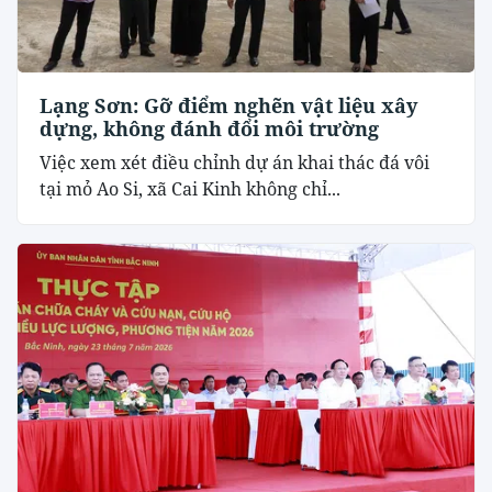
Lạng Sơn: Gỡ điểm nghẽn vật liệu xây
dựng, không đánh đổi môi trường
Việc xem xét điều chỉnh dự án khai thác đá vôi
tại mỏ Ao Si, xã Cai Kinh không chỉ...