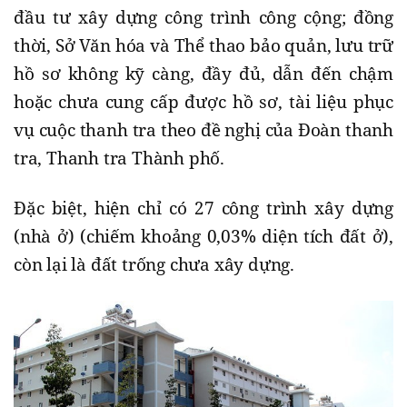
đầu tư xây dựng công trình công cộng; đồng
thời, Sở Văn hóa và Thể thao bảo quản, lưu trữ
hồ sơ không kỹ càng, đầy đủ, dẫn đến chậm
hoặc chưa cung cấp được hồ sơ, tài liệu phục
vụ cuộc thanh tra theo đề nghị của Đoàn thanh
tra, Thanh tra Thành phố.
Đặc biệt, hiện chỉ có 27 công trình xây dựng
(nhà ở) (chiếm khoảng 0,03% diện tích đất ở),
còn lại là đất trống chưa xây dựng.