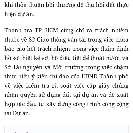
khi thỏa thuận bồi thường để thu hồi đất thực
hiện dự án.
Thanh tra TP. HCM cũng chỉ ra trách nhiệm
thuộc về Sở Giao thông vận tải trong việc chưa
báo cáo hết trách nhiệm trong việc thẩm định
hồ sơ thiết kế với hồ điều tiết để thoát nước, và
Sở Tài nguyên và Môi trường trong việc chậm
thực hiện ý kiến chỉ đạo của UBND Thành phố
về việc kiểm tra rà soát việc cấp giấy chứng
nhận quyền sử dụng đất tại dự án và đề xuất
hợp tác đầu tư xây dựng công trình công cộng
tại Dự án.