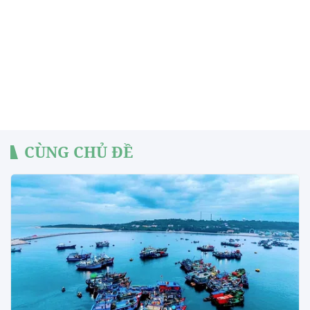
CÙNG CHỦ ĐỀ