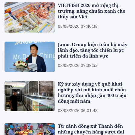
VIETFISH 2026 mở rộng thị
trường, nâng chuẩn xanh cho
thủy sản Việt
08/08/2026 07:40:38
Janus Group kiện toàn bộ máy
lãnh đạo, tăng tốc chiến lược
phát triển đa lĩnh vực
08/08/2026 07:39:53
Kỹ sư xây dựng về quê khởi
nghiệp với mô hình nuôi chồn
hương, thu nhập gần 400 triệu
đồng mỗi năm
08/08/2026 06:01:48
Từ cánh đồng xứ Thanh đến
những chuyến hàng vượt đại