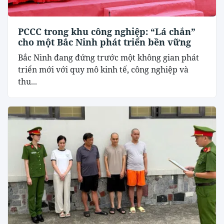
PCCC trong khu công nghiệp: “Lá chắn”
cho một Bắc Ninh phát triển bền vững
Bắc Ninh đang đứng trước một không gian phát
triển mới với quy mô kinh tế, công nghiệp và
thu...