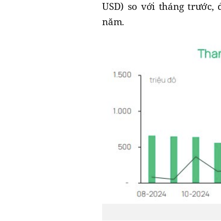
USD) so với tháng trước,
năm.