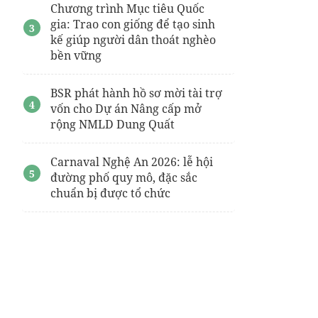
Chương trình Mục tiêu Quốc
gia: Trao con giống để tạo sinh
kế giúp người dân thoát nghèo
bền vững
BSR phát hành hồ sơ mời tài trợ
vốn cho Dự án Nâng cấp mở
rộng NMLD Dung Quất
Carnaval Nghệ An 2026: lễ hội
đường phố quy mô, đặc sắc
chuẩn bị được tổ chức