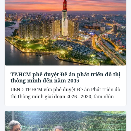
TP.HCM phê duyệt Đề án phát triển đô thị
thông minh đến năm 2045
UBND TP.HCM vừa phê duyệt Đề án Phát triển đô
thị thông minh giai đoạn 2026 - 2030, tầm nhìn...