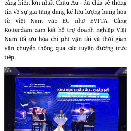
cảng biển lớn nhất Châu Âu - đã chia sẻ thông
tin về sự gia tăng đáng kể lưu lượng hàng hóa
từ Việt Nam vào EU nhờ EVFTA. Cảng
Rotterdam cam kết hỗ trợ doanh nghiệp Việt
Nam tối ưu hóa chi phí vận tải và thời gian
vận chuyển thông qua các tuyến đường trực
tiếp.