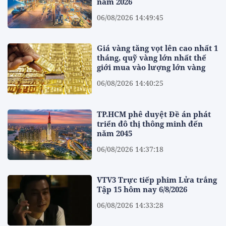
năm 2026
06/08/2026 14:49:45
Giá vàng tăng vọt lên cao nhất 1
tháng, quỹ vàng lớn nhất thế
giới mua vào lượng lớn vàng
06/08/2026 14:40:25
TP.HCM phê duyệt Đề án phát
triển đô thị thông minh đến
năm 2045
06/08/2026 14:37:18
VTV3 Trực tiếp phim Lửa trắng
Tập 15 hôm nay 6/8/2026
06/08/2026 14:33:28