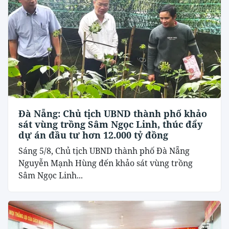
Đà Nẵng: Chủ tịch UBND thành phố khảo
sát vùng trồng Sâm Ngọc Linh, thúc đẩy
dự án đầu tư hơn 12.000 tỷ đồng
Sáng 5/8, Chủ tịch UBND thành phố Đà Nẵng
Nguyễn Mạnh Hùng đến khảo sát vùng trồng
Sâm Ngọc Linh...