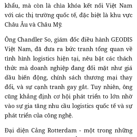
khẩu, mà còn là chìa khóa kết nối Việt Nam
với các thị trường quốc tế, đặc biệt là khu vực
Châu Âu và Châu Mỹ.
Ông Chandler So, giám đốc điều hành GEODIS
Việt Nam, đã đưa ra bức tranh tổng quan về
tình hình logistics hiện tại, nêu bật các thách
thức mà doanh nghiệp đang đối mặt như giá
dầu biến động, chính sách thương mại thay
đổi, và sự cạnh tranh gay gắt. Tuy nhiên, ông
cũng khẳng định cơ hội phát triển to lớn nhờ
vào sự gia tăng nhu cầu logistics quốc tế và sự
phát triển của công nghệ.
Đại diện Cảng Rotterdam - một trong những