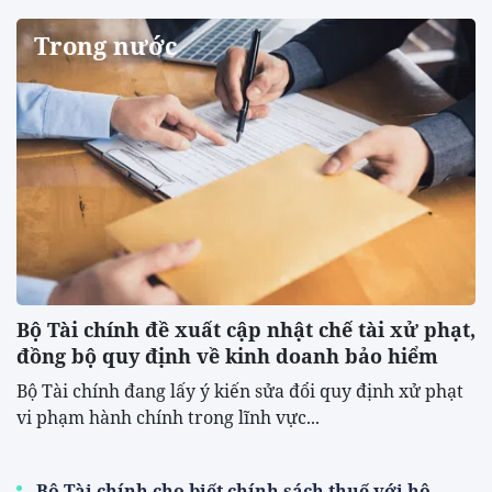
Trong nước
Bộ Tài chính đề xuất cập nhật chế tài xử phạt,
đồng bộ quy định về kinh doanh bảo hiểm
Bộ Tài chính đang lấy ý kiến sửa đổi quy định xử phạt
vi phạm hành chính trong lĩnh vực...
Bộ Tài chính cho biết chính sách thuế với hộ