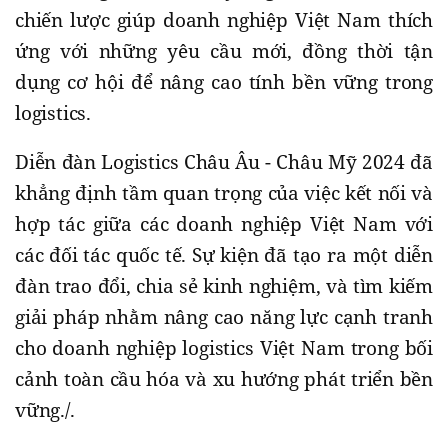
chiến lược giúp doanh nghiệp Việt Nam thích
ứng với những yêu cầu mới, đồng thời tận
dụng cơ hội để nâng cao tính bền vững trong
logistics.
Diễn đàn Logistics Châu Âu - Châu Mỹ 2024 đã
khẳng định tầm quan trọng của việc kết nối và
hợp tác giữa các doanh nghiệp Việt Nam với
các đối tác quốc tế. Sự kiện đã tạo ra một diễn
đàn trao đổi, chia sẻ kinh nghiệm, và tìm kiếm
giải pháp nhằm nâng cao năng lực cạnh tranh
cho doanh nghiệp logistics Việt Nam trong bối
cảnh toàn cầu hóa và xu hướng phát triển bền
vững.
/.