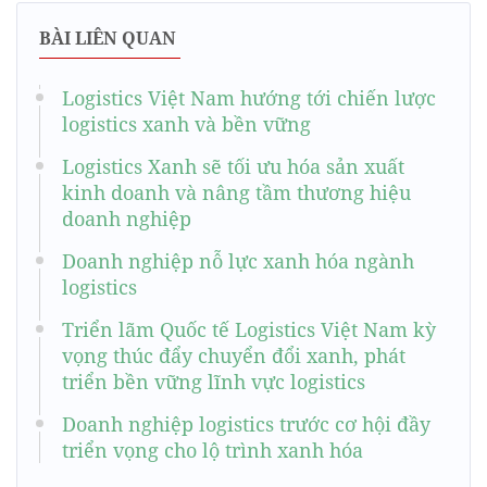
BÀI LIÊN QUAN
Logistics Việt Nam hướng tới chiến lược
logistics xanh và bền vững
Logistics Xanh sẽ tối ưu hóa sản xuất
kinh doanh và nâng tầm thương hiệu
doanh nghiệp
Doanh nghiệp nỗ lực xanh hóa ngành
logistics
Triển lãm Quốc tế Logistics Việt Nam kỳ
vọng thúc đẩy chuyển đổi xanh, phát
triển bền vững lĩnh vực logistics
Doanh nghiệp logistics trước cơ hội đầy
triển vọng cho lộ trình xanh hóa