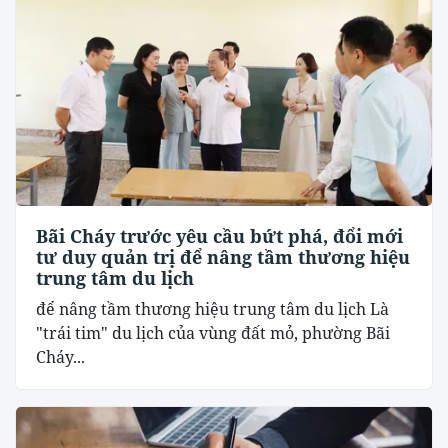
Bãi Cháy trước yêu cầu bứt phá, đổi mới
tư duy quản trị để nâng tầm thương hiệu
trung tâm du lịch
để nâng tầm thương hiệu trung tâm du lịch Là
"trái tim" du lịch của vùng đất mỏ, phường Bãi
Cháy...