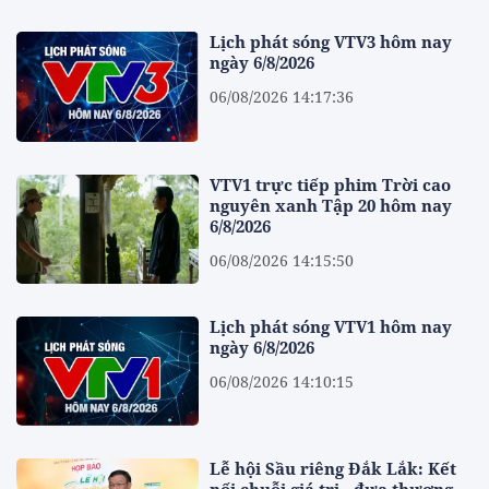
Lịch phát sóng VTV3 hôm nay
ngày 6/8/2026
06/08/2026 14:17:36
VTV1 trực tiếp phim Trời cao
nguyên xanh Tập 20 hôm nay
6/8/2026
06/08/2026 14:15:50
Lịch phát sóng VTV1 hôm nay
ngày 6/8/2026
06/08/2026 14:10:15
Lễ hội Sầu riêng Đắk Lắk: Kết