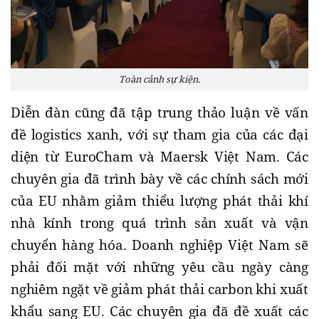
Toàn cảnh sự kiện.
Diễn đàn cũng đã tập trung thảo luận về vấn
đề logistics xanh, với sự tham gia của các đại
diện từ EuroCham và Maersk Việt Nam. Các
chuyên gia đã trình bày về các chính sách mới
của EU nhằm giảm thiểu lượng phát thải khí
nhà kính trong quá trình sản xuất và vận
chuyển hàng hóa. Doanh nghiệp Việt Nam sẽ
phải đối mặt với những yêu cầu ngày càng
nghiêm ngặt về giảm phát thải carbon khi xuất
khẩu sang EU. Các chuyên gia đã đề xuất các