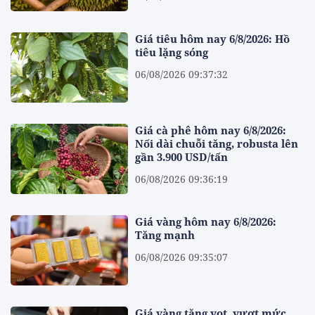
Giá tiêu hôm nay 6/8/2026: Hồ
tiêu lặng sóng
06/08/2026 09:37:32
Giá cà phê hôm nay 6/8/2026:
Nối dài chuỗi tăng, robusta lên
gần 3.900 USD/tấn
06/08/2026 09:36:19
Giá vàng hôm nay 6/8/2026:
Tăng mạnh
06/08/2026 09:35:07
Giá vàng tăng vọt, vượt mức