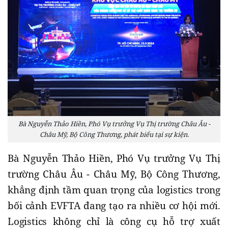
Bà Nguyễn Thảo Hiền, Phó Vụ trưởng Vụ Thị trường Châu Âu -
Châu Mỹ, Bộ Công Thương, phát biểu tại sự kiện.
Bà Nguyễn Thảo Hiền, Phó Vụ trưởng Vụ Thị
trường Châu Âu - Châu Mỹ, Bộ Công Thương,
khẳng định tầm quan trọng của logistics trong
bối cảnh EVFTA đang tạo ra nhiều cơ hội mới.
Logistics không chỉ là công cụ hỗ trợ xuất