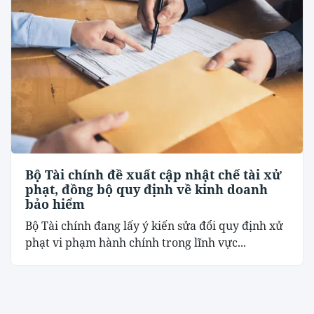
Bộ Tài chính đề xuất cập nhật chế tài xử
phạt, đồng bộ quy định về kinh doanh
bảo hiểm
Bộ Tài chính đang lấy ý kiến sửa đổi quy định xử
phạt vi phạm hành chính trong lĩnh vực...