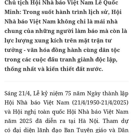
Chủ tịch Hội Nhà báo Việt Nam Lê Quốc
Minh: Trong suốt hành trình lịch sử, Hội
Nhà báo Việt Nam không chỉ là mái nhà
chung của những người làm báo mà còn là
lực lượng xung kích trên mặt trận tư
tưởng - văn hóa đồng hành cùng dân tộc
trong các cuộc đấu tranh giành độc lập,
thống nhất và kiến thiết đất nước.
Sáng 21/4, Lễ kỷ niệm 75 năm Ngày thành lập
Hội Nhà báo Việt Nam (21/4/1950-21/4/2025)
và Hội nghị toàn quốc Hội Nhà báo Việt Nam
năm 2025 đã diễn ra tại Hà Nội. Tham dự
có đại diện lãnh đạo Ban Tuyên giáo và Dân