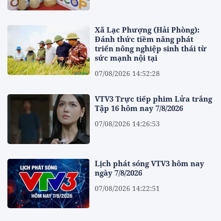
Xã Lạc Phượng (Hải Phòng):
Đánh thức tiềm năng phát
triển nông nghiệp sinh thái từ
sức mạnh nội tại
07/08/2026 14:52:28
VTV3 Trực tiếp phim Lửa trắng
Tập 16 hôm nay 7/8/2026
07/08/2026 14:26:53
Lịch phát sóng VTV3 hôm nay
ngày 7/8/2026
07/08/2026 14:22:51