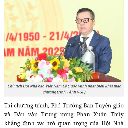
Chủ tịch Hội Nhà báo Việt Nam Lê Quốc Minh phát biểu khai mạc
chương trình. (Ảnh VGP)
Tại chương trình, Phó Trưởng Ban Tuyên giáo
và Dân vận Trung ương Phan Xuân Thủy
khẳng định vai trò quan trọng của Hội Nhà