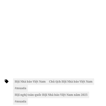
Hội Nhà báo Việt Nam
Chủ tịch Hội Nhà báo Việt Nam
#muada
Hội nghị toàn quốc Hội Nhà báo Việt Nam năm 2025
#muada