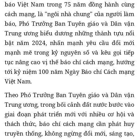
báo Việt Nam trong 75 năm đồng hành cùng
cách mạng, là "ngôi nhà chung" của người làm
báo, Phó Trưởng Ban Tuyên giáo và Dân vận
Trung ương biểu dương những thành tựu nổi
bật năm 2024, nhấn mạnh yêu cầu đổi mới
mạnh mẽ trong kỷ nguyên số và kêu gọi tiếp
tục nâng cao vị thế báo chí cách mạng, hướng
tới kỷ niệm 100 năm Ngày Báo chí Cách mạng
Việt Nam.
Theo Phó Trưởng Ban Tuyên giáo và Dân vận
Trung ương, trong bối cảnh đất nước bước vào
giai đoạn phát triển mới với nhiều cơ hội và
thách thức, báo chí cách mạng cần phát huy
truyền thống, không ngừng đổi mới, sáng tạo,