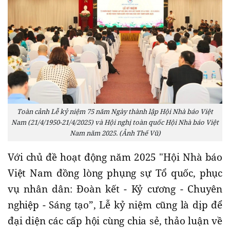
Toàn cảnh Lễ kỷ niệm 75 năm Ngày thành lập Hội Nhà báo Việt
Nam (21/4/1950-21/4/2025) và Hội nghị toàn quốc Hội Nhà báo Việt
Nam năm 2025. (Ảnh Thế Vũ)
Với chủ đề hoạt động năm 2025 "Hội Nhà báo
Việt Nam đồng lòng phụng sự Tổ quốc, phục
vụ nhân dân: Đoàn kết - Kỷ cương - Chuyên
nghiệp - Sáng tạo”, Lễ kỷ niệm cũng là dịp để
đại diện các cấp hội cùng chia sẻ, thảo luận về