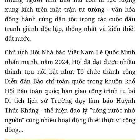
xung kích trên mặt trận tư tưởng - văn hóa
đồng hành cùng dân tộc trong các cuộc đấu
tranh giành độc lập, thống nhất và kiến thiết
đất nước.
Chủ tịch Hội Nhà báo Việt Nam Lê Quốc Minh
nhấn mạnh, năm 2024, Hội đã đạt được nhiều
thành tựu nổi bật như: Tổ chức thành công
Diễn đàn Báo chí toàn quốc trong khuôn khổ
Hội Báo toàn quốc; bàn giao công trình tu bổ
Di tích lịch sử Trường dạy làm báo Huỳnh
Thúc Kháng - thể hiện đạo lý "uống nước nhớ
nguồn" cùng nhiều hoạt động thiết thực vì cộng
đồng…