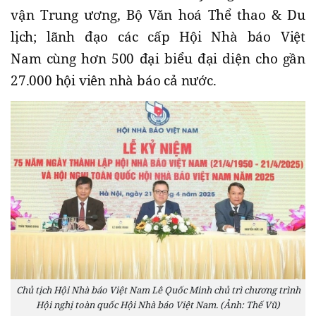
vận Trung ương, Bộ Văn hoá Thể thao & Du
lịch; lãnh đạo các cấp Hội Nhà báo Việt
Nam
cùng hơn 500 đại biểu đại diện cho gần
27.000 hội viên nhà báo cả nước.
Chủ tịch Hội Nhà báo Việt Nam Lê Quốc Minh chủ trì chương trình
Hội nghị toàn quốc Hội Nhà báo Việt Nam. (Ảnh: Thế Vũ)