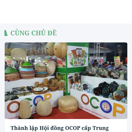
CÙNG CHỦ ĐỀ
Thành lập Hội đồng OCOP cấp Trung