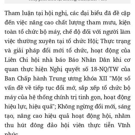
Tham luận tại hội nghị, các đại biểu đã đề cập
đến việc nâng cao chất lượng tham mưu, kiện
toàn tổ chức bộ máy, chế độ đối với người làm
việc thường xuyên tại tổ chức Hội; Thực trạng
và giải pháp đổi mới tổ chức, hoạt động của
Liên Chi hội nhà báo Báo Nhân Dân khi cơ
quan thực hiện Nghị quyết số 18-NQ/TW của
Ban Chấp hành Trung ương khóa XII "Một số
vấn đề về tiếp tục đổi mớ, sắp xếp tổ chức bộ
máy của hệ thống chính trị tinh gọn, hoạt động
hiệu lực, hiệu quả"; Không ngừng đổi mới, sáng
tạo, nâng cao hiệu quả hoạt động hội, nhằm
thu hút đông đảo hội viên thực tiễn Vĩnh
phúc…