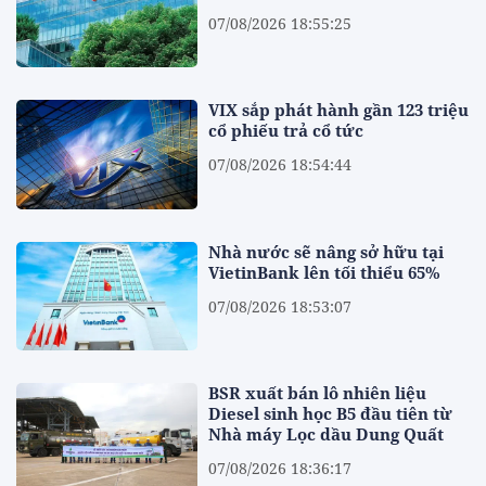
07/08/2026 18:55:25
VIX sắp phát hành gần 123 triệu
cổ phiếu trả cổ tức
07/08/2026 18:54:44
Nhà nước sẽ nâng sở hữu tại
VietinBank lên tối thiểu 65%
07/08/2026 18:53:07
BSR xuất bán lô nhiên liệu
Diesel sinh học B5 đầu tiên từ
Nhà máy Lọc dầu Dung Quất
07/08/2026 18:36:17