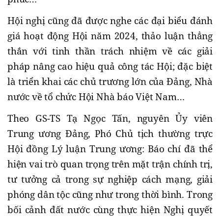
Hội nghị cũng đã được nghe các đại biểu đánh
giá hoạt động Hội năm 2024, thảo luận thẳng
thắn với tinh thần trách nhiệm về các giải
pháp nâng cao hiệu quả công tác Hội; đặc biệt
là triển khai các chủ trương lớn của Đảng, Nhà
nước về tổ chức Hội Nhà báo Việt Nam…
Theo GS-TS Tạ Ngọc Tấn, nguyên Ủy viên
Trung ương Đảng, Phó Chủ tịch thường trực
Hội đồng Lý luận Trung ương: Báo chí đã thể
hiện vai trò quan trọng trên mặt trận chính trị,
tư tưởng cả trong sự nghiệp cách mạng, giải
phóng dân tộc cũng như trong thời bình. Trong
bối cảnh đất nước cùng thực hiện Nghị quyết