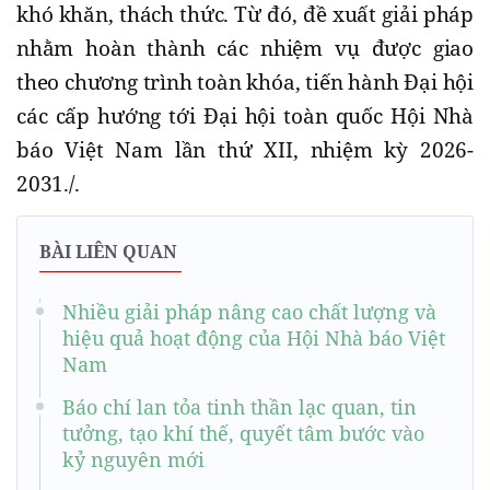
khó khăn, thách thức. Từ đó, đề xuất giải pháp
nhằm hoàn thành các nhiệm vụ được giao
theo chương trình toàn khóa, tiến hành Đại hội
các cấp hướng tới Đại hội toàn quốc Hội Nhà
báo Việt Nam lần thứ XII, nhiệm kỳ 2026-
2031./.
BÀI LIÊN QUAN
Nhiều giải pháp nâng cao chất lượng và
hiệu quả hoạt động của Hội Nhà báo Việt
Nam
Báo chí lan tỏa tinh thần lạc quan, tin
tưởng, tạo khí thế, quyết tâm bước vào
kỷ nguyên mới