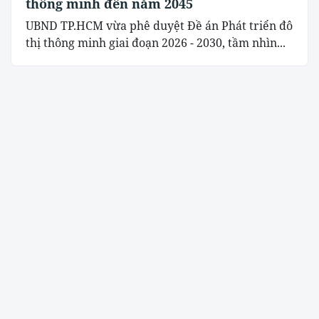
thông minh đến năm 2045
UBND TP.HCM vừa phê duyệt Đề án Phát triển đô
thị thông minh giai đoạn 2026 - 2030, tầm nhìn...