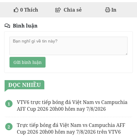
0
Thích
Chia sẻ
In
Bình luận
Gửi bình luận
ĐỌC NHIỀU
VTV6 trực tiếp bóng đá Việt Nam vs Campuchia
AFF Cup 2026 20h00 hôm nay 7/8/2026
Trực tiếp bóng đá Việt Nam vs Campuchia AFF
Cup 2026 20h00 hôm nay 7/8/2026 trên VTV6