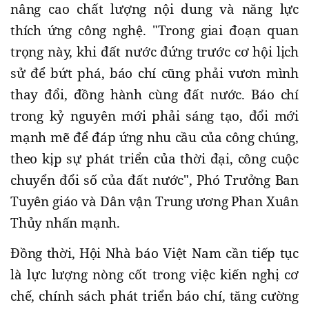
nâng cao chất lượng nội dung và năng lực
thích ứng công nghệ. "Trong giai đoạn quan
trọng này, khi đất nước đứng trước cơ hội lịch
sử để bứt phá, báo chí cũng phải vươn mình
thay đổi, đồng hành cùng đất nước. Báo chí
trong kỷ nguyên mới phải sáng tạo, đổi mới
mạnh mẽ để đáp ứng nhu cầu của công chúng,
theo kịp sự phát triển của thời đại, công cuộc
chuyển đổi số của đất nước", Phó Trưởng Ban
Tuyên giáo và Dân vận Trung ương Phan Xuân
Thủy nhấn mạnh.
Đồng thời, Hội Nhà báo Việt Nam cần tiếp tục
là lực lượng nòng cốt trong việc kiến nghị cơ
chế, chính sách phát triển báo chí, tăng cường