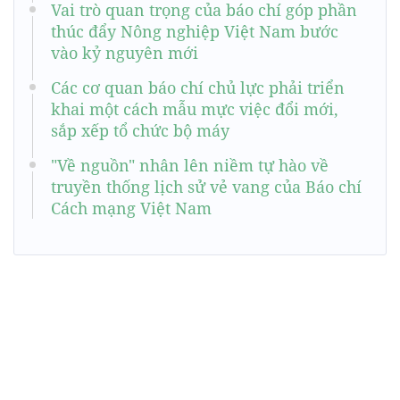
Vai trò quan trọng của báo chí góp phần
thúc đẩy Nông nghiệp Việt Nam bước
vào kỷ nguyên mới
Các cơ quan báo chí chủ lực phải triển
khai một cách mẫu mực việc đổi mới,
sắp xếp tổ chức bộ máy
"Về nguồn" nhân lên niềm tự hào về
truyền thống lịch sử vẻ vang của Báo chí
Cách mạng Việt Nam