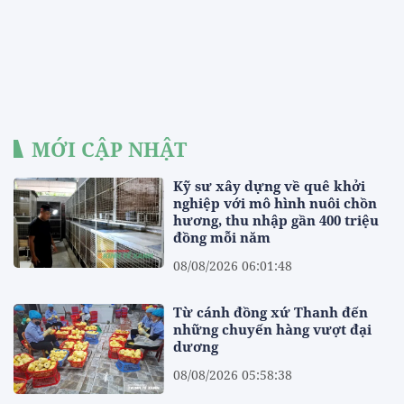
MỚI CẬP NHẬT
Kỹ sư xây dựng về quê khởi
nghiệp với mô hình nuôi chồn
hương, thu nhập gần 400 triệu
đồng mỗi năm
08/08/2026 06:01:48
Từ cánh đồng xứ Thanh đến
những chuyến hàng vượt đại
dương
08/08/2026 05:58:38