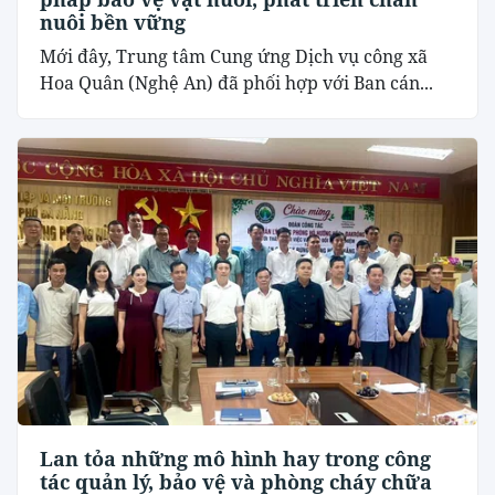
nuôi bền vững
Mới đây, Trung tâm Cung ứng Dịch vụ công xã
Hoa Quân (Nghệ An) đã phối hợp với Ban cán...
Lan tỏa những mô hình hay trong công
tác quản lý, bảo vệ và phòng cháy chữa