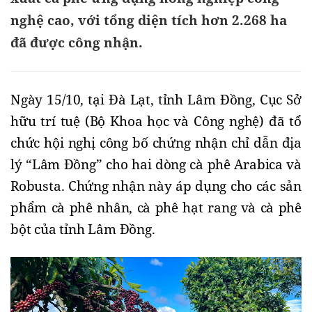
nghệ cao, với tổng diện tích hơn 2.268 ha
đã được công nhận.
Ngày 15/10, tại Đà Lạt, tỉnh Lâm Đồng, Cục Sở
hữu trí tuệ (Bộ Khoa học và Công nghệ) đã tổ
chức hội nghị công bố chứng nhận chỉ dẫn địa
lý “Lâm Đồng” cho hai dòng cà phê Arabica và
Robusta. Chứng nhận này áp dụng cho các sản
phẩm cà phê nhân, cà phê hạt rang và cà phê
bột của tỉnh Lâm Đồng.