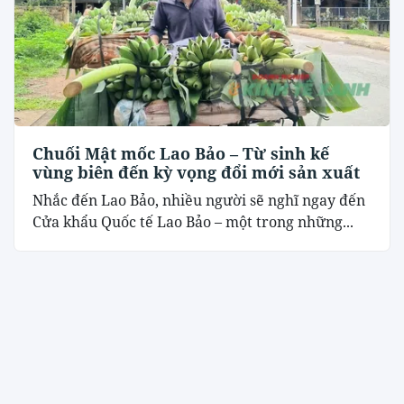
Chuối Mật mốc Lao Bảo – Từ sinh kế
vùng biên đến kỳ vọng đổi mới sản xuất
Nhắc đến Lao Bảo, nhiều người sẽ nghĩ ngay đến
Cửa khẩu Quốc tế Lao Bảo – một trong những...