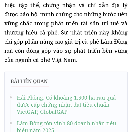
hiệu tập thể, chứng nhận và chỉ dẫn địa lý
được bảo hộ, minh chứng cho những bước tiến
vững chắc trong phát triển tài sản trí tuệ và
thương hiệu cà phê. Sự phát triển này không
chỉ góp phần nâng cao giá trị cà phê Lâm Đồng
mà còn đóng góp vào sự phát triển bền vững
của ngành cà phê Việt Nam.
BÀI LIÊN QUAN
Hải Phòng: Có khoảng 1.500 ha rau quả
được cấp chứng nhận đạt tiêu chuẩn
VietGAP, GlobalGAP
Lâm Đồng tôn vinh 80 doanh nhân tiêu
biểu năm 2025