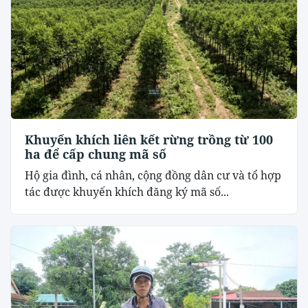
Khuyến khích liên kết rừng trồng từ 100
ha để cấp chung mã số
Hộ gia đình, cá nhân, cộng đồng dân cư và tổ hợp
tác được khuyến khích đăng ký mã số...