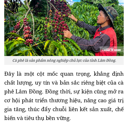
Cà phê là sản phẩm nông nghiệp chủ lực của tỉnh Lâm Đồng.
Đây là một cột mốc quan trọng, khẳng định
chất lượng, uy tín và bản sắc riêng biệt của cà
phê Lâm Đồng. Đồng thời, sự kiện cũng mở ra
cơ hội phát triển thương hiệu, nâng cao giá trị
gia tăng, thúc đẩy chuỗi liên kết sản xuất, chế
biến và tiêu thụ bền vững.