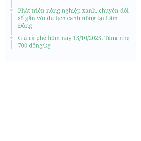
Phát triển nông nghiệp xanh, chuyển đổi
số gắn với du lịch canh nông tại Lâm
Đồng
Giá cà phê hôm nay 15/10/2025: Tăng nhẹ
700 đồng/kg