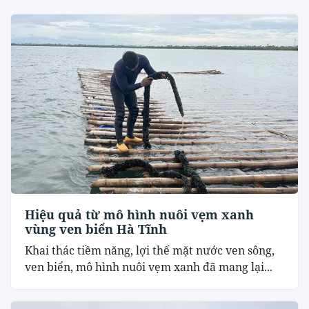
Hiệu quả từ mô hình nuôi vẹm xanh
vùng ven biển Hà Tĩnh
Khai thác tiềm năng, lợi thế mặt nước ven sông,
ven biển, mô hình nuôi vẹm xanh đã mang lại...