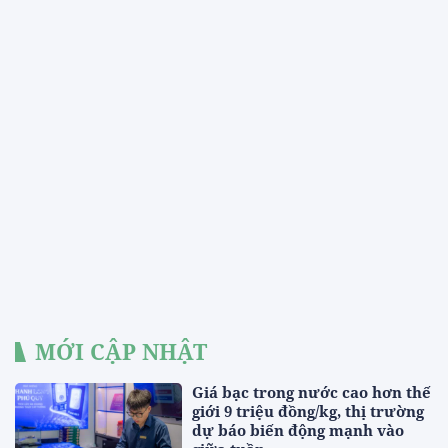
MỚI CẬP NHẬT
Giá bạc trong nước cao hơn thế
giới 9 triệu đồng/kg, thị trường
dự báo biến động mạnh vào