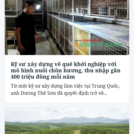
Kỹ sư xây dựng về quê khởi nghiệp với
mô hình nuôi chồn hương, thu nhập gần
400 triệu đồng mỗi năm
Từ một kỹ sư xây dựng làm việc tại Trung Quốc,
anh Dương Thế Sơn đã quyết định trở về...