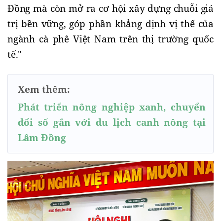
Đồng mà còn mở ra cơ hội xây dựng chuỗi giá
trị bền vững, góp phần khẳng định vị thế của
ngành cà phê Việt Nam trên thị trường quốc
tế."
Xem thêm:
Phát triển nông nghiệp xanh, chuyển
đổi số gắn với du lịch canh nông tại
Lâm Đồng