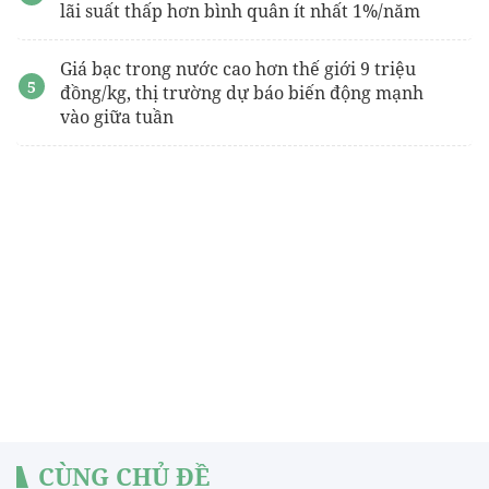
lãi suất thấp hơn bình quân ít nhất 1%/năm
Giá bạc trong nước cao hơn thế giới 9 triệu
đồng/kg, thị trường dự báo biến động mạnh
vào giữa tuần
CÙNG CHỦ ĐỀ