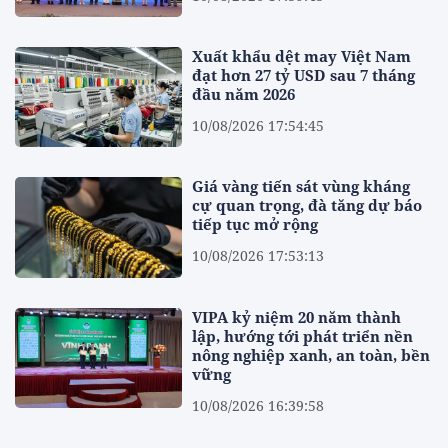
Xuất khẩu dệt may Việt Nam
đạt hơn 27 tỷ USD sau 7 tháng
đầu năm 2026
10/08/2026 17:54:45
Giá vàng tiến sát vùng kháng
cự quan trọng, đà tăng dự báo
tiếp tục mở rộng
10/08/2026 17:53:13
VIPA kỷ niệm 20 năm thành
lập, hướng tới phát triển nền
nông nghiệp xanh, an toàn, bền
vững
10/08/2026 16:39:58