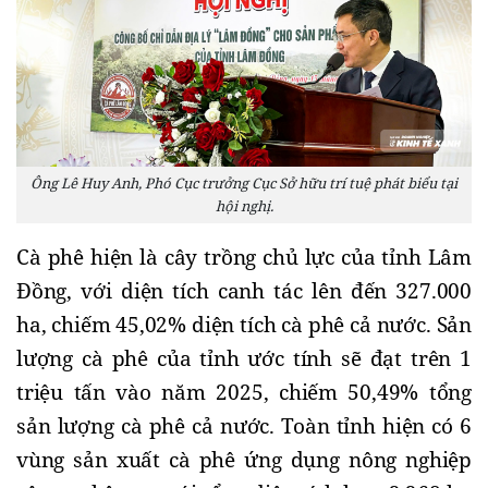
Ông Lê Huy Anh, Phó Cục trưởng Cục Sở hữu trí tuệ phát biểu tại
hội nghị.
Cà phê hiện là cây trồng chủ lực của tỉnh Lâm
Đồng, với diện tích canh tác lên đến 327.000
ha, chiếm 45,02% diện tích cà phê cả nước. Sản
lượng cà phê của tỉnh ước tính sẽ đạt trên 1
triệu tấn vào năm 2025, chiếm 50,49% tổng
sản lượng cà phê cả nước. Toàn tỉnh hiện có 6
vùng sản xuất cà phê ứng dụng nông nghiệp