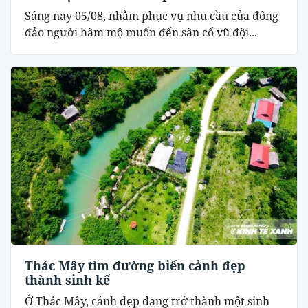
Sáng nay 05/08, nhằm phục vụ nhu cầu của đông
đảo người hâm mộ muốn đến sân cổ vũ đội...
Thác Mây tìm đường biến cảnh đẹp
thành sinh kế
Ở Thác Mây, cảnh đẹp đang trở thành một sinh