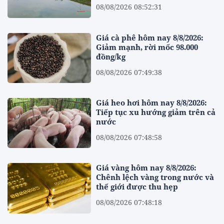
08/08/2026 08:52:31
Giá cà phê hôm nay 8/8/2026:
Giảm mạnh, rời mốc 98.000
đồng/kg
08/08/2026 07:49:38
Giá heo hơi hôm nay 8/8/2026:
Tiếp tục xu hướng giảm trên cả
nước
08/08/2026 07:48:58
Giá vàng hôm nay 8/8/2026:
Chênh lệch vàng trong nước và
thế giới được thu hẹp
08/08/2026 07:48:18