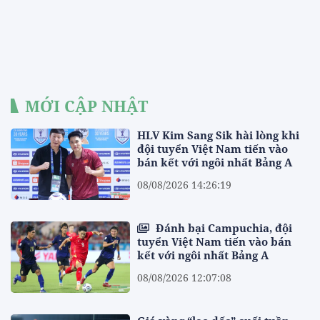
MỚI CẬP NHẬT
HLV Kim Sang Sik hài lòng khi
đội tuyển Việt Nam tiến vào
bán kết với ngôi nhất Bảng A
08/08/2026 14:26:19
Đánh bại Campuchia, đội
tuyển Việt Nam tiến vào bán
kết với ngôi nhất Bảng A
08/08/2026 12:07:08