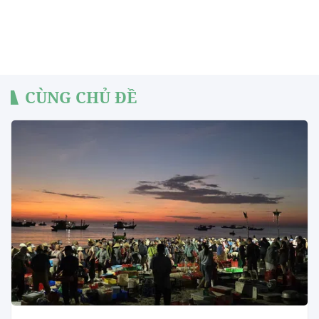
CÙNG CHỦ ĐỀ