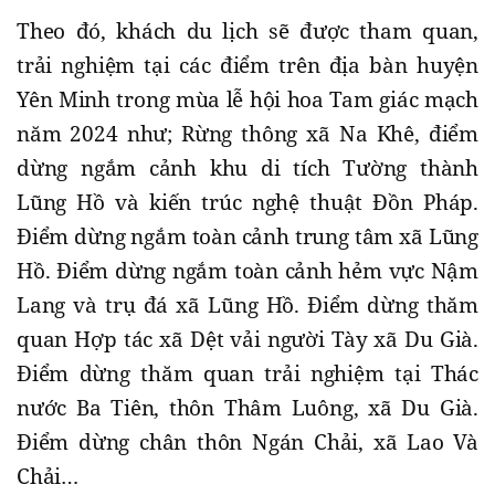
Theo đó, khách du lịch sẽ được tham quan,
trải nghiệm tại các điểm trên địa bàn huyện
Yên Minh trong mùa lễ hội hoa Tam giác mạch
năm 2024 như; Rừng thông xã Na Khê, điểm
dừng ngắm cảnh khu di tích Tường thành
Lũng Hồ và kiến trúc nghệ thuật Đồn Pháp.
Điểm dừng ngắm toàn cảnh trung tâm xã Lũng
Hồ. Điểm dừng ngắm toàn cảnh hẻm vực Nậm
Lang và trụ đá xã Lũng Hồ. Điểm dừng thăm
quan Hợp tác xã Dệt vải người Tày xã Du Già.
Điểm dừng thăm quan trải nghiệm tại Thác
nước Ba Tiên, thôn Thâm Luông, xã Du Già.
Điểm dừng chân thôn Ngán Chải, xã Lao Và
Chải…