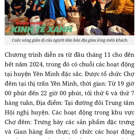
Cuộc sống giản dị của người dân bản địa giàu lòng mến khách.
Chương trình diễn ra từ đầu tháng 11 cho đến
hết năm 2024, trong đó có chuỗi các hoạt động
tại huyện Yên Minh đặc sắc. Được tổ chức Chợ
đêm tại thị trấn Yên Minh, thời gian: Từ 19 giờ
00 phút đến 22 giờ 00 phút, tối thứ 6 và thứ 7
hàng tuần, Địa điểm: Tại đường đôi Trung tâm
Hội nghị huyện. Các hoạt động trong khu vực
Chợ đêm: Trưng bày các sản phẩm đặc trưng
và Gian hàng ẩm thực; tổ chức các hoạt động