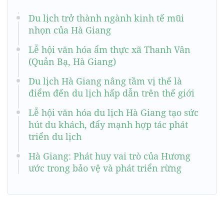
Du lịch trở thành ngành kinh tế mũi
nhọn của Hà Giang
Lễ hội văn hóa ẩm thực xã Thanh Vân
(Quản Bạ, Hà Giang)
Du lịch Hà Giang nâng tầm vị thế là
điểm đến du lịch hấp dẫn trên thế giới
Lễ hội văn hóa du lịch Hà Giang tạo sức
hút du khách, đẩy mạnh hợp tác phát
triển du lịch
Hà Giang: Phát huy vai trò của Hương
ước trong bảo vệ và phát triển rừng