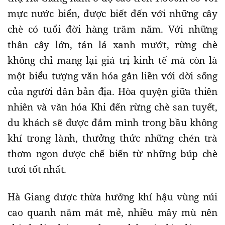
mực nước biển, được biết đến với những cây
chè có tuổi đời hàng trăm năm. Với những
thân cây lớn, tán lá xanh mướt, rừng chè
không chỉ mang lại giá trị kinh tế mà còn là
một biểu tượng văn hóa gắn liền với đời sống
của người dân bản địa. Hòa quyện giữa thiên
nhiên và văn hóa Khi đến rừng chè san tuyết,
du khách sẽ được đắm mình trong bầu không
khí trong lành, thưởng thức những chén trà
thơm ngon được chế biến từ những búp chè
tươi tốt nhất.
Hà Giang được thừa hưởng khí hậu vùng núi
cao quanh năm mát mẻ, nhiều mây mù nên