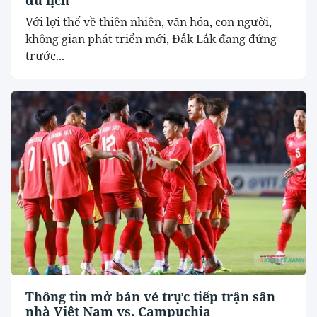
Với lợi thế về thiên nhiên, văn hóa, con người,
không gian phát triển mới, Đắk Lắk đang đứng
trước...
Thông tin mở bán vé trực tiếp trận sân
nhà Việt Nam vs. Campuchia