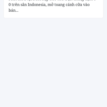
0 trên sân Indonesia, mở toang cánh cửa vào
bán...