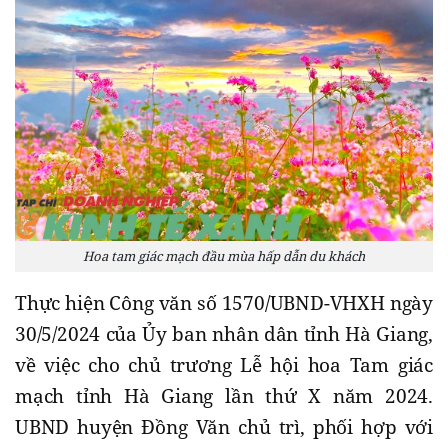
Hoa tam giác mạch đầu mùa hấp dẫn du khách
Thực hiện Công văn số 1570/UBND-VHXH ngày
30/5/2024 của Ủy ban nhân dân tỉnh Hà Giang,
về việc cho chủ trương Lễ hội hoa Tam giác
mạch tỉnh Hà Giang lần thứ X năm 2024.
UBND huyện Đồng Văn chủ trì, phối hợp với