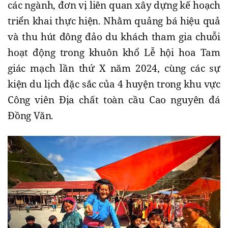
các ngành, đơn vị liên quan xây dựng kế hoạch
triển khai thực hiện. Nhằm quảng bá hiệu quả
và thu hút đông đảo du khách tham gia chuỗi
hoạt động trong khuôn khổ Lễ hội hoa Tam
giác mạch lần thứ X năm 2024, cùng các sự
kiện du lịch đặc sắc của 4 huyện trong khu vực
Công viên Địa chất toàn cầu Cao nguyên đá
Đồng Văn.