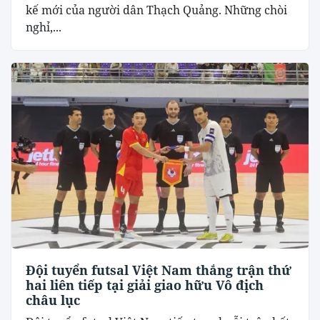
kế mới của người dân Thạch Quảng. Những chòi
nghỉ,...
Đội tuyển futsal Việt Nam thắng trận thứ
hai liên tiếp tại giải giao hữu Vô địch
châu lục