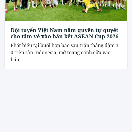
Đội tuyển Việt Nam nắm quyền tự quyết
cho tấm vé vào bán kết ASEAN Cup 2026
Phát biểu tại buổi họp báo sau trận thắng đậm 3-
0 trên sân Indonesia, mở toang cánh cửa vào
bán...