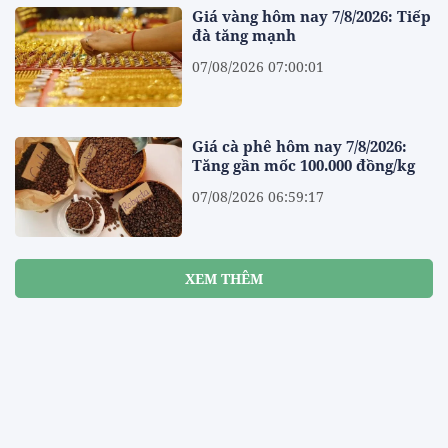
Giá vàng hôm nay 7/8/2026: Tiếp
đà tăng mạnh
07/08/2026 07:00:01
Giá cà phê hôm nay 7/8/2026:
Tăng gần mốc 100.000 đồng/kg
07/08/2026 06:59:17
XEM THÊM