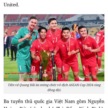
United.
Tiền vệ Quang Hải ăn mừng chức vô địch ASEAN Cup 2024 cùng
đồng đội.
Ba tuyển thủ quốc gia Việt Nam gồm Nguyễn