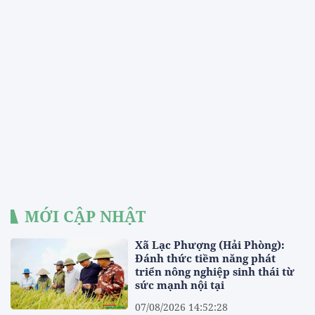
MỚI CẬP NHẬT
Xã Lạc Phượng (Hải Phòng):
Đánh thức tiềm năng phát
triển nông nghiệp sinh thái từ
sức mạnh nội tại
07/08/2026 14:52:28