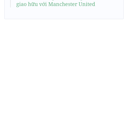
giao hữu với Manchester United