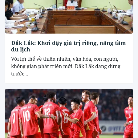
Đắk Lắk: Khơi dậy giá trị riêng, nâng tầm
du lịch
Với lợi thế về thiên nhiên, văn hóa, con người,
không gian phát triển mới, Đắk Lắk đang đứng
trước...