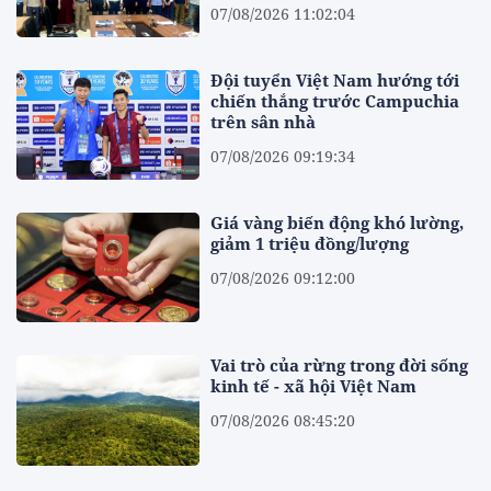
07/08/2026 11:02:04
Đội tuyển Việt Nam hướng tới
chiến thắng trước Campuchia
trên sân nhà
07/08/2026 09:19:34
Giá vàng biến động khó lường,
giảm 1 triệu đồng/lượng
07/08/2026 09:12:00
Vai trò của rừng trong đời sống
kinh tế - xã hội Việt Nam
07/08/2026 08:45:20