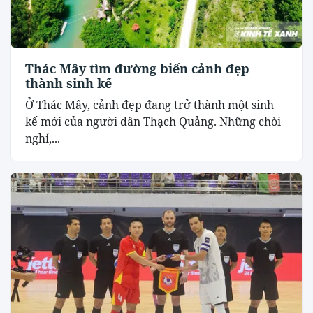
Thác Mây tìm đường biến cảnh đẹp
thành sinh kế
Ở Thác Mây, cảnh đẹp đang trở thành một sinh
kế mới của người dân Thạch Quảng. Những chòi
nghỉ,...