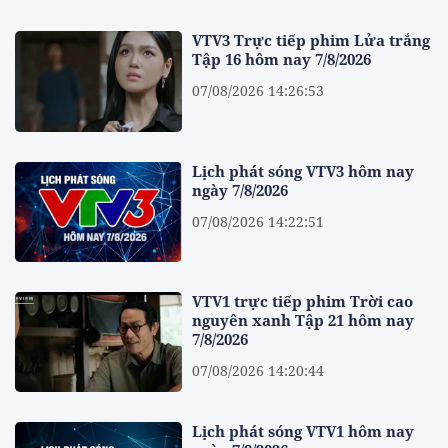
VTV3 Trực tiếp phim Lửa trắng
Tập 16 hôm nay 7/8/2026
07/08/2026 14:26:53
Lịch phát sóng VTV3 hôm nay
ngày 7/8/2026
07/08/2026 14:22:51
VTV1 trực tiếp phim Trời cao
nguyên xanh Tập 21 hôm nay
7/8/2026
07/08/2026 14:20:44
Lịch phát sóng VTV1 hôm nay