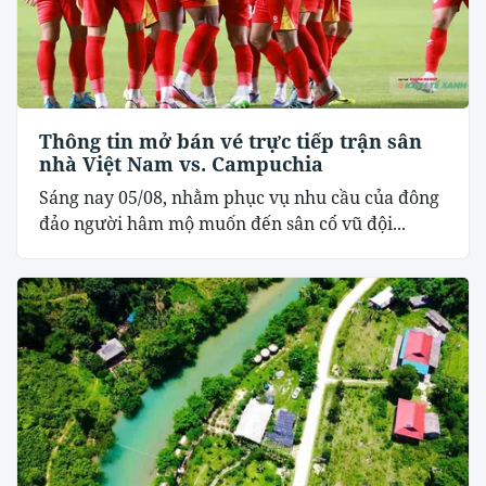
Thông tin mở bán vé trực tiếp trận sân
nhà Việt Nam vs. Campuchia
Sáng nay 05/08, nhằm phục vụ nhu cầu của đông
đảo người hâm mộ muốn đến sân cổ vũ đội...