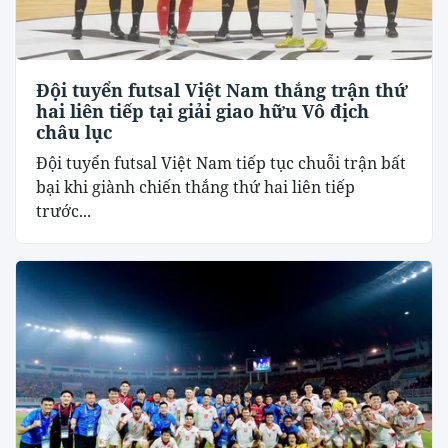
Đội tuyển futsal Việt Nam thắng trận thứ
hai liên tiếp tại giải giao hữu Vô địch
châu lục
Đội tuyển futsal Việt Nam tiếp tục chuỗi trận bất
bại khi giành chiến thắng thứ hai liên tiếp
trước...