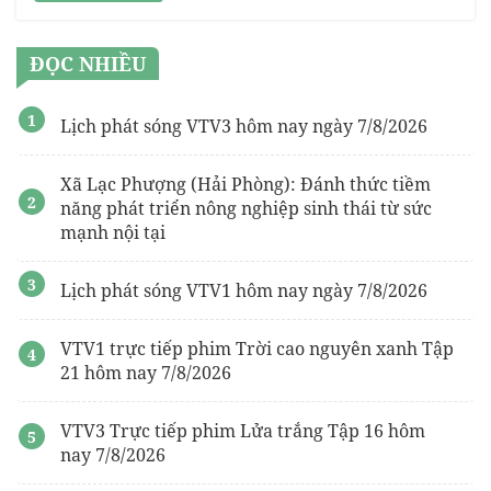
ĐỌC NHIỀU
Lịch phát sóng VTV3 hôm nay ngày 7/8/2026
Xã Lạc Phượng (Hải Phòng): Đánh thức tiềm
năng phát triển nông nghiệp sinh thái từ sức
mạnh nội tại
Lịch phát sóng VTV1 hôm nay ngày 7/8/2026
VTV1 trực tiếp phim Trời cao nguyên xanh Tập
21 hôm nay 7/8/2026
VTV3 Trực tiếp phim Lửa trắng Tập 16 hôm
nay 7/8/2026