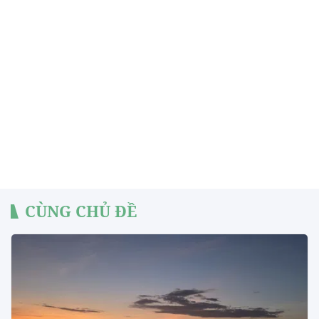
CÙNG CHỦ ĐỀ