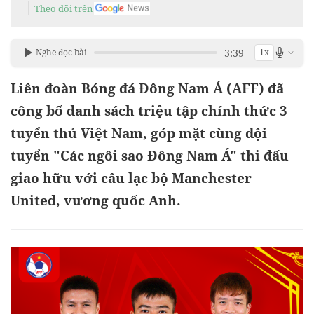
Theo dõi trên
3:39
Nghe đọc bài
1x
Liên đoàn Bóng đá Đông Nam Á (AFF) đã
công bố danh sách triệu tập chính thức 3
tuyển thủ Việt Nam, góp mặt cùng đội
tuyển "Các ngôi sao Đông Nam Á" thi đấu
giao hữu với câu lạc bộ Manchester
United, vương quốc Anh.