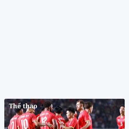
Thể thao