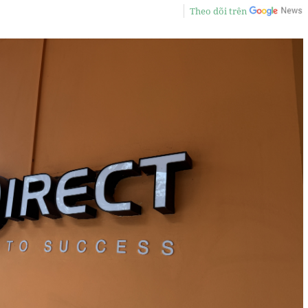
Theo dõi trên