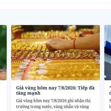
Giá vàng hôm nay 7/8/2026: Tiếp đà
tăng mạnh
Giá vàng hôm nay 7/8/2026 ghi nhận thị
trường trong nước, vàng nhẫn và vàng