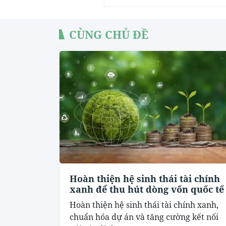
CÙNG CHỦ ĐỀ
Hoàn thiện hệ sinh thái tài chính
xanh để thu hút dòng vốn quốc tế
Hoàn thiện hệ sinh thái tài chính xanh,
chuẩn hóa dự án và tăng cường kết nối