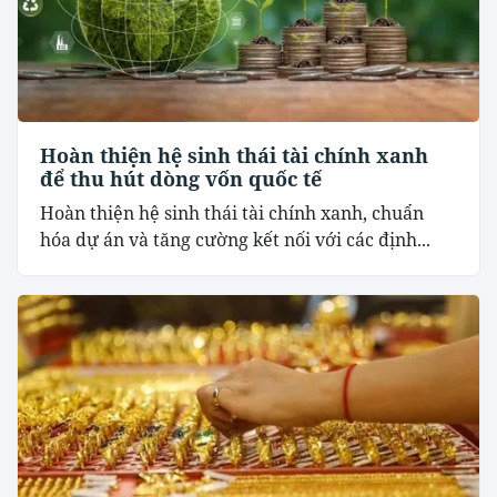
Hoàn thiện hệ sinh thái tài chính xanh
để thu hút dòng vốn quốc tế
Hoàn thiện hệ sinh thái tài chính xanh, chuẩn
hóa dự án và tăng cường kết nối với các định...