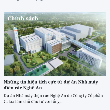
Chính sách
Những tín hiệu tích cực từ dự án Nhà máy
điện rác Nghệ An
Dự án Nhà máy điện rác Nghệ An do Công ty Cổ phần
Galax làm chủ đầu tư với tổng...