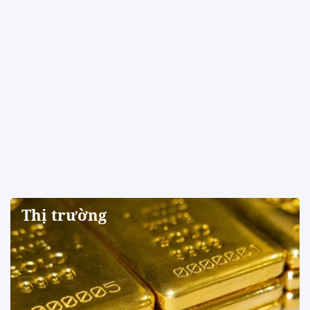
Thị trường