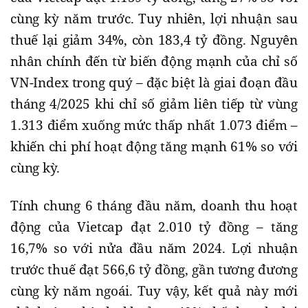
cùng kỳ năm trước. Tuy nhiên, lợi nhuận sau
thuế lại giảm 34%, còn 183,4 tỷ đồng. Nguyên
nhân chính đến từ biến động mạnh của chỉ số
VN-Index trong quý – đặc biệt là giai đoạn đầu
tháng 4/2025 khi chỉ số giảm liên tiếp từ vùng
1.313 điểm xuống mức thấp nhất 1.073 điểm –
khiến chi phí hoạt động tăng mạnh 61% so với
cùng kỳ.
Tính chung 6 tháng đầu năm, doanh thu hoạt
động của Vietcap đạt 2.010 tỷ đồng – tăng
16,7% so với nửa đầu năm 2024. Lợi nhuận
trước thuế đạt 566,6 tỷ đồng, gần tương đương
cùng kỳ năm ngoái. Tuy vậy, kết quả này mới