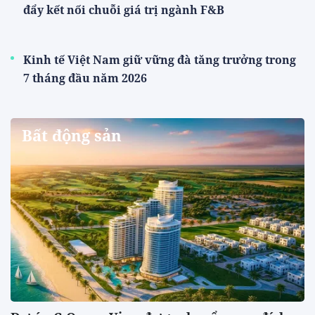
đẩy kết nối chuỗi giá trị ngành F&B
Kinh tế Việt Nam giữ vững đà tăng trưởng trong
7 tháng đầu năm 2026
Bất động sản