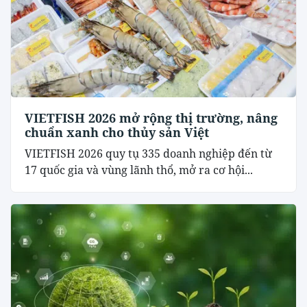
VIETFISH 2026 mở rộng thị trường, nâng
chuẩn xanh cho thủy sản Việt
VIETFISH 2026 quy tụ 335 doanh nghiệp đến từ
17 quốc gia và vùng lãnh thổ, mở ra cơ hội...