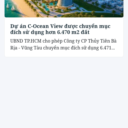
Dự án C-Ocean View được chuyển mục
đích sử dụng hơn 6.470 m2 đất
UBND TP.HCM cho phép Công ty CP Thủy Tiên Bà
Rịa - Vũng Tàu chuyển mục đích sử dụng 6.471...