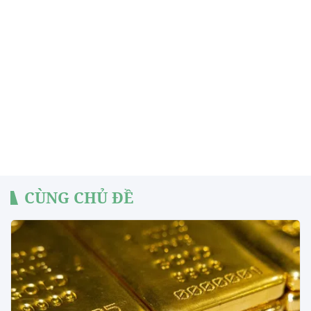
CÙNG CHỦ ĐỀ