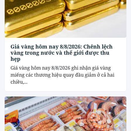
Giá vàng hôm nay 8/8/2026: Chênh lệch
vàng trong nước và thế giới được thu
hẹp
Giá vàng hôm nay 8/8/2026 ghi nhận giá vàng
miếng các thương hiệu quay đầu giảm ở cả hai
chiều,...