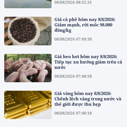
08/08/2026 08:52:31
Giá cà phê hôm nay 8/8/2026:
Giảm mạnh, rời mốc 98.000
đồng/kg
08/08/2026 07:49:38
Giá heo hơi hôm nay 8/8/2026:
Tiếp tục xu hướng giảm trên cả
nước
08/08/2026 07:48:58
Giá vàng hôm nay 8/8/2026:
Chênh lệch vàng trong nước và
thế giới được thu hẹp
08/08/2026 07:48:18