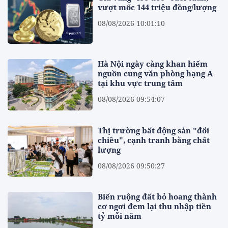
vượt mốc 144 triệu đồng/lượng
08/08/2026 10:01:10
Hà Nội ngày càng khan hiếm
nguồn cung văn phòng hạng A
tại khu vực trung tâm
08/08/2026 09:54:07
Thị trường bất động sản "đổi
chiều", cạnh tranh bằng chất
lượng
08/08/2026 09:50:27
Biến ruộng đất bỏ hoang thành
cơ ngơi đem lại thu nhập tiền
tỷ mỗi năm