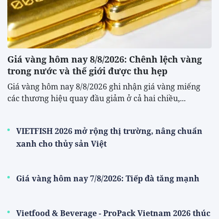
Giá vàng hôm nay 8/8/2026: Chênh lệch vàng
trong nước và thế giới được thu hẹp
Giá vàng hôm nay 8/8/2026 ghi nhận giá vàng miếng
các thương hiệu quay đầu giảm ở cả hai chiều,...
VIETFISH 2026 mở rộng thị trường, nâng chuẩn
xanh cho thủy sản Việt
Giá vàng hôm nay 7/8/2026: Tiếp đà tăng mạnh
Vietfood & Beverage - ProPack Vietnam 2026 thúc