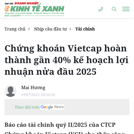
Trang chủ
Nhịp cầu đầu tư
Tài chính
Chứng khoán Vietcap hoàn
thành gần 40% kế hoạch lợi
nhuận nửa đầu 2025
Mai Hương
19/07/2025 10:26:58
Theo dõi trên
Báo cáo tài chính quý II/2025 của CTCP