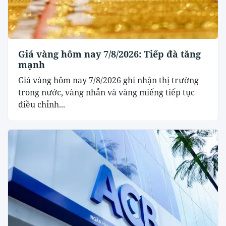
Giá vàng hôm nay 7/8/2026: Tiếp đà tăng
mạnh
Giá vàng hôm nay 7/8/2026 ghi nhận thị trường
trong nước, vàng nhẫn và vàng miếng tiếp tục
điều chỉnh...