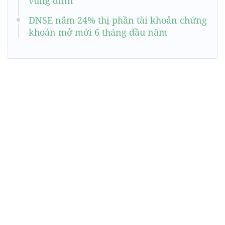
vùng đỉnh
DNSE nắm 24% thị phần tài khoản chứng
khoán mở mới 6 tháng đầu năm