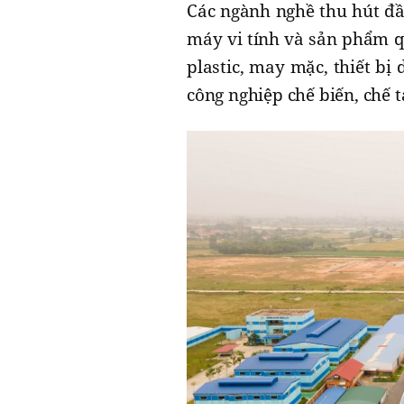
Các ngành nghề thu hút đầ
máy vi tính và sản phẩm q
plastic, may mặc, thiết bị
công nghiệp chế biến, chế 