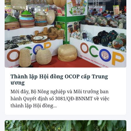
Thành lập Hội đồng OCOP cấp Trung
ương
Mới đây, Bộ Nông nghiệp và Môi trưởng ban
hành Quyết định số 3081/QĐ-BNNMT về việc
thành lập Hội đồng...