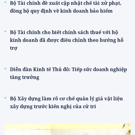
Bộ Tài chính đề xuất cập nhật chế tài xử phạt,
đồng bộ quy định về kinh doanh bảo hiểm
Bộ Tài chính cho biết chính sách thuế với hộ
kinh doanh đã được điều chỉnh theo hướng hỗ
trợ
Diễn đàn Kinh tế Thủ đô: Tiếp sức doanh nghiệp
tăng trưởng
Bộ Xây dựng làm rõ cơ chế quản lý giá vật liệu
xây dựng trước kiến nghị của cử tri
Thế giới