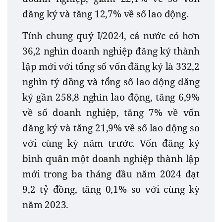
đăng ký và tăng 12,7% về số lao động.
Tính chung quý I/2024, cả nước có hơn
36,2 nghìn doanh nghiệp đăng ký thành
lập mới với tổng số vốn đăng ký là 332,2
nghìn tỷ đồng và tổng số lao động đăng
ký gần 258,8 nghìn lao động, tăng 6,9%
về số doanh nghiệp, tăng 7% về vốn
đăng ký và tăng 21,9% về số lao động so
với cùng kỳ năm trước. Vốn đăng ký
bình quân một doanh nghiệp thành lập
mới trong ba tháng đầu năm 2024 đạt
9,2 tỷ đồng, tăng 0,1% so với cùng kỳ
năm 2023.