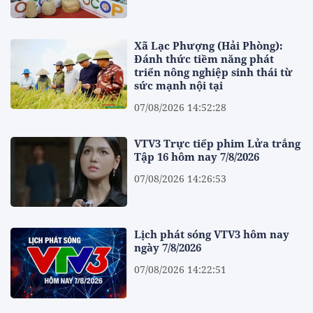
Xã Lạc Phượng (Hải Phòng):
Đánh thức tiềm năng phát
triển nông nghiệp sinh thái từ
sức mạnh nội tại
07/08/2026 14:52:28
VTV3 Trực tiếp phim Lửa trắng
Tập 16 hôm nay 7/8/2026
07/08/2026 14:26:53
Lịch phát sóng VTV3 hôm nay
ngày 7/8/2026
07/08/2026 14:22:51