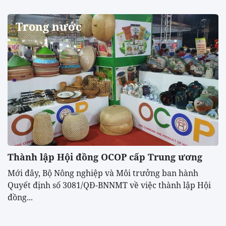
Trong nước
Thành lập Hội đồng OCOP cấp Trung ương
Mới đây, Bộ Nông nghiệp và Môi trưởng ban hành
Quyết định số 3081/QĐ-BNNMT về việc thành lập Hội
đồng...