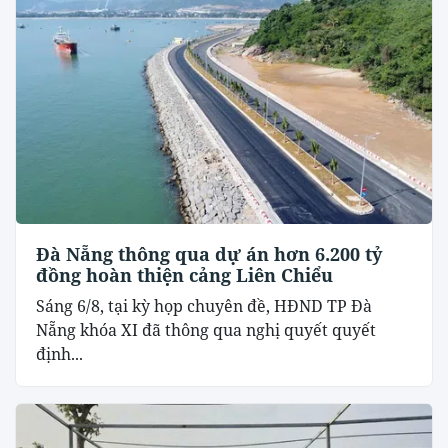
Đà Nẵng thông qua dự án hơn 6.200 tỷ
đồng hoàn thiện cảng Liên Chiểu
Sáng 6/8, tại kỳ họp chuyên đề, HĐND TP Đà
Nẵng khóa XI đã thông qua nghị quyết quyết
định...