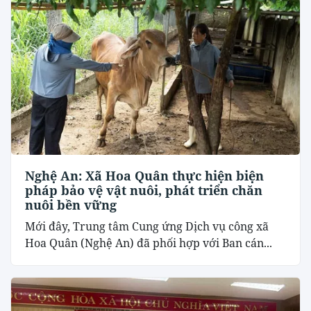
Nghệ An: Xã Hoa Quân thực hiện biện
pháp bảo vệ vật nuôi, phát triển chăn
nuôi bền vững
Mới đây, Trung tâm Cung ứng Dịch vụ công xã
Hoa Quân (Nghệ An) đã phối hợp với Ban cán...