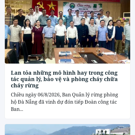
Lan tỏa những mô hình hay trong công
tác quản lý, bảo vệ và phòng cháy chữa
cháy rừng
Chiều ngày 06/8/2026, Ban Quản lý rừng phòng
hộ Đà Nẵng đã vinh dự đón tiếp Đoàn công tác
Ban...