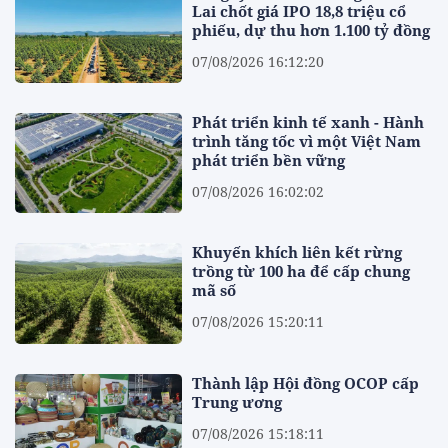
Lai chốt giá IPO 18,8 triệu cổ
phiếu, dự thu hơn 1.100 tỷ đồng
07/08/2026 16:12:20
Phát triển kinh tế xanh - Hành
trình tăng tốc vì một Việt Nam
phát triển bền vững
07/08/2026 16:02:02
Khuyến khích liên kết rừng
trồng từ 100 ha để cấp chung
mã số
07/08/2026 15:20:11
Thành lập Hội đồng OCOP cấp
Trung ương
07/08/2026 15:18:11