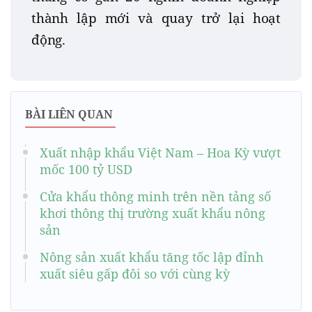
thành lập mới và quay trở lại hoạt
động.
BÀI LIÊN QUAN
Xuất nhập khẩu Việt Nam – Hoa Kỳ vượt
mốc 100 tỷ USD
Cửa khẩu thông minh trên nền tảng số
khơi thông thị trường xuất khẩu nông
sản
Nông sản xuất khẩu tăng tốc lập đỉnh
xuất siêu gấp đôi so với cùng kỳ