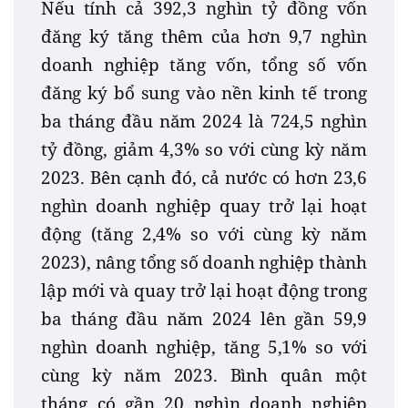
Nếu tính cả 392,3 nghìn tỷ đồng vốn
đăng ký tăng thêm của hơn 9,7 nghìn
doanh nghiệp tăng vốn, tổng số vốn
đăng ký bổ sung vào nền kinh tế trong
ba tháng đầu năm 2024 là 724,5 nghìn
tỷ đồng, giảm 4,3% so với cùng kỳ năm
2023. Bên cạnh đó, cả nước có hơn 23,6
nghìn doanh nghiệp quay trở lại hoạt
động (tăng 2,4% so với cùng kỳ năm
2023), nâng tổng số doanh nghiệp thành
lập mới và quay trở lại hoạt động trong
ba tháng đầu năm 2024 lên gần 59,9
nghìn doanh nghiệp, tăng 5,1% so với
cùng kỳ năm 2023. Bình quân một
tháng có gần 20 nghìn doanh nghiệp