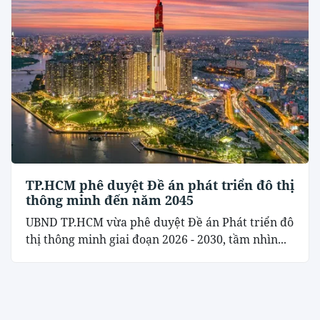
TP.HCM phê duyệt Đề án phát triển đô thị
thông minh đến năm 2045
UBND TP.HCM vừa phê duyệt Đề án Phát triển đô
thị thông minh giai đoạn 2026 - 2030, tầm nhìn...