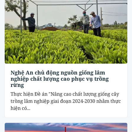
Nghệ An chủ động nguồn giống lâm
nghiệp chất lượng cao phục vụ trồng
rừng
Thực hiện Đề án "Nâng cao chất lượng giống cây
trồng lâm nghiệp giai đoạn 2024-2030 nhằm thực
hiện có...