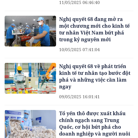
11/05/2025 06:46:40
Nghị quyết 68 đang mở ra
một chương mới cho kinh tế
tư nhân Việt Nam bứt phá
trong kỷ nguyên mới
10/05/2025 07:41:04
Nghị quyết 68 về phát triển
kinh tế tư nhân tạo bước đột
phá và những việc cần làm
ngay
09/05/2025 16:01:41
Tổ yến thô được xuất khẩu
chính ngạch sang Trung
Quốc, cơ hội bứt phá cho
doanh nghiệp và người nuôi