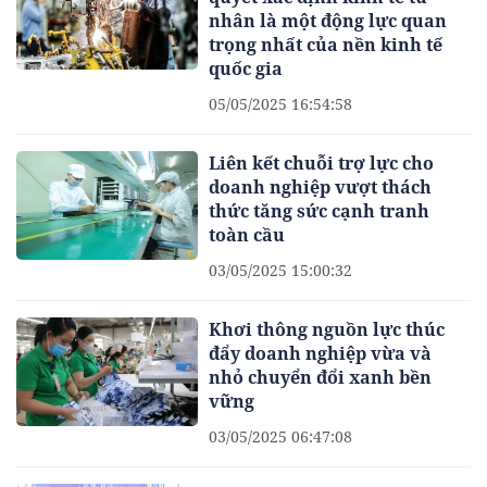
nhân là một động lực quan
trọng nhất của nền kinh tế
quốc gia
05/05/2025 16:54:58
Liên kết chuỗi trợ lực cho
doanh nghiệp vượt thách
thức tăng sức cạnh tranh
toàn cầu
03/05/2025 15:00:32
Khơi thông nguồn lực thúc
đẩy doanh nghiệp vừa và
nhỏ chuyển đổi xanh bền
vững
03/05/2025 06:47:08