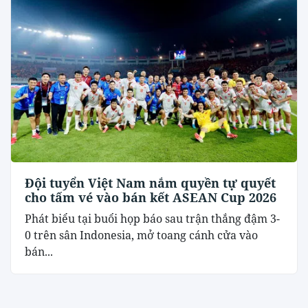
Đội tuyển Việt Nam nắm quyền tự quyết
cho tấm vé vào bán kết ASEAN Cup 2026
Phát biểu tại buổi họp báo sau trận thắng đậm 3-
0 trên sân Indonesia, mở toang cánh cửa vào
bán...