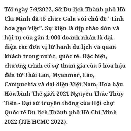
Tối ngày 7/9/2022, Sở Du lịch Thành phố Hồ
Chí Minh đã tổ chức Gala với chủ đề “Tinh
hoa gạo Việt”. Sự kiện là dịp chào đón và
hội tụ của gần 1.000 doanh nhân là đại
diện các đơn vị lữ hành du lịch và quan
khách trong nước, quốc tế. Đặc biệt,
chương trình có sự tham gia của 5 hoa hậu
đến từ Thái Lan, Myanmar, Lào,
Campuchia và đại diện Việt Nam, Hoa hậu
Hòa bình Thế giới 2021 Nguyễn Thúc Thùy
Tiên - Đại sứ truyền thông của Hội chợ
Quốc tế Du lịch Thành phố Hồ Chí Minh
2022 (ITE HCMC 2022).