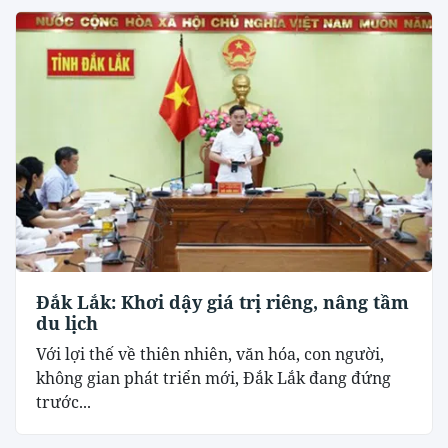
Đắk Lắk: Khơi dậy giá trị riêng, nâng tầm
du lịch
Với lợi thế về thiên nhiên, văn hóa, con người,
không gian phát triển mới, Đắk Lắk đang đứng
trước...