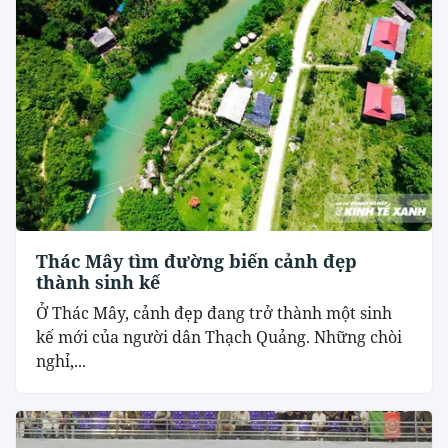
Thác Mây tìm đường biến cảnh đẹp
thành sinh kế
Ở Thác Mây, cảnh đẹp đang trở thành một sinh
kế mới của người dân Thạch Quảng. Những chòi
nghỉ,...