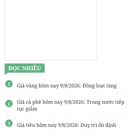
ĐỌC NHIỀU
Giá vàng hôm nay 9/8/2026: Đồng loạt tăng
Giá cà phê hôm nay 9/8/2026: Trong nước tiếp
tục giảm
Giá tiêu hôm nay 9/8/2026: Duy trì ổn định