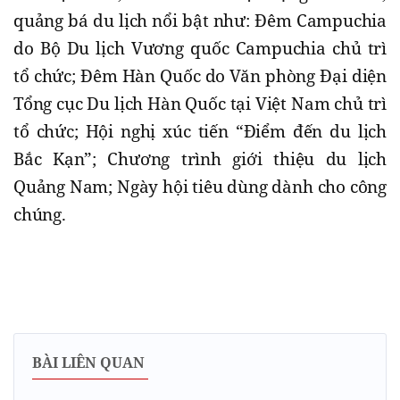
quảng bá du lịch nổi bật như: Đêm Campuchia
do Bộ Du lịch Vương quốc Campuchia chủ trì
tổ chức; Đêm Hàn Quốc do Văn phòng Đại diện
Tổng cục Du lịch Hàn Quốc tại Việt Nam chủ trì
tổ chức; Hội nghị xúc tiến “Điểm đến du lịch
Bắc Kạn”; Chương trình giới thiệu du lịch
Quảng Nam; Ngày hội tiêu dùng dành cho công
chúng.
BÀI LIÊN QUAN