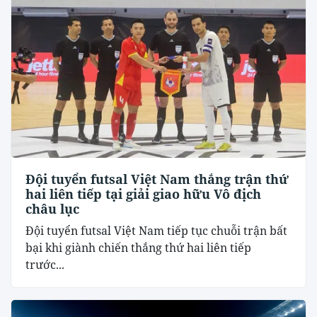
Đội tuyển futsal Việt Nam thắng trận thứ
hai liên tiếp tại giải giao hữu Vô địch
châu lục
Đội tuyển futsal Việt Nam tiếp tục chuỗi trận bất
bại khi giành chiến thắng thứ hai liên tiếp
trước...