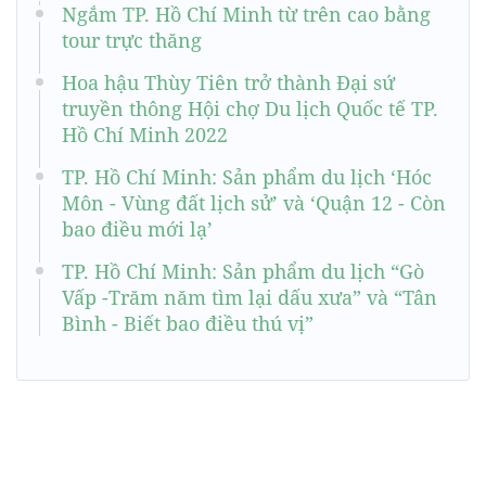
Ngắm TP. Hồ Chí Minh từ trên cao bằng
tour trực thăng
Hoa hậu Thùy Tiên trở thành Đại sứ
truyền thông Hội chợ Du lịch Quốc tế TP.
Hồ Chí Minh 2022
TP. Hồ Chí Minh: Sản phẩm du lịch ‘Hóc
Môn - Vùng đất lịch sử’ và ‘Quận 12 - Còn
bao điều mới lạ’
TP. Hồ Chí Minh: Sản phẩm du lịch “Gò
Vấp -Trăm năm tìm lại dấu xưa” và “Tân
Bình - Biết bao điều thú vị”