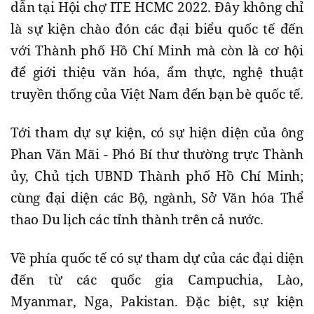
dẫn tại Hội chợ ITE HCMC 2022. Đây không chỉ
là sự kiện chào đón các đại biểu quốc tế đến
với Thành phố Hồ Chí Minh mà còn là cơ hội
để giới thiệu văn hóa, ẩm thực, nghệ thuật
truyền thống của Việt Nam đến bạn bè quốc tế.
Tới tham dự sự kiện, có sự hiện diện của ông
Phan Văn Mãi - Phó Bí thư thường trực Thành
ủy, Chủ tịch UBND Thành phố Hồ Chí Minh;
cùng đại diện các Bộ, ngành, Sở Văn hóa Thể
thao Du lịch các tỉnh thành trên cả nước.
Về phía quốc tế có sự tham dự của các đại diện
đến từ các quốc gia Campuchia, Lào,
Myanmar, Nga, Pakistan. Đặc biệt, sự kiện