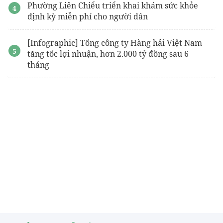
Phường Liên Chiểu triển khai khám sức khỏe
định kỳ miễn phí cho người dân
[Infographic] Tổng công ty Hàng hải Việt Nam
tăng tốc lợi nhuận, hơn 2.000 tỷ đồng sau 6
tháng