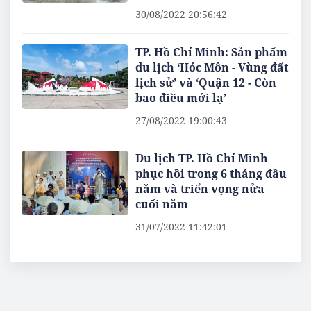
30/08/2022 20:56:42
TP. Hồ Chí Minh: Sản phẩm
du lịch ‘Hóc Môn - Vùng đất
lịch sử’ và ‘Quận 12 - Còn
bao điều mới lạ’
27/08/2022 19:00:43
Du lịch TP. Hồ Chí Minh
phục hồi trong 6 tháng đầu
năm và triển vọng nửa
cuối năm
31/07/2022 11:42:01