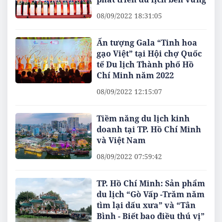
08/09/2022 18:31:05
Ấn tượng Gala “Tinh hoa
gạo Việt” tại Hội chợ Quốc
tế Du lịch Thành phố Hồ
Chí Minh năm 2022
08/09/2022 12:15:07
Tiềm năng du lịch kinh
doanh tại TP. Hồ Chí Minh
và Việt Nam
08/09/2022 07:59:42
TP. Hồ Chí Minh: Sản phẩm
du lịch “Gò Vấp -Trăm năm
tìm lại dấu xưa” và “Tân
Bình - Biết bao điều thú vị”