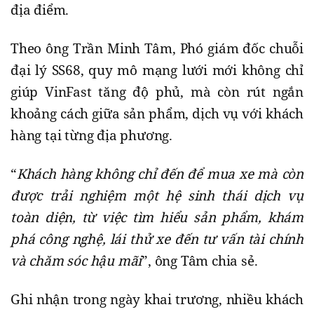
địa điểm.
Theo ông Trần Minh Tâm, Phó giám đốc chuỗi
đại lý SS68, quy mô mạng lưới mới không chỉ
giúp VinFast tăng độ phủ, mà còn rút ngắn
khoảng cách giữa sản phẩm, dịch vụ với khách
hàng tại từng địa phương.
“
Khách hàng không chỉ đến để mua xe mà còn
được trải nghiệm một hệ sinh thái dịch vụ
toàn diện, từ việc tìm hiểu sản phẩm, khám
phá công nghệ, lái thử xe đến tư vấn tài chính
và chăm sóc hậu mãi
”, ông Tâm chia sẻ.
Ghi nhận trong ngày khai trương, nhiều khách