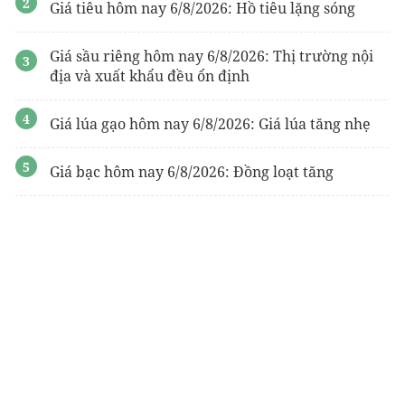
Giá tiêu hôm nay 6/8/2026: Hồ tiêu lặng sóng
Giá sầu riêng hôm nay 6/8/2026: Thị trường nội
địa và xuất khẩu đều ổn định
Giá lúa gạo hôm nay 6/8/2026: Giá lúa tăng nhẹ
Giá bạc hôm nay 6/8/2026: Đồng loạt tăng