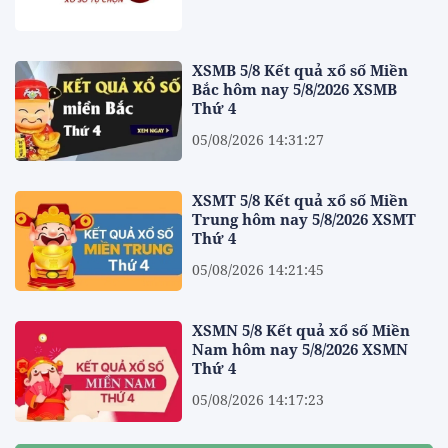
XSMB 5/8 Kết quả xổ số Miền
Bắc hôm nay 5/8/2026 XSMB
Thứ 4
05/08/2026 14:31:27
XSMT 5/8 Kết quả xổ số Miền
Trung hôm nay 5/8/2026 XSMT
Thứ 4
05/08/2026 14:21:45
XSMN 5/8 Kết quả xổ số Miền
Nam hôm nay 5/8/2026 XSMN
Thứ 4
05/08/2026 14:17:23