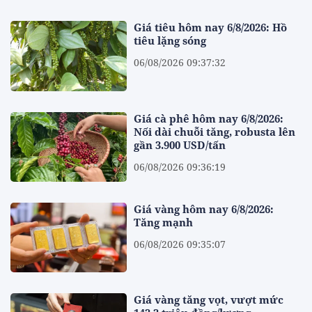
Giá tiêu hôm nay 6/8/2026: Hồ
tiêu lặng sóng
06/08/2026 09:37:32
Giá cà phê hôm nay 6/8/2026:
Nối dài chuỗi tăng, robusta lên
gần 3.900 USD/tấn
06/08/2026 09:36:19
Giá vàng hôm nay 6/8/2026:
Tăng mạnh
06/08/2026 09:35:07
Giá vàng tăng vọt, vượt mức