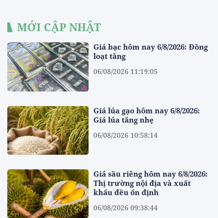
MỚI CẬP NHẬT
Giá bạc hôm nay 6/8/2026: Đồng
loạt tăng
06/08/2026 11:19:05
Giá lúa gạo hôm nay 6/8/2026:
Giá lúa tăng nhẹ
06/08/2026 10:58:14
Giá sầu riêng hôm nay 6/8/2026:
Thị trường nội địa và xuất
khẩu đều ổn định
06/08/2026 09:38:44