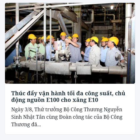
Thúc đẩy vận hành tối đa công suất, chủ
động nguồn E100 cho xăng E10
Ngày 3/8, Thứ trưởng Bộ Công Thương Nguyễn
Sinh Nhật Tân cùng Đoàn công tác của Bộ Công
Thương đã...