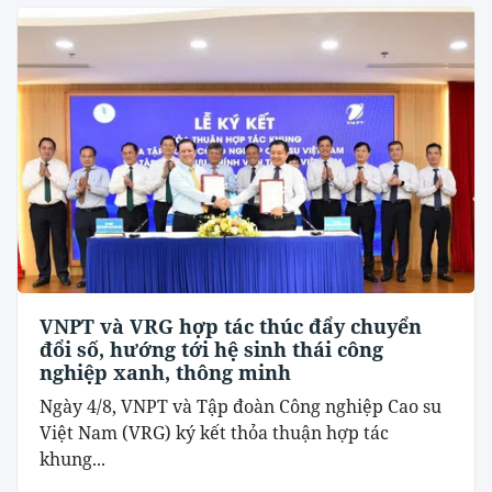
VNPT và VRG hợp tác thúc đẩy chuyển
đổi số, hướng tới hệ sinh thái công
nghiệp xanh, thông minh
Ngày 4/8, VNPT và Tập đoàn Công nghiệp Cao su
Việt Nam (VRG) ký kết thỏa thuận hợp tác
khung...