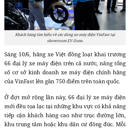
Khách hàng tìm hiểu về các dòng xe máy điện VinFast tại
showroom EV-Zone.
Sáng 10/6, hãng xe Việt đồng loạt khai trương
66 đại lý xe máy điện trên cả nước, nâng tổng
số cơ sở kinh doanh xe máy điện chính hãng
của VinFast lên gần 750 điểm trên toàn quốc.
Ở đợt mở rộng lần này, 66 đại lý xe máy điện
mới đều tọa lạc tại những khu vực có khả năng
tiếp cận khách hàng cao như trục đường lớn,
khu trung tâm hoặc khu dân cư đông đúc. Mỗi