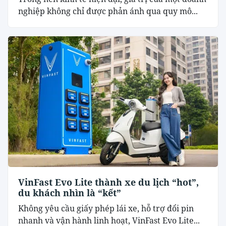
nghiệp không chỉ được phản ánh qua quy mô...
VinFast Evo Lite thành xe du lịch “hot”,
du khách nhìn là “kết”
Không yêu cầu giấy phép lái xe, hỗ trợ đổi pin
nhanh và vận hành linh hoạt, VinFast Evo Lite...