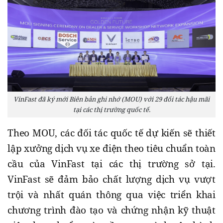
VinFast đã ký mới Biên bản ghi nhớ (MOU) với 29 đối tác hậu mãi
tại các thị trường quốc tế.
Theo MOU, các đối tác quốc tế dự kiến sẽ thiết
lập xưởng dịch vụ xe điện theo tiêu chuẩn toàn
cầu của VinFast tại các thị trường sở tại.
VinFast sẽ đảm bảo chất lượng dịch vụ vượt
trội và nhất quán thông qua việc triển khai
chương trình đào tạo và chứng nhận kỹ thuật