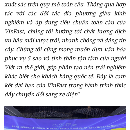
xuất sắc trên quy mô toàn cầu. Thông qua hợp
tác với các đối tác địa phương giàu kinh
nghiệm và áp dụng tiêu chuẩn toàn cầu của
VinFast, chúng tôi hướng tới chất lượng dịch
vụ hậu mãi vượt trội, nhanh chóng và đáng tin
cậy. Chúng tôi cũng mong muốn đưa văn hóa
phục vụ 5 sao và tinh thần tận tâm của người
Việt ra thế giới, góp phần tạo nên trải nghiệm
khác biệt cho khách hàng quốc tế. Đây là cam
kết dài hạn của VinFast trong hành trình thúc
đẩy chuyển đổi sang xe điện
”.