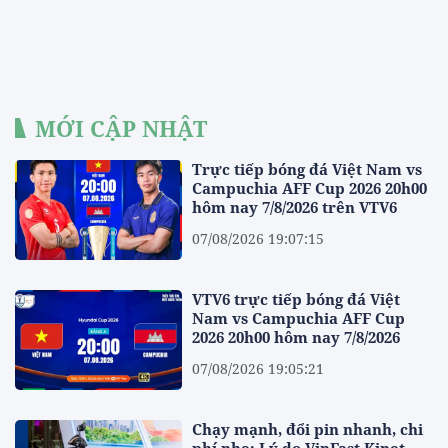
MỚI CẬP NHẬT
Trực tiếp bóng đá Việt Nam vs
Campuchia AFF Cup 2026 20h00
hôm nay 7/8/2026 trên VTV6
07/08/2026 19:07:15
VTV6 trực tiếp bóng đá Việt
Nam vs Campuchia AFF Cup
2026 20h00 hôm nay 7/8/2026
07/08/2026 19:05:21
Chạy mạnh, đổi pin nhanh, chi