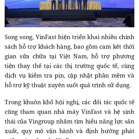
Song song, VinFast hiện triển khai nhiều chính
sách hỗ trợ khách hàng, bao gồm cam kết thời
gian sửa chữa tại Việt Nam, hỗ trợ phương
tiện thay thế tại các thị trường quốc tế, cùng
dịch vụ kiểm tra pin, cập nhật phần mềm và
hỗ trợ kỹ thuật xuyên suốt quá trình sử dụng.
Trong khuôn khổ hội nghị, các đối tác quốc tế
cũng tham quan nhà máy VinFast và hệ sinh
thái của Vingroup nhằm tìm hiểu năng lực sản
xuất, quy mô vận hành và định hướng phát