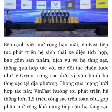
Bên cạnh việc mở rộng hậu mãi, VinFast tiếp
tục phát triển hệ sinh thái xe điện tích hợp,
bao gồm sản phẩm, dịch vụ và hạ tầng sạc,
thông qua hợp tác với các đối tác chiến lược
như V-Green, cùng các đơn vị vận hành hạ
tầng sạc tại địa phương. Thông qua mạng lưới
hợp tác này, VinFast hướng tới phát triển hệ
thống hơn 1,5 triệu cổng sạc trên toàn cầu, góp
phần mở rộng khả năng tiếp cận hạ tầng sạc