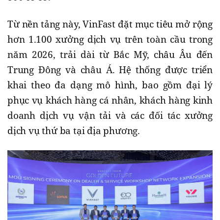
Từ nền tảng này, VinFast đặt mục tiêu mở rộng
hơn 1.100 xưởng dịch vụ trên toàn cầu trong
năm 2026, trải dài từ Bắc Mỹ, châu Âu đến
Trung Đông và châu Á. Hệ thống được triển
khai theo đa dạng mô hình, bao gồm đại lý
phục vụ khách hàng cá nhân, khách hàng kinh
doanh dịch vụ vận tải và các đối tác xưởng
dịch vụ thứ ba tại địa phương.