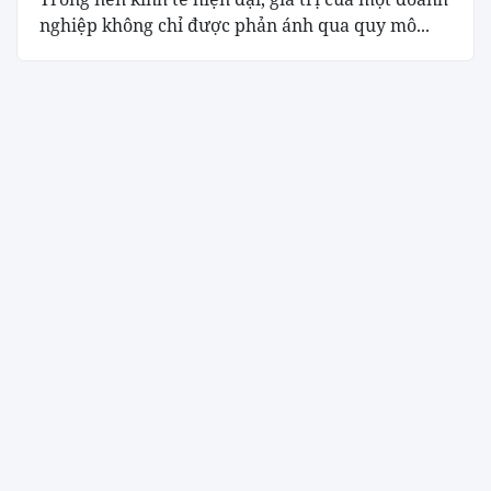
nghiệp không chỉ được phản ánh qua quy mô...