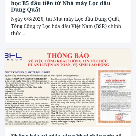
học B5 đầu tiên từ Nhà máy Lọc dầu
Dung Quất
Ngày 6/8/2026, tại Nhà máy Lọc dầu Dung Quất,
Tổng Công ty Lọc hóa dầu Việt Nam (BSR) chính
thức...