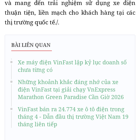
và mang đến trải nghiệm sử dụng xe điện
thuận tiện, liền mạch cho khách hàng tại các
thị trường quốc tế./.
BÀI LIÊN QUAN
Xe máy điện VinFast lập kỷ lục doanh số
chưa từng có
Những khoảnh khắc đáng nhớ của xe
điện VinFast tại giải chạy VnExpress
Marathon Green Paradise Cần Giờ 2026
VinFast bán ra 24.774 xe ô tô điện trong
tháng 4 - Dẫn đầu thị trường Việt Nam 19
tháng liên tiếp