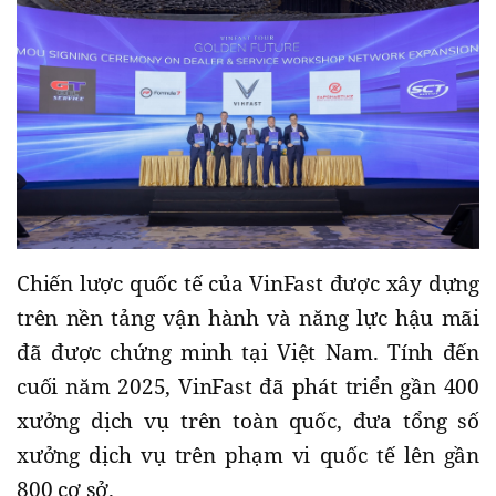
Chiến lược quốc tế của VinFast được xây dựng
trên nền tảng vận hành và năng lực hậu mãi
đã được chứng minh tại Việt Nam. Tính đến
cuối năm 2025, VinFast đã phát triển gần 400
xưởng dịch vụ trên toàn quốc, đưa tổng số
xưởng dịch vụ trên phạm vi quốc tế lên gần
800 cơ sở.