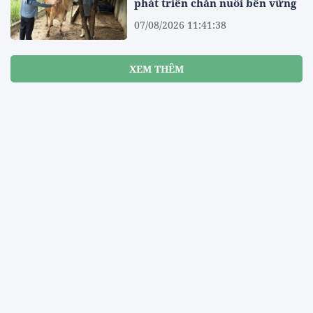
phát triển chăn nuôi bền vững
07/08/2026 11:41:38
XEM THÊM