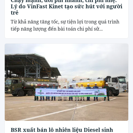
Lý do VinFast Kinet tạo sức hút với người
trẻ
Từ khả năng tăng tốc, sự tiện lợi trong quá trình
tiếp năng lượng đến bài toán chi phí sử...
BSR xuất bán lô nhiên liệu Diesel sinh