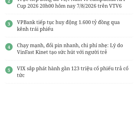
Cup 2026 20h00 hôm nay 7/8/2026 trên VTV6
VPBank tiếp tục huy động 1.600 tỷ đồng qua
kênh trái phiếu
Chạy mạnh, đổi pin nhanh, chi phí nhẹ: Lý do
VinFast Kinet tạo sức hút với người trẻ
VIX sắp phát hành gần 123 triệu cổ phiếu trả cổ
tức