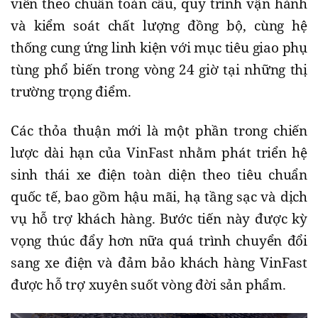
viên theo chuẩn toàn cầu, quy trình vận hành
và kiểm soát chất lượng đồng bộ, cùng hệ
thống cung ứng linh kiện với mục tiêu giao phụ
tùng phổ biến trong vòng 24 giờ tại những thị
trường trọng điểm.
Các thỏa thuận mới là một phần trong chiến
lược dài hạn của VinFast nhằm phát triển hệ
sinh thái xe điện toàn diện theo tiêu chuẩn
quốc tế, bao gồm hậu mãi, hạ tầng sạc và dịch
vụ hỗ trợ khách hàng. Bước tiến này được kỳ
vọng thúc đẩy hơn nữa quá trình chuyển đổi
sang xe điện và đảm bảo khách hàng VinFast
được hỗ trợ xuyên suốt vòng đời sản phẩm.