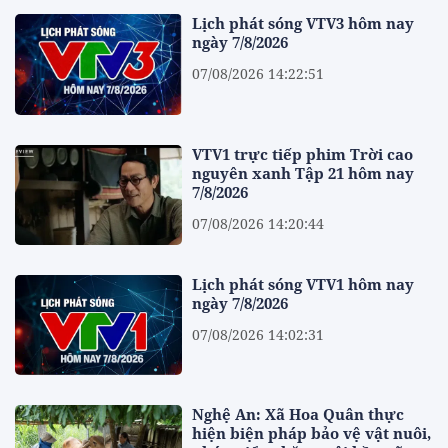
Lịch phát sóng VTV3 hôm nay
ngày 7/8/2026
07/08/2026 14:22:51
VTV1 trực tiếp phim Trời cao
nguyên xanh Tập 21 hôm nay
7/8/2026
07/08/2026 14:20:44
Lịch phát sóng VTV1 hôm nay
ngày 7/8/2026
07/08/2026 14:02:31
Nghệ An: Xã Hoa Quân thực
hiện biện pháp bảo vệ vật nuôi,