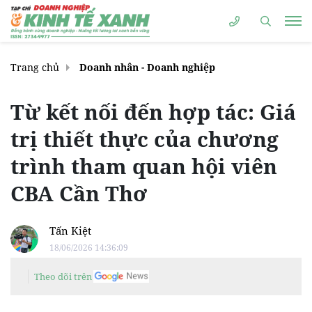
Trang chủ
Doanh nhân - Doanh nghiệp
Từ kết nối đến hợp tác: Giá
trị thiết thực của chương
trình tham quan hội viên
CBA Cần Thơ
Tấn Kiệt
18/06/2026 14:36:09
Theo dõi trên