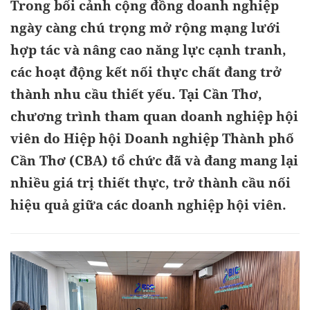
Trong bối cảnh cộng đồng doanh nghiệp
ngày càng chú trọng mở rộng mạng lưới
hợp tác và nâng cao năng lực cạnh tranh,
các hoạt động kết nối thực chất đang trở
thành nhu cầu thiết yếu. Tại Cần Thơ,
chương trình tham quan doanh nghiệp hội
viên do Hiệp hội Doanh nghiệp Thành phố
Cần Thơ (CBA) tổ chức đã và đang mang lại
nhiều giá trị thiết thực, trở thành cầu nối
hiệu quả giữa các doanh nghiệp hội viên.