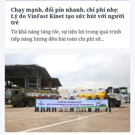
Chạy mạnh, đổi pin nhanh, chi phí nhẹ:
Lý do VinFast Kinet tạo sức hút với người
trẻ
Từ khả năng tăng tốc, sự tiện lợi trong quá trình
tiếp năng lượng đến bài toán chi phí sử...