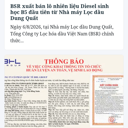
BSR xuất bán lô nhiên liệu Diesel sinh
học B5 đầu tiên từ Nhà máy Lọc dầu
Dung Quất
Ngày 6/8/2026, tại Nhà máy Lọc dầu Dung Quất,
Tổng Công ty Lọc hóa dầu Việt Nam (BSR) chính
thức...