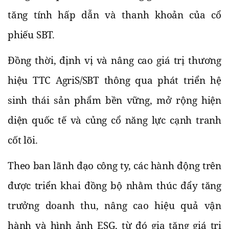
tăng tính hấp dẫn và thanh khoản của cổ
phiếu SBT.
Đồng thời, định vị và nâng cao giá trị thương
hiệu TTC AgriS/SBT thông qua phát triển hệ
sinh thái sản phẩm bền vững, mở rộng hiện
diện quốc tế và củng cổ năng lực cạnh tranh
cốt lõi.
Theo ban lãnh đạo công ty, các hành động trên
được triển khai đồng bộ nhằm thúc đẩy tăng
trưởng doanh thu, nâng cao hiệu quả vận
hành và hình ảnh ESG, từ đó gia tăng giá trị