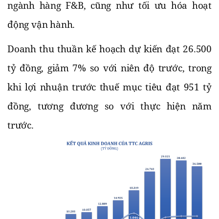
ngành hàng F&B, cũng như tối ưu hóa hoạt
động vận hành.
Doanh thu thuần kế hoạch dự kiến đạt 26.500
tỷ đồng, giảm 7% so với niên độ trước, trong
khi lợi nhuận trước thuế mục tiêu đạt 951 tỷ
đồng, tương đương so với thực hiện năm
trước.