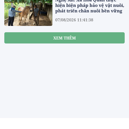
hiện biện pháp bảo vệ vật nuôi,
phát triển chăn nuôi bền vững
07/08/2026 11:41:38
XEM THÊM