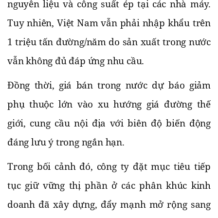
nguyên liệu và công suất ép tại các nhà máy.
Tuy nhiên, Việt Nam vẫn phải nhập khẩu trên
1 triệu tấn đường/năm do sản xuất trong nước
vẫn không đủ đáp ứng nhu cầu.
Đồng thời, giá bán trong nước dự báo giảm
phụ thuộc lớn vào xu hướng giá đường thế
giới, cung cầu nội địa với biên độ biến động
đáng lưu ý trong ngắn hạn.
Trong bối cảnh đó, công ty đặt mục tiêu tiếp
tục giữ vững thị phần ở các phân khúc kinh
doanh đã xây dựng, đẩy mạnh mở rộng sang