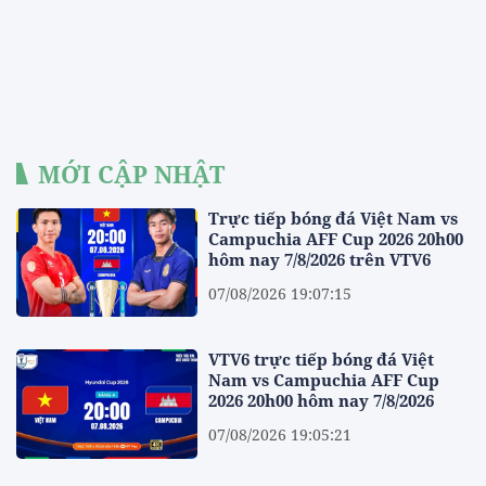
MỚI CẬP NHẬT
Trực tiếp bóng đá Việt Nam vs
Campuchia AFF Cup 2026 20h00
hôm nay 7/8/2026 trên VTV6
07/08/2026 19:07:15
VTV6 trực tiếp bóng đá Việt
Nam vs Campuchia AFF Cup
2026 20h00 hôm nay 7/8/2026
07/08/2026 19:05:21