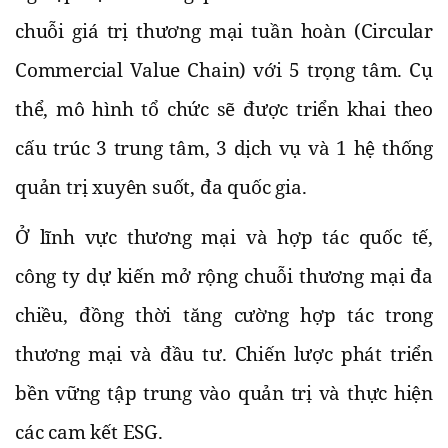
chuỗi giá trị thương mại tuần hoàn (Circular
Commercial Value Chain) với 5 trọng tâm. Cụ
thể, mô hình tổ chức sẽ được triển khai theo
cấu trúc 3 trung tâm, 3 dịch vụ và 1 hệ thống
quản trị xuyên suốt, đa quốc gia.
Ở lĩnh vực thương mại và hợp tác quốc tế,
công ty dự kiến mở rộng chuỗi thương mại đa
chiều, đồng thời tăng cường hợp tác trong
thương mại và đầu tư. Chiến lược phát triển
bền vững tập trung vào quản trị và thực hiện
các cam kết ESG.