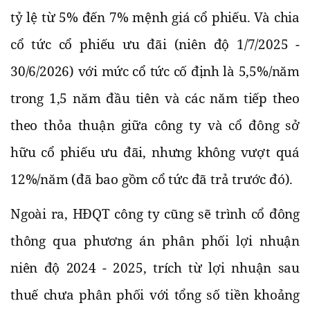
tỷ lệ từ 5% đến 7% mệnh giá cổ phiếu. Và chia
cổ tức cổ phiếu ưu đãi (niên độ 1/7/2025 -
30/6/2026) với mức cổ tức cố định là 5,5%/năm
trong 1,5 năm đầu tiên và các năm tiếp theo
theo thỏa thuận giữa công ty và cổ đông sở
hữu cổ phiếu ưu đãi, nhưng không vượt quá
12%/năm (đã bao gồm cổ tức đã trả trước đó).
Ngoài ra, HĐQT công ty cũng sẽ trình cổ đông
thông qua phương án phân phối lợi nhuận
niên độ 2024 - 2025, trích từ lợi nhuận sau
thuế chưa phân phối với tổng số tiền khoảng