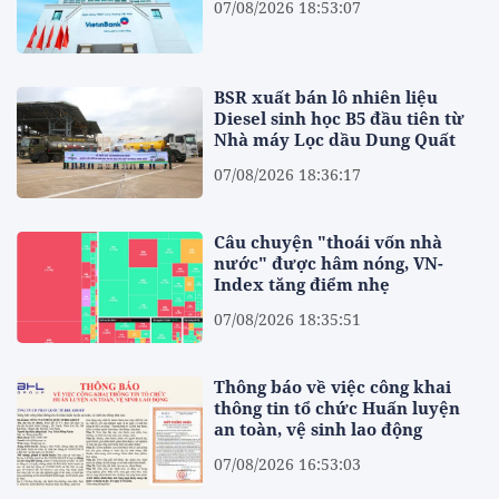
07/08/2026 18:53:07
BSR xuất bán lô nhiên liệu
Diesel sinh học B5 đầu tiên từ
Nhà máy Lọc dầu Dung Quất
07/08/2026 18:36:17
Câu chuyện "thoái vốn nhà
nước" được hâm nóng, VN-
Index tăng điểm nhẹ
07/08/2026 18:35:51
Thông báo về việc công khai
thông tin tổ chức Huấn luyện
an toàn, vệ sinh lao động
07/08/2026 16:53:03