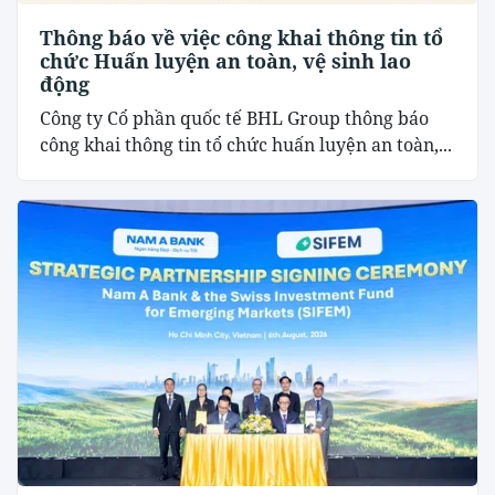
Thông báo về việc công khai thông tin tổ
chức Huấn luyện an toàn, vệ sinh lao
động
Công ty Cổ phần quốc tế BHL Group thông báo
công khai thông tin tổ chức huấn luyện an toàn,...