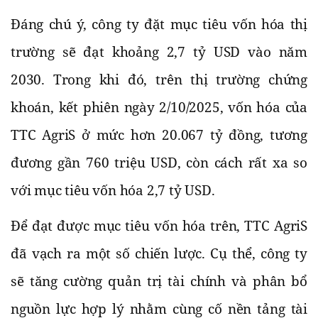
Đáng chú ý, công ty đặt mục tiêu vốn hóa thị
trường sẽ đạt khoảng 2,7 tỷ USD vào năm
2030. Trong khi đó, trên thị trường chứng
khoán, kết phiên ngày 2/10/2025, vốn hóa của
TTC AgriS ở mức hơn 20.067 tỷ đồng, tương
đương gần 760 triệu USD, còn cách rất xa so
với mục tiêu vốn hóa 2,7 tỷ USD.
Để đạt được mục tiêu vốn hóa trên, TTC AgriS
đã vạch ra một số chiến lược. Cụ thể, công ty
sẽ tăng cường quản trị tài chính và phân bổ
nguồn lực hợp lý nhằm cùng cố nền tảng tài