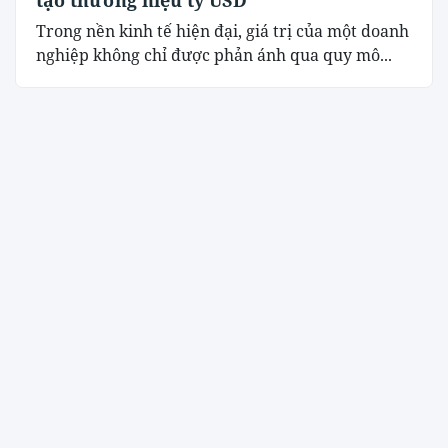
Trong nền kinh tế hiện đại, giá trị của một doanh
nghiệp không chỉ được phản ánh qua quy mô...