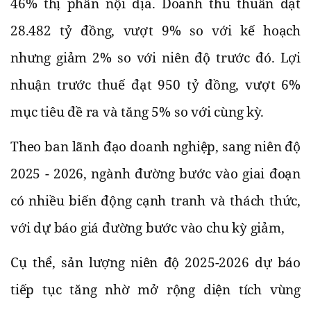
46% thị phần nội địa. Doanh thu thuần đạt
28.482 tỷ đồng, vượt 9% so với kế hoạch
nhưng giảm 2% so với niên độ trước đó. Lợi
nhuận trước thuế đạt 950 tỷ đồng, vượt 6%
mục tiêu đề ra và tăng 5% so với cùng kỳ.
Theo ban lãnh đạo doanh nghiệp, sang niên độ
2025 - 2026, ngành đường bước vào giai đoạn
có nhiều biến động cạnh tranh và thách thức,
với dự báo giá đường bước vào chu kỳ giảm,
Cụ thể, sản lượng niên độ 2025-2026 dự báo
tiếp tục tăng nhờ mở rộng diện tích vùng