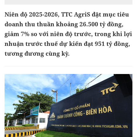
Niên độ 2025-2026, TTC AgriS đặt mục tiêu
doanh thu thuần khoảng 26.500 tỷ đồng,
giảm 7% so với niên độ trước, trong khi lợi
nhuận trước thuế dự kiến đạt 951 tỷ đồng,
tương đương cùng kỳ.