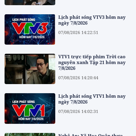
Lịch phát sóng VTV3 hôm nay
ngày 7/8/2026
07/08/2026 14:22:51
VTV1 trực tiếp phim Trời cao
nguyên xanh Tập 21 hôm nay
7/8/2026
07/08/2026 14:20:44
Lịch phát sóng VTV1 hôm nay
ngày 7/8/2026
07/08/2026 14:02:31
Nghệ An: Xã Hoa Quân thực