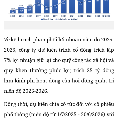
Về kế hoạch phân phối lợi nhuận niên độ 2025-
2026, công ty dự kiến trình cổ đông trích lập
7% lợi nhuận giữ lại cho quỹ công tác xã hội và
quỹ khen thưởng phúc lợi; trích 25 tỷ đồng
làm kinh phí hoạt động của hội đồng quản trị
niên độ 2025-2026.
Đồng thời, dự kiến chia cổ tức đối với cổ phiếu
phổ thông (niên độ từ 1/7/2025 - 30/6/2026) với