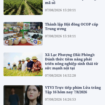
mã số
07/08/2026 15:20:11
Thành lập Hội đồng OCOP cấp
Trung ương
07/08/2026 15:18:11
Xã Lạc Phượng (Hải Phòng):
Đánh thức tiềm năng phát
triển nông nghiệp sinh thái từ
sức mạnh nội tại
07/08/2026 14:52:28
VTV3 Trực tiếp phim Lửa trắng
Tập 16 hôm nay 7/8/2026
07/08/2026 14:26:53