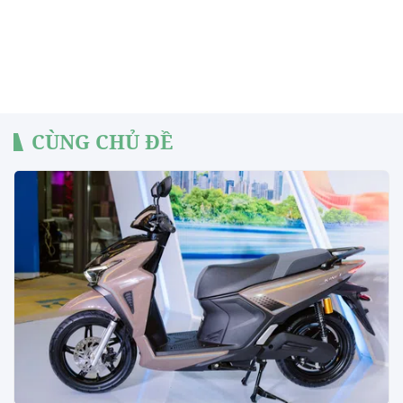
CÙNG CHỦ ĐỀ