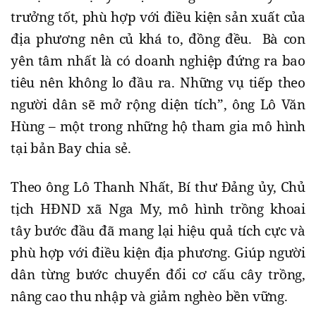
trưởng tốt, phù hợp với điều kiện sản xuất của
địa phương nên củ khá to, đồng đều. Bà con
yên tâm nhất là có doanh nghiệp đứng ra bao
tiêu nên không lo đầu ra. Những vụ tiếp theo
người dân sẽ mở rộng diện tích”, ông Lô Văn
Hùng – một trong những hộ tham gia mô hình
tại bản Bay chia sẻ.
Theo ông Lô Thanh Nhất, Bí thư Đảng ủy, Chủ
tịch HĐND xã Nga My, mô hình trồng khoai
tây bước đầu đã mang lại hiệu quả tích cực và
phù hợp với điều kiện địa phương. Giúp người
dân từng bước chuyển đổi cơ cấu cây trồng,
nâng cao thu nhập và giảm nghèo bền vững.