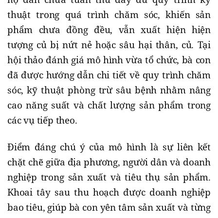
thuật trong quá trình chăm sóc, khiến sản
phẩm chưa đồng đều, vẫn xuất hiện hiện
tượng củ bị nứt nẻ hoặc sâu hại thân, củ. Tại
hội thảo đánh giá mô hình vừa tổ chức, bà con
đã được hướng dẫn chi tiết về quy trình chăm
sóc, kỹ thuật phòng trừ sâu bệnh nhằm nâng
cao năng suất và chất lượng sản phẩm trong
các vụ tiếp theo.
Điểm đáng chú ý của mô hình là sự liên kết
chặt chẽ giữa địa phương, người dân và doanh
nghiệp trong sản xuất và tiêu thụ sản phẩm.
Khoai tây sau thu hoạch được doanh nghiệp
bao tiêu, giúp bà con yên tâm sản xuất và từng