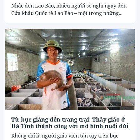
Nhắc đến Lao Bảo, nhiều người sẽ nghĩ ngay đến
Cửa khẩu Quốc tế Lao Bảo – một trong những...
Từ bục giảng đến trang trại: Thầy giáo ở
Hà Tĩnh thành công với mô hình nuôi dúi
Không chỉ là người giáo viên tận tụy trên bục