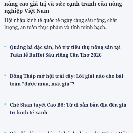
nâng cao giá trị và sức cạnh tranh của nông
nghiệp Việt Nam
Hội nhập kinh tế quốc tế ngày càng sâu rộng, chất
lượng, an toàn thực phẩm và tính minh bạch...
Quảng bá đặc sản, hỗ trợ tiêu thụ nông sản tại
Tuần lễ Buffet Sầu riêng Cần Thơ 2026
Đồng Tháp mở hội trái cây: Lời giải nào cho bài
toán “được mùa, mất giá”?
Chè Shan tuyết Cao Bồ: Từ di sản bản địa đến giá
trị kinh tế xanh