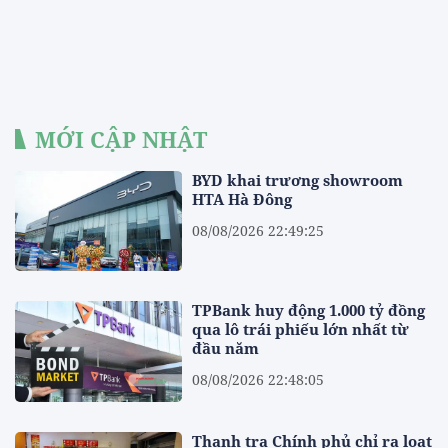
MỚI CẬP NHẬT
BYD khai trương showroom
HTA Hà Đông
08/08/2026 22:49:25
TPBank huy động 1.000 tỷ đồng
qua lô trái phiếu lớn nhất từ
đầu năm
08/08/2026 22:48:05
Thanh tra Chính phủ chỉ ra loạt