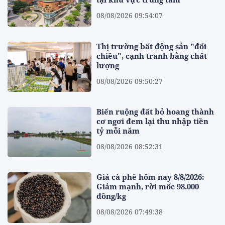
08/08/2026 09:54:07
Thị trường bất động sản "đổi
chiều", cạnh tranh bằng chất
lượng
08/08/2026 09:50:27
Biến ruộng đất bỏ hoang thành
cơ ngơi đem lại thu nhập tiền
tỷ mỗi năm
08/08/2026 08:52:31
Giá cà phê hôm nay 8/8/2026:
Giảm mạnh, rời mốc 98.000
đồng/kg
08/08/2026 07:49:38