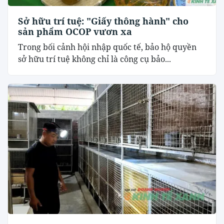
Sở hữu trí tuệ: "Giấy thông hành" cho
sản phẩm OCOP vươn xa
Trong bối cảnh hội nhập quốc tế, bảo hộ quyền
sở hữu trí tuệ không chỉ là công cụ bảo...