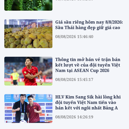
Giá sầu riêng hôm nay 8/8/2026:
Sầu Thái hàng đẹp giữ giá cao
08/08/2026 15:46:40
Thông tin mở bán vé trận bán
kết lượt về của đội tuyển Việt
Nam tại ASEAN Cup 2026
08/08/2026 15:45:17
HLV Kim Sang Sik hài lòng khi
đội tuyển Việt Nam tiến vào
bán kết với ngôi nhất Bảng A
08/08/2026 14:26:19