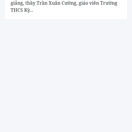
giảng, thầy Trần Xuân Cường, giáo viên Trường
THCS Kỳ...