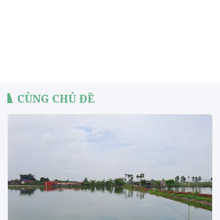
CÙNG CHỦ ĐỀ