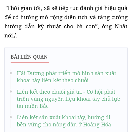
“Thời gian tới, xã sẽ tiếp tục đánh giá hiệu quả
để có hướng mở rộng diện tích và tăng cường
hướng dẫn kỹ thuật cho bà con”, ông Nhất
nói./.
BÀI LIÊN QUAN
Hải Dương phát triển mô hình sản xuất
khoai tây liên kết theo chuỗi
Liên kết theo chuỗi giá trị - Cơ hội phát
triển vùng nguyên liệu khoai tây chủ lực
tại miền Bắc
Liên kết sản xuất khoai tây, hướng đi
bền vững cho nông dân ở Hoằng Hóa