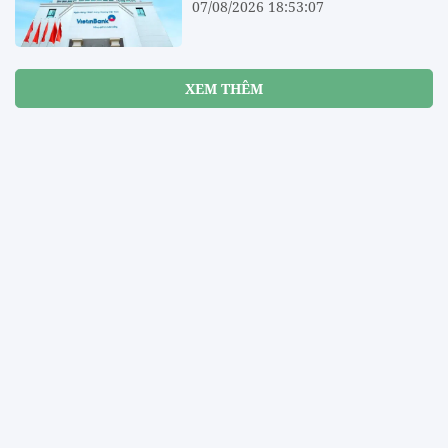
07/08/2026 18:53:07
XEM THÊM