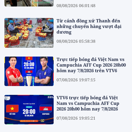
08/08/2026 06:01:48
Từ cánh đồng xứ Thanh đến
những chuyến hàng vượt đại
dương
08/08/2026 05:58:38
Trực tiếp bóng đá Việt Nam vs
Campuchia AFF Cup 2026 20h00
hôm nay 7/8/2026 trên VTV6
07/08/2026 19:07:15
VTV6 trực tiếp bóng đá Việt
Nam vs Campuchia AFF Cup
2026 20h00 hôm nay 7/8/2026
07/08/2026 19:05:21