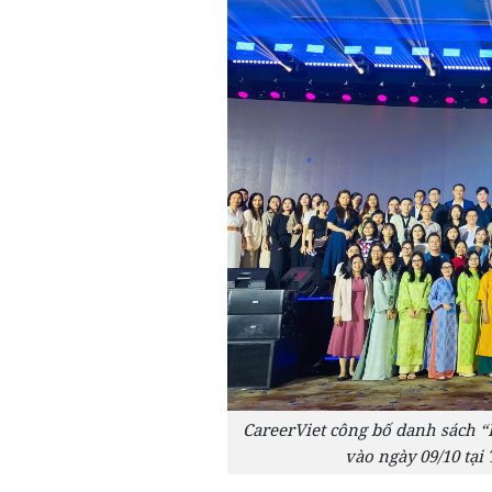
CareerViet công bố danh sách “
vào ngày 09/10 tại