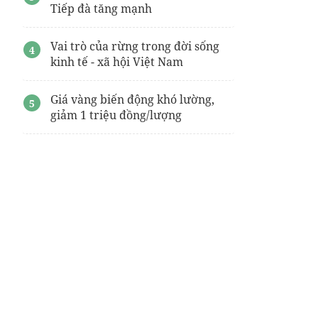
Tiếp đà tăng mạnh
Vai trò của rừng trong đời sống
kinh tế - xã hội Việt Nam
Giá vàng biến động khó lường,
giảm 1 triệu đồng/lượng