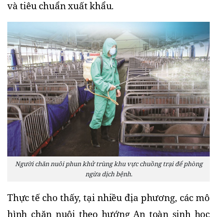
và tiêu chuẩn xuất khẩu.
Người chăn nuôi phun khử trùng khu vực chuồng trại để phòng
ngừa dịch bệnh.
Thực tế cho thấy, tại nhiều địa phương, các mô 
hình chăn nuôi theo hướng An toàn sinh học 