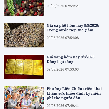
09/08/2026 07:54:54
Giá cà phê hôm nay 9/8/2026:
Trong nước tiếp tục giảm
09/08/2026 07:54:08
Giá vàng hôm nay 9/8/2026:
Đồng loạt tăng
09/08/2026 07:53:05
Phường Liên Chiểu triển khai
khám sức khỏe định kỳ miễn
phí cho người dân
09/08/2026 07:49:41