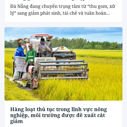
Đà Nẵng đang chuyển trọng tâm từ “thu gom, xử
lý” sang giảm phát sinh, tái chế và tuần hoàn...
Hàng loạt thủ tục trong lĩnh vực nông
nghiệp, môi trường được đề xuất cắt
giảm