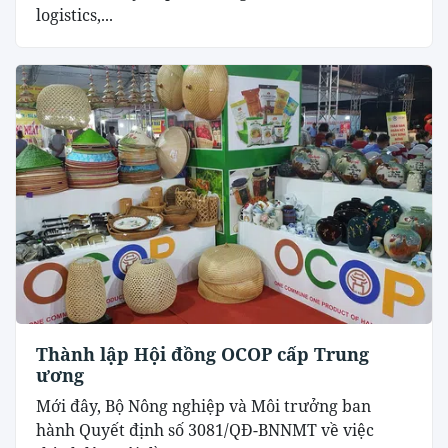
logistics,...
Thành lập Hội đồng OCOP cấp Trung
ương
Mới đây, Bộ Nông nghiệp và Môi trưởng ban
hành Quyết định số 3081/QĐ-BNNMT về việc