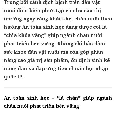
Trong bối cảnh dịch bệnh trên đàn vật
nuôi diễn biến phức tạp và nhu cầu thị
trường ngày càng khắt khe, chăn nuôi theo
hướng An toàn sinh học đang được coi là
“chìa khóa vàng” giúp ngành chăn nuôi
phát triển bền vững. Không chỉ bảo đảm
sức khỏe đàn vật nuôi mà còn góp phần
nâng cao giá trị sản phẩm, ổn định sinh kế
nông dân và đáp ứng tiêu chuẩn hội nhập
quốc tế.
An toàn sinh học – “lá chắn” giúp ngành 
chăn nuôi phát triển bền vững