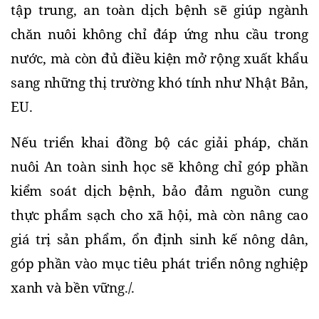
tập trung, an toàn dịch bệnh sẽ giúp ngành 
chăn nuôi không chỉ đáp ứng nhu cầu trong 
nước, mà còn đủ điều kiện mở rộng xuất khẩu 
sang những thị trường khó tính như Nhật Bản, 
EU.
Nếu triển khai đồng bộ các giải pháp, chăn 
nuôi An toàn sinh học sẽ không chỉ góp phần 
kiểm soát dịch bệnh, bảo đảm nguồn cung 
thực phẩm sạch cho xã hội, mà còn nâng cao 
giá trị sản phẩm, ổn định sinh kế nông dân, 
góp phần vào mục tiêu phát triển nông nghiệp 
xanh và bền vững./.