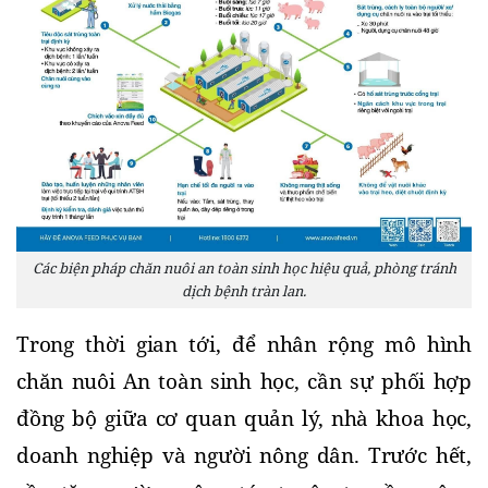
Các biện pháp chăn nuôi an toàn sinh học hiệu quả, phòng tránh
dịch bệnh tràn lan.
Trong thời gian tới, để nhân rộng mô hình 
chăn nuôi An toàn sinh học, cần sự phối hợp 
đồng bộ giữa cơ quan quản lý, nhà khoa học, 
doanh nghiệp và người nông dân. Trước hết, 