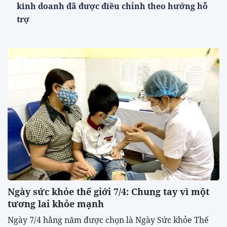
08/08/2026 15:56:31
XEM THÊM