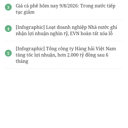
Giá cà phê hôm nay 9/8/2026: Trong nước tiếp
tục giảm
[Infographic] Loạt doanh nghiệp Nhà nước ghi
nhận lợi nhuận nghìn tỷ, EVN hoàn tất xóa lỗ
[Infographic] Tổng công ty Hàng hải Việt Nam
tăng tốc lợi nhuận, hơn 2.000 tỷ đồng sau 6
tháng