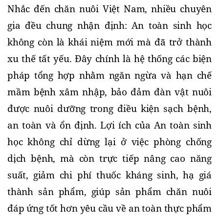
Nhắc đến chăn nuôi Việt Nam, nhiều chuyên 
gia đều chung nhận định: An toàn sinh học 
không còn là khái niệm mới mà đã trở thành 
xu thế tất yếu. Đây chính là hệ thống các biện 
pháp tổng hợp nhằm ngăn ngừa và hạn chế 
mầm bệnh xâm nhập, bảo đảm đàn vật nuôi 
được nuôi dưỡng trong điều kiện sạch bệnh, 
an toàn và ổn định. Lợi ích của An toàn sinh 
học không chỉ dừng lại ở việc phòng chống 
dịch bệnh, mà còn trực tiếp nâng cao năng 
suất, giảm chi phí thuốc kháng sinh, hạ giá 
thành sản phẩm, giúp sản phẩm chăn nuôi 
đáp ứng tốt hơn yêu cầu về an toàn thực phẩm 