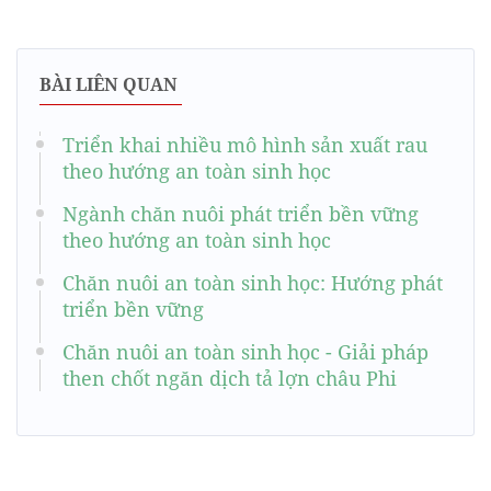
BÀI LIÊN QUAN
Triển khai nhiều mô hình sản xuất rau
theo hướng an toàn sinh học
Ngành chăn nuôi phát triển bền vững
theo hướng an toàn sinh học
Chăn nuôi an toàn sinh học: Hướng phát
triển bền vững
Chăn nuôi an toàn sinh học - Giải pháp
then chốt ngăn dịch tả lợn châu Phi