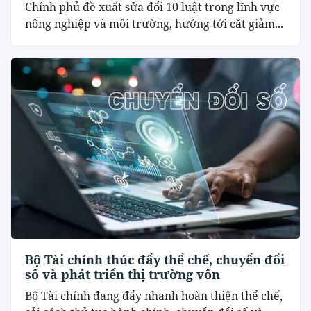
Chính phủ đề xuất sửa đổi 10 luật trong lĩnh vực
nông nghiệp và môi trường, hướng tới cắt giảm...
Bộ Tài chính thúc đẩy thể chế, chuyển đổi
số và phát triển thị trường vốn
Bộ Tài chính đang đẩy nhanh hoàn thiện thể chế,