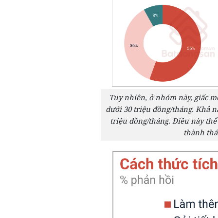
Tuy nhiên, ở nhóm này, giấc m
dưới 30 triệu đồng/tháng. Khả 
triệu đồng/tháng. Điều này thể
thành thác