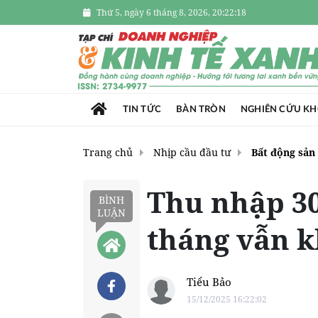
Thứ 5, ngày 6 tháng 8, 2026, 20:22:20
TIN TỨC
BÀN TRÒN
NGHIÊN CỨU K
Trang chủ
Nhịp cầu đầu tư
Bất động sản
Thu nhập 30
BÌNH
LUẬN
tháng vẫn 
Tiểu Bảo
15/12/2025 16:22:02