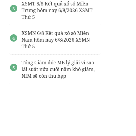
XSMT 6/8 Kết quả xổ số Miền
Trung hôm nay 6/8/2026 XSMT
Thứ 5
XSMN 6/8 Kết quả xổ số Miền
Nam hôm nay 6/8/2026 XSMN
Thứ 5
Tổng Giám đốc MB lý giải vì sao
lãi suất nửa cuối năm khó giảm,
NIM sẽ còn thu hẹp