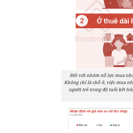
Đối với nhóm nỗ lực mua nhà 
Không chỉ là chỗ ở, việc mua nh
người trẻ trong độ tuổi kết hô