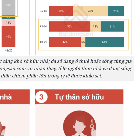
 càng khó sở hữu nhà; đa số đang ở thuê hoặc sống cùng gia
ongsan.com.vn nhận thấy, tỉ lệ người thuê nhà và đang sống
thân chiếm phần lớn trong tỷ lệ được khảo sát.