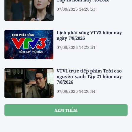
07/08/2026 14:26:53
Lịch phát sóng VTV3 hôm nay
ngày 7/8/2026
07/08/2026 14:22:51
VTV1 trực tiếp phim Trời cao
nguyên xanh Tập 21 hôm nay
7/8/2026
07/08/2026 14:20:44
XEM THÊM