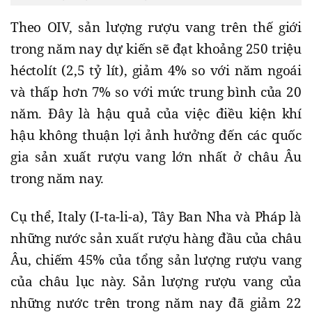
Theo OIV, sản lượng rượu vang trên thế giới
trong năm nay dự kiến sẽ đạt khoảng 250 triệu
héctolít (2,5 tỷ lít), giảm 4% so với năm ngoái
và thấp hơn 7% so với mức trung bình của 20
năm. Đây là hậu quả của việc điều kiện khí
hậu không thuận lợi ảnh hưởng đến các quốc
gia sản xuất rượu vang lớn nhất ở châu Âu
trong năm nay.
Cụ thể, Italy (I-ta-li-a), Tây Ban Nha và Pháp là
những nước sản xuất rượu hàng đầu của châu
Âu, chiếm 45% của tổng sản lượng rượu vang
của châu lục này. Sản lượng rượu vang của
những nước trên trong năm nay đã giảm 22