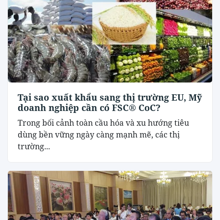
Tại sao xuất khẩu sang thị trường EU, Mỹ
doanh nghiệp cần có FSC® CoC?
Trong bối cảnh toàn cầu hóa và xu hướng tiêu
dùng bền vững ngày càng mạnh mẽ, các thị
trường...