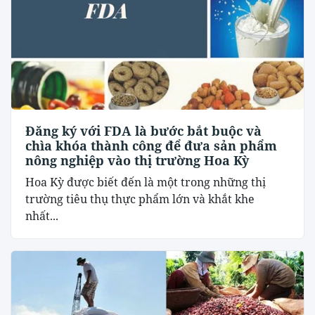
Đăng ký với FDA là bước bắt buộc và
chìa khóa thành công để đưa sản phẩm
nông nghiệp vào thị trường Hoa Kỳ
Hoa Kỳ được biết đến là một trong những thị
trường tiêu thụ thực phẩm lớn và khắt khe
nhất...