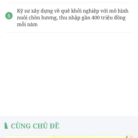
Kỹ sư xây dựng về quê khởi nghiệp với mô hình
nuôi chồn hương, thu nhập gần 400 triệu đồng
mỗi năm
CÙNG CHỦ ĐỀ