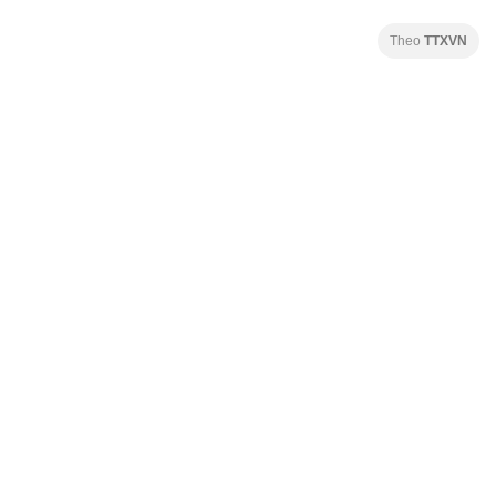
Theo
TTXVN