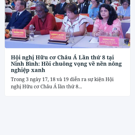
Hội nghị Hữu cơ Châu Á Lần thứ 8 tại
Ninh Bình: Hồi chuông vọng về nền nông
nghiệp xanh
Trong 3 ngày 17, 18 và 19 diễn ra sự kiện Hội
nghị Hữu cơ Châu Á lần thứ 8...