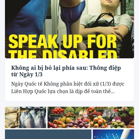
Không ai bị bỏ lại phía sau: Thông điệp
từ Ngày 1/3
Ngày Quốc tế Không phân biệt đối xử (1/3) được
Liên Hợp Quốc lựa chọn là dịp để toàn thế...