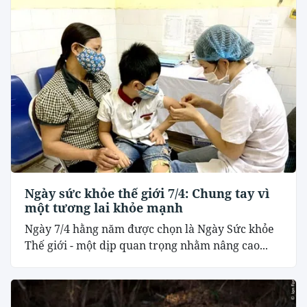
Ngày sức khỏe thế giới 7/4: Chung tay vì
một tương lai khỏe mạnh
Ngày 7/4 hằng năm được chọn là Ngày Sức khỏe
Thế giới - một dịp quan trọng nhằm nâng cao...