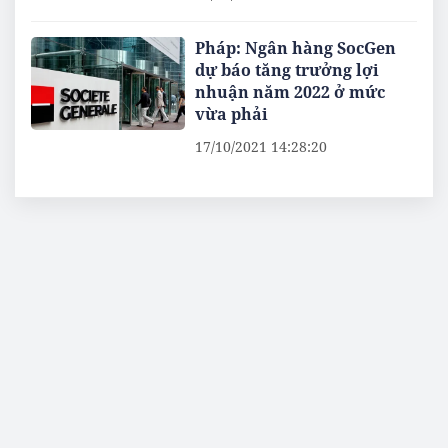
Pháp: Ngân hàng SocGen
dự báo tăng trưởng lợi
nhuận năm 2022 ở mức
vừa phải
17/10/2021 14:28:20