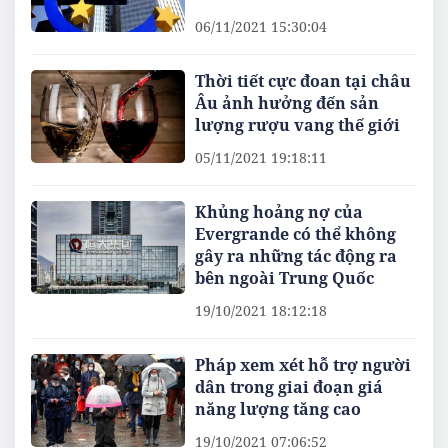
06/11/2021 15:30:04
Thời tiết cực đoan tại châu
Âu ảnh hưởng đến sản
lượng rượu vang thế giới
05/11/2021 19:18:11
Khủng hoảng nợ của
Evergrande có thể không
gây ra những tác động ra
bên ngoài Trung Quốc
19/10/2021 18:12:18
Pháp xem xét hỗ trợ người
dân trong giai đoạn giá
năng lượng tăng cao
19/10/2021 07:06:52