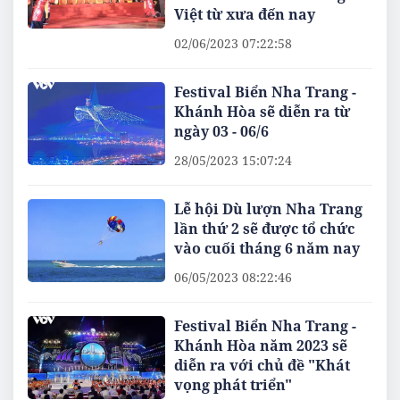
Việt từ xưa đến nay
02/06/2023 07:22:58
Festival Biển Nha Trang -
Khánh Hòa sẽ diễn ra từ
ngày 03 - 06/6
28/05/2023 15:07:24
Lễ hội Dù lượn Nha Trang
lần thứ 2 sẽ được tổ chức
vào cuối tháng 6 năm nay
06/05/2023 08:22:46
Festival Biển Nha Trang -
Khánh Hòa năm 2023 sẽ
diễn ra với chủ đề "Khát
vọng phát triển"