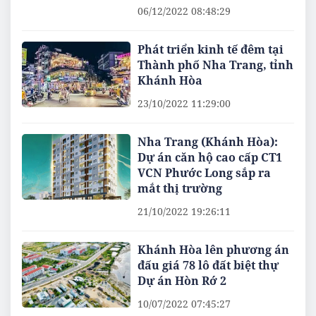
06/12/2022 08:48:29
Phát triển kinh tế đêm tại
Thành phố Nha Trang, tỉnh
Khánh Hòa
23/10/2022 11:29:00
Nha Trang (Khánh Hòa):
Dự án căn hộ cao cấp CT1
VCN Phước Long sắp ra
mắt thị trường
21/10/2022 19:26:11
Khánh Hòa lên phương án
đấu giá 78 lô đất biệt thự
Dự án Hòn Rớ 2
10/07/2022 07:45:27