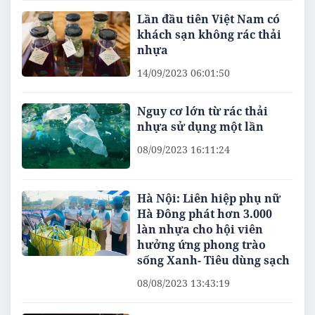
Lần đầu tiên Việt Nam có
khách sạn không rác thải
nhựa
14/09/2023 06:01:50
Nguy cơ lớn từ rác thải
nhựa sử dụng một lần
08/09/2023 16:11:24
Hà Nội: Liên hiệp phụ nữ
Hà Đông phát hơn 3.000
làn nhựa cho hội viên
hưởng ứng phong trào
sống Xanh- Tiêu dùng sạch
08/08/2023 13:43:19