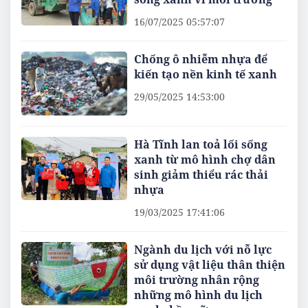
16/07/2025 05:57:07
Chống ô nhiễm nhựa để
kiến tạo nền kinh tế xanh
29/05/2025 14:53:00
Hà Tĩnh lan toả lối sống
xanh từ mô hình chợ dân
sinh giảm thiểu rác thải
nhựa
19/03/2025 17:41:06
Ngành du lịch với nỗ lực
sử dụng vật liệu thân thiện
môi trường nhân rộng
những mô hình du lịch