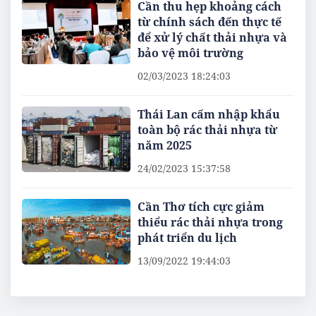
Cần thu hẹp khoảng cách
từ chính sách đến thực tế
để xử lý chất thải nhựa và
bảo vệ môi trường
02/03/2023 18:24:03
Thái Lan cấm nhập khẩu
toàn bộ rác thải nhựa từ
năm 2025
24/02/2023 15:37:58
Cần Thơ tích cực giảm
thiểu rác thải nhựa trong
phát triển du lịch
13/09/2022 19:44:03