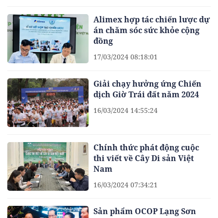
Alimex hợp tác chiến lược dự
án chăm sóc sức khỏe cộng
đồng
17/03/2024 08:18:01
Giải chạy hưởng ứng Chiến
dịch Giờ Trái đất năm 2024
16/03/2024 14:55:24
Chính thức phát động cuộc
thi viết về Cây Di sản Việt
Nam
16/03/2024 07:34:21
Sản phẩm OCOP Lạng Sơn