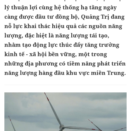
lý thuận lợi cùng hệ thống hạ tầng ngày
càng được đầu tư đồng bộ, Quảng Trị đang
nỗ lực khai thác hiệu quả các nguồn năng
lượng, đặc biệt là năng lượng tái tạo,
nhằm tạo động lực thúc đẩy tăng trưởng
kinh tế - xã hội bền vững, một trong
những địa phương có tiềm năng phát triển
năng lượng hàng đầu khu vực miền Trung.