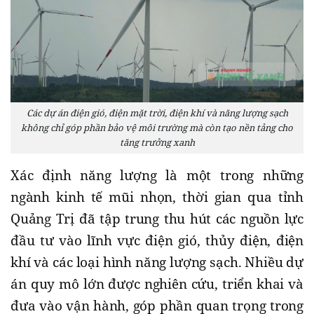
Các dự án điện gió, điện mặt trời, điện khí và năng lượng sạch
không chỉ góp phần bảo vệ môi trường mà còn tạo nền tảng cho
tăng trưởng xanh
Xác định năng lượng là một trong những
ngành kinh tế mũi nhọn, thời gian qua tỉnh
Quảng Trị đã tập trung thu hút các nguồn lực
đầu tư vào lĩnh vực điện gió, thủy điện, điện
khí và các loại hình năng lượng sạch. Nhiều dự
án quy mô lớn được nghiên cứu, triển khai và
đưa vào vận hành, góp phần quan trọng trong