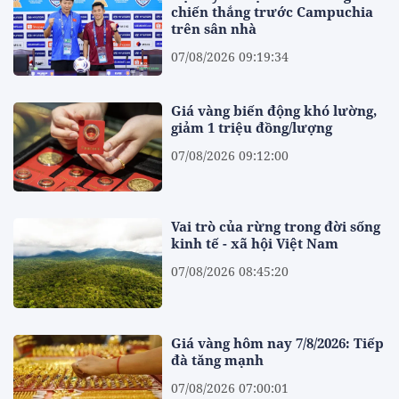
chiến thắng trước Campuchia
trên sân nhà
07/08/2026 09:19:34
Giá vàng biến động khó lường,
giảm 1 triệu đồng/lượng
07/08/2026 09:12:00
Vai trò của rừng trong đời sống
kinh tế - xã hội Việt Nam
07/08/2026 08:45:20
Giá vàng hôm nay 7/8/2026: Tiếp
đà tăng mạnh
07/08/2026 07:00:01