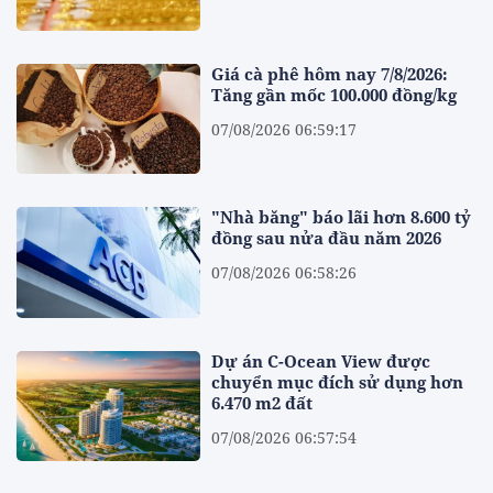
Giá cà phê hôm nay 7/8/2026:
Tăng gần mốc 100.000 đồng/kg
07/08/2026 06:59:17
"Nhà băng" báo lãi hơn 8.600 tỷ
đồng sau nửa đầu năm 2026
07/08/2026 06:58:26
Dự án C-Ocean View được
chuyển mục đích sử dụng hơn
6.470 m2 đất
07/08/2026 06:57:54