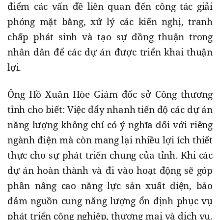
điểm các vấn đề liên quan đến công tác giải
phóng mặt bằng, xử lý các kiến nghị, tranh
chấp phát sinh và tạo sự đồng thuận trong
nhân dân để các dự án được triển khai thuận
lợi.
Ông Hồ Xuân Hòe Giám đốc sở Công thương
tỉnh cho biết: Việc đẩy nhanh tiến độ các dự án
năng lượng không chỉ có ý nghĩa đối với riêng
ngành điện mà còn mang lại nhiều lợi ích thiết
thực cho sự phát triển chung của tỉnh. Khi các
dự án hoàn thành và đi vào hoạt động sẽ góp
phần nâng cao năng lực sản xuất điện, bảo
đảm nguồn cung năng lượng ổn định phục vụ
phát triển công nghiệp, thương mại và dịch vụ.