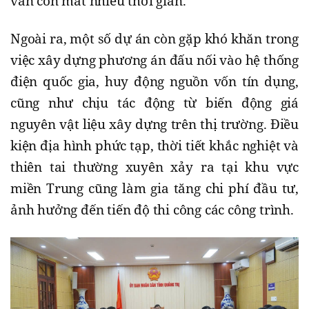
vẫn còn mất nhiều thời gian.
Ngoài ra, một số dự án còn gặp khó khăn trong
việc xây dựng phương án đấu nối vào hệ thống
điện quốc gia, huy động nguồn vốn tín dụng,
cũng như chịu tác động từ biến động giá
nguyên vật liệu xây dựng trên thị trường. Điều
kiện địa hình phức tạp, thời tiết khắc nghiệt và
thiên tai thường xuyên xảy ra tại khu vực
miền Trung cũng làm gia tăng chi phí đầu tư,
ảnh hưởng đến tiến độ thi công các công trình.