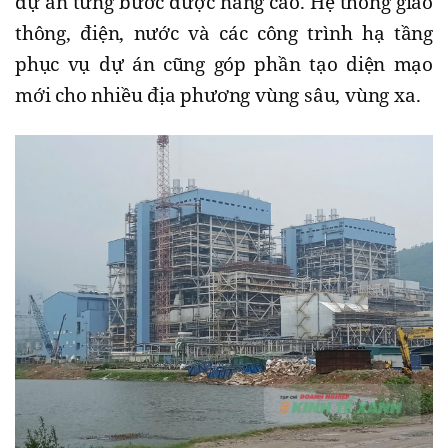
dự án từng bước được nâng cao. Hệ thống giao
thông, điện, nước và các công trình hạ tầng
phục vụ dự án cũng góp phần tạo diện mạo
mới cho nhiều địa phương vùng sâu, vùng xa.