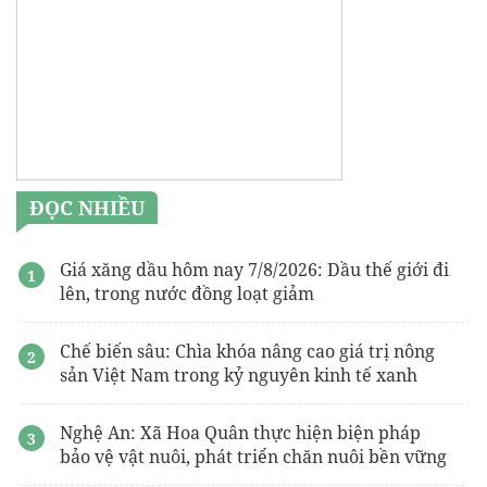
ĐỌC NHIỀU
Giá xăng dầu hôm nay 7/8/2026: Dầu thế giới đi
lên, trong nước đồng loạt giảm
Chế biến sâu: Chìa khóa nâng cao giá trị nông
sản Việt Nam trong kỷ nguyên kinh tế xanh
Nghệ An: Xã Hoa Quân thực hiện biện pháp
bảo vệ vật nuôi, phát triển chăn nuôi bền vững