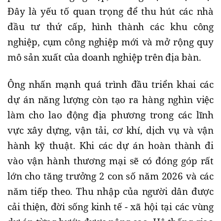
Đây là yếu tố quan trọng để thu hút các nhà
đầu tư thứ cấp, hình thành các khu công
nghiệp, cụm công nghiệp mới và mở rộng quy
mô sản xuất của doanh nghiệp trên địa bàn.
Ông nhấn mạnh quá trình đầu triển khai các
dự án năng lượng còn tạo ra hàng nghìn việc
làm cho lao động địa phương trong các lĩnh
vực xây dựng, vận tải, cơ khí, dịch vụ và vận
hành kỹ thuật. Khi các dự án hoàn thành đi
vào vận hành thương mại sẽ có đóng góp rất
lớn cho tăng trưởng 2 con số năm 2026 và các
năm tiếp theo. Thu nhập của người dân được
cải thiện, đời sống kinh tế - xã hội tại các vùng