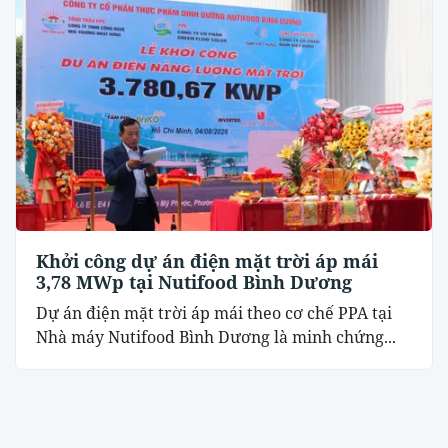
Khởi công dự án điện mặt trời áp mái
3,78 MWp tại Nutifood Bình Dương
Dự án điện mặt trời áp mái theo cơ chế PPA tại
Nhà máy Nutifood Bình Dương là minh chứng...