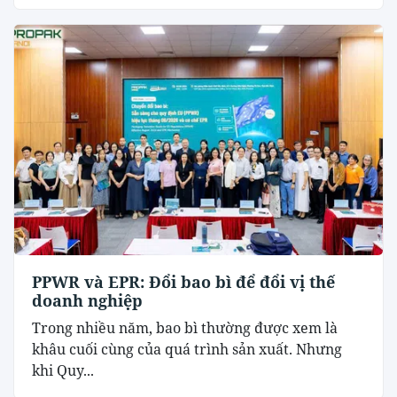
PPWR và EPR: Đổi bao bì để đổi vị thế
doanh nghiệp
Trong nhiều năm, bao bì thường được xem là
khâu cuối cùng của quá trình sản xuất. Nhưng
khi Quy...