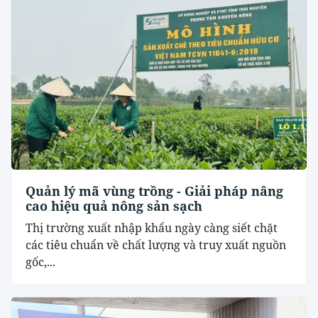
Quản lý mã vùng trồng - Giải pháp nâng
cao hiệu quả nông sản sạch
Thị trường xuất nhập khẩu ngày càng siết chặt
các tiêu chuẩn về chất lượng và truy xuất nguồn
gốc,...