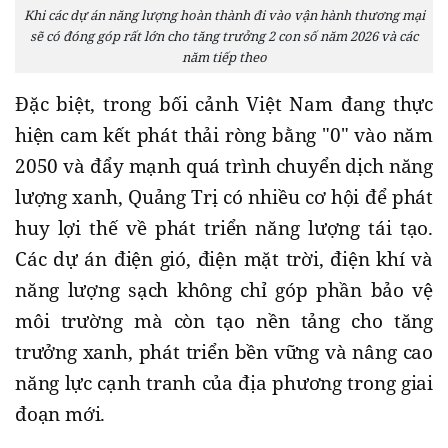
Khi các dự án năng lượng hoàn thành đi vào vận hành thương mại
sẽ có đóng góp rất lớn cho tăng trưởng 2 con số năm 2026 và các
năm tiếp theo
Đặc biệt, trong bối cảnh Việt Nam đang thực
hiện cam kết phát thải ròng bằng "0" vào năm
2050 và đẩy mạnh quá trình chuyển dịch năng
lượng xanh, Quảng Trị có nhiều cơ hội để phát
huy lợi thế về phát triển năng lượng tái tạo.
Các dự án điện gió, điện mặt trời, điện khí và
năng lượng sạch không chỉ góp phần bảo vệ
môi trường mà còn tạo nền tảng cho tăng
trưởng xanh, phát triển bền vững và nâng cao
năng lực cạnh tranh của địa phương trong giai
đoạn mới.