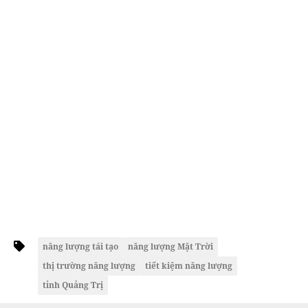
năng lượng tái tạo
năng lượng Mặt Trời
thị trường năng lượng
tiết kiệm năng lượng
tỉnh Quảng Trị