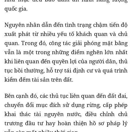
quốc gia.
Nguyên nhân dẫn đến tình trạng chậm tiến độ
xuất phát từ nhiều yếu tố khách quan và chủ
quan. Trong đó, công tác giải phóng mặt bằng
vẫn là một trong những điểm nghẽn lớn nhất
khi liên quan đến quyền lợi của người dân, thủ
tục bồi thường, hỗ trợ tái định cư và quá trình
kiểm đếm tài sản trên đất.
Bên cạnh đó, các thủ tục liên quan đến đất đai,
chuyển đổi mục đích sử dụng rừng, cấp phép
khai thác tài nguyên nước, điều chỉnh chủ
trương đầu tư hay hoàn thiện hồ sơ pháp lý