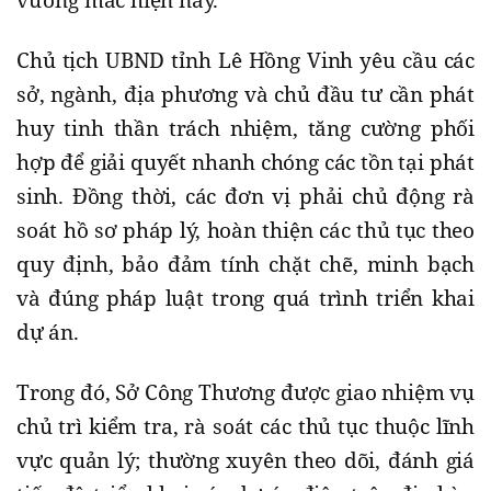
Chủ tịch UBND tỉnh Lê Hồng Vinh yêu cầu các
sở, ngành, địa phương và chủ đầu tư cần phát
huy tinh thần trách nhiệm, tăng cường phối
hợp để giải quyết nhanh chóng các tồn tại phát
sinh. Đồng thời, các đơn vị phải chủ động rà
soát hồ sơ pháp lý, hoàn thiện các thủ tục theo
quy định, bảo đảm tính chặt chẽ, minh bạch
và đúng pháp luật trong quá trình triển khai
dự án.
Trong đó, Sở Công Thương được giao nhiệm vụ
chủ trì kiểm tra, rà soát các thủ tục thuộc lĩnh
vực quản lý; thường xuyên theo dõi, đánh giá