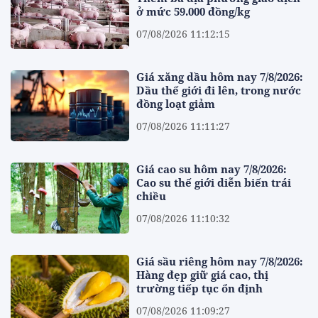
ở mức 59.000 đồng/kg
07/08/2026 11:12:15
Giá xăng dầu hôm nay 7/8/2026:
Dầu thế giới đi lên, trong nước
đồng loạt giảm
07/08/2026 11:11:27
Giá cao su hôm nay 7/8/2026:
Cao su thế giới diễn biến trái
chiều
07/08/2026 11:10:32
Giá sầu riêng hôm nay 7/8/2026:
Hàng đẹp giữ giá cao, thị
trường tiếp tục ổn định
07/08/2026 11:09:27