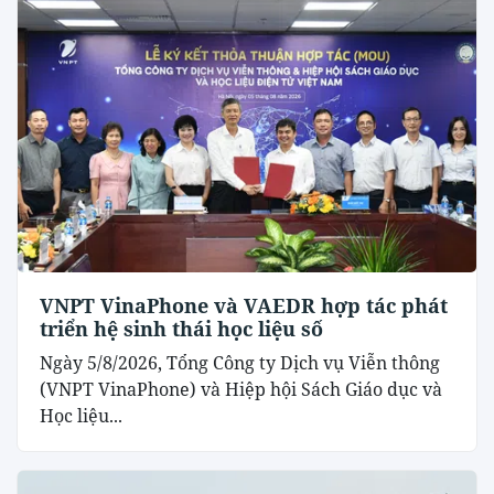
VNPT VinaPhone và VAEDR hợp tác phát
triển hệ sinh thái học liệu số
Ngày 5/8/2026, Tổng Công ty Dịch vụ Viễn thông
(VNPT VinaPhone) và Hiệp hội Sách Giáo dục và
Học liệu...