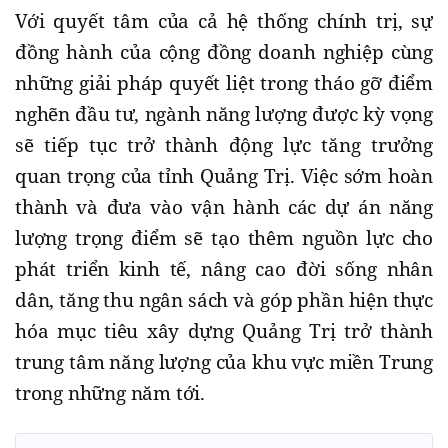
Với quyết tâm của cả hệ thống chính trị, sự
đồng hành của cộng đồng doanh nghiệp cùng
những giải pháp quyết liệt trong tháo gỡ điểm
nghẽn đầu tư, ngành năng lượng được kỳ vọng
sẽ tiếp tục trở thành động lực tăng trưởng
quan trọng của tỉnh Quảng Trị. Việc sớm hoàn
thành và đưa vào vận hành các dự án năng
lượng trọng điểm sẽ tạo thêm nguồn lực cho
phát triển kinh tế, nâng cao đời sống nhân
dân, tăng thu ngân sách và góp phần hiện thực
hóa mục tiêu xây dựng Quảng Trị trở thành
trung tâm năng lượng của khu vực miền Trung
trong những năm tới.