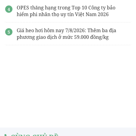
OPES thăng hạng trong Top 10 Công ty bảo
hiểm phi nhân thọ uy tín Việt Nam 2026
Giá heo hơi hôm nay 7/8/2026: Thêm ba địa
phương giao dịch ở mức 59.000 đồng/kg