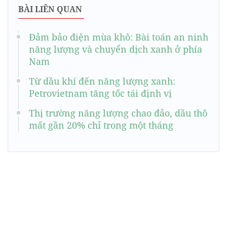
BÀI LIÊN QUAN
Đảm bảo điện mùa khô: Bài toán an ninh
năng lượng và chuyển dịch xanh ở phía
Nam
Từ dầu khí đến năng lượng xanh:
Petrovietnam tăng tốc tái định vị
Thị trường năng lượng chao đảo, dầu thô
mất gần 20% chỉ trong một tháng