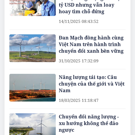
tỷ USD nhưng vẫn loay
hoay tìm chỗ đứng
14/11/2025 08:43:52
Đan Mạch đồng hành cùng
Việt Nam trên hành trình
chuyển đổi xanh bền vững
31/10/2025 17:32:09
Năng lượng tái tạo: Câu
chuyện của thế giới và Việt
Nam
18/03/2025 11:18:47
Chuyển đổi năng lượng -
xu hướng không thể đảo
ngược