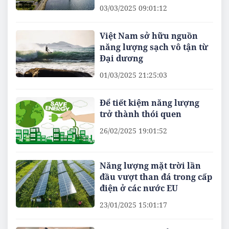
03/03/2025 09:01:12
Việt Nam sở hữu nguồn
năng lượng sạch vô tận từ
Đại dương
01/03/2025 21:25:03
Để tiết kiệm năng lượng
trở thành thói quen
26/02/2025 19:01:52
Năng lượng mặt trời lần
đầu vượt than đá trong cấp
điện ở các nước EU
23/01/2025 15:01:17