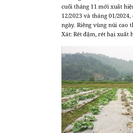
cuối tháng 11 mới xuất hiện
12/2023 và tháng 01/2024, 
ngày. Riêng vùng núi cao 
Xát: Rét đậm, rét hại xuất 