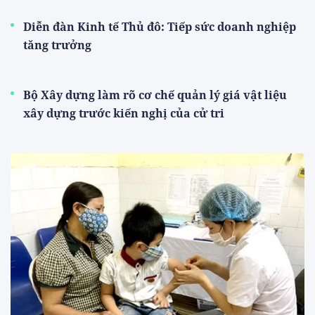
Diễn đàn Kinh tế Thủ đô: Tiếp sức doanh nghiệp
tăng trưởng
Bộ Xây dựng làm rõ cơ chế quản lý giá vật liệu
xây dựng trước kiến nghị của cử tri
Thế giới