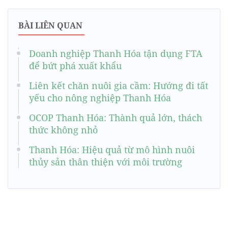
BÀI LIÊN QUAN
Doanh nghiệp Thanh Hóa tận dụng FTA
để bứt phá xuất khẩu
Liên kết chăn nuôi gia cầm: Hướng đi tất
yếu cho nông nghiệp Thanh Hóa
OCOP Thanh Hóa: Thành quả lớn, thách
thức không nhỏ
Thanh Hóa: Hiệu quả từ mô hình nuôi
thủy sản thân thiện với môi trường