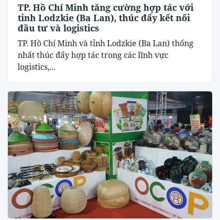
TP. Hồ Chí Minh tăng cường hợp tác với
tỉnh Lodzkie (Ba Lan), thúc đẩy kết nối
đầu tư và logistics
TP. Hồ Chí Minh và tỉnh Lodzkie (Ba Lan) thống
nhất thúc đẩy hợp tác trong các lĩnh vực
logistics,...