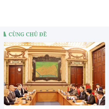
CÙNG CHỦ ĐỀ