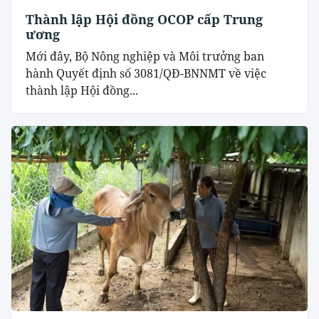
Thành lập Hội đồng OCOP cấp Trung
ương
Mới đây, Bộ Nông nghiệp và Môi trưởng ban
hành Quyết định số 3081/QĐ-BNNMT về việc
thành lập Hội đồng...