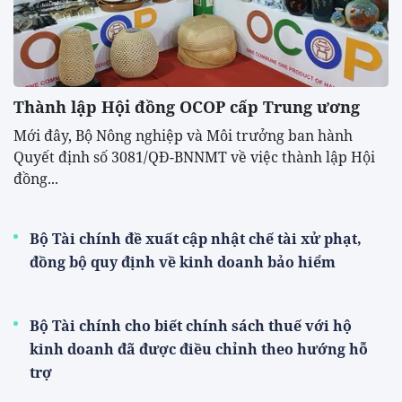
Thành lập Hội đồng OCOP cấp Trung ương
Mới đây, Bộ Nông nghiệp và Môi trưởng ban hành
Quyết định số 3081/QĐ-BNNMT về việc thành lập Hội
đồng...
Bộ Tài chính đề xuất cập nhật chế tài xử phạt,
đồng bộ quy định về kinh doanh bảo hiểm
Bộ Tài chính cho biết chính sách thuế với hộ
kinh doanh đã được điều chỉnh theo hướng hỗ
trợ