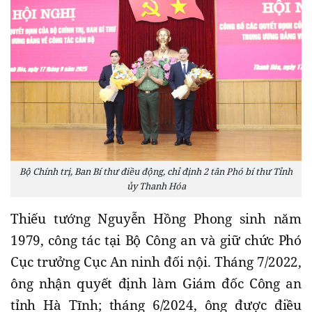
Bộ Chính trị, Ban Bí thư điều động, chỉ định 2 tân Phó bí thư Tỉnh
ủy Thanh Hóa
Thiếu tướng Nguyễn Hồng Phong sinh năm
1979, công tác tại Bộ Công an và giữ chức Phó
Cục trưởng Cục An ninh đối nội. Tháng 7/2022,
ông nhận quyết định làm Giám đốc Công an
tỉnh Hà Tĩnh; tháng 6/2024, ông được điều