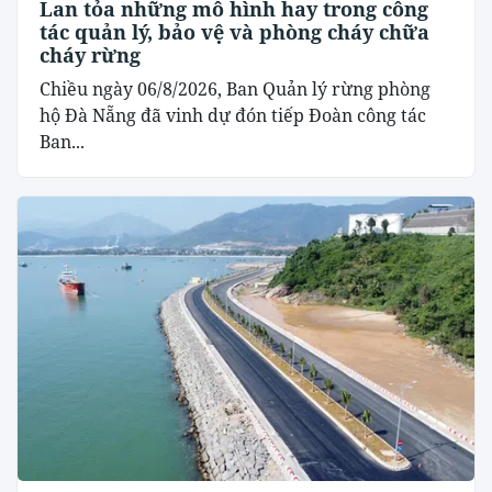
Lan tỏa những mô hình hay trong công
tác quản lý, bảo vệ và phòng cháy chữa
cháy rừng
Chiều ngày 06/8/2026, Ban Quản lý rừng phòng
hộ Đà Nẵng đã vinh dự đón tiếp Đoàn công tác
Ban...