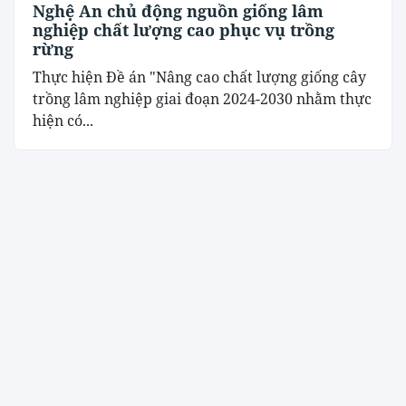
Nghệ An chủ động nguồn giống lâm
nghiệp chất lượng cao phục vụ trồng
rừng
Thực hiện Đề án "Nâng cao chất lượng giống cây
trồng lâm nghiệp giai đoạn 2024-2030 nhằm thực
hiện có...