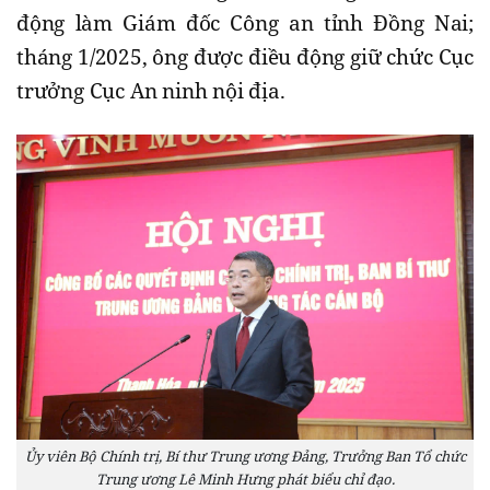
động làm Giám đốc Công an tỉnh Đồng Nai;
tháng 1/2025, ông được điều động giữ chức Cục
trưởng Cục An ninh nội địa.
Ủy viên Bộ Chính trị, Bí thư Trung ương Đảng, Trưởng Ban Tổ chức
Trung ương Lê Minh Hưng phát biểu chỉ đạo.