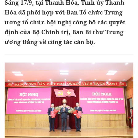
Sáng 17/9, tại Thanh Hóa, Tỉnh ủy Thanh
Hóa đã phối hợp với Ban Tổ chức Trung
ương tổ chức hội nghị công bố các quyết
định của Bộ Chính trị, Ban Bí thư Trung
ương Đảng về công tác cán bộ.