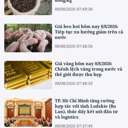
08/08/2026 07:49:38
Giá heo hơi hôm nay 8/8/2026:
Tiếp tục xu hướng giảm trên cả
nước
08/08/2026 07:48:58
Giá vàng hôm nay 8/8/2026:
Chênh lệch vàng trong nước và
thế giới được thu hẹp
08/08/2026 07:48:18
TP. Hồ Chí Minh tăng cường
hợp tác với tỉnh Lodzkie (Ba
Lan), thúc đẩy kết nối đầu tư
và logistics
08/08/2026 07:47:49