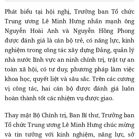
Phát biểu tại hội nghị, Trưởng ban Tổ chức
Trung ương Lê Minh Hưng nhấn mạnh ông
Nguyễn Hoài Anh và Nguyễn Hồng Phong
được đánh giá là cán bộ trẻ, có năng lực, kinh
nghiệm trong công tác xây dựng Đảng, quản lý
nhà nước lĩnh vực an ninh chính trị, trật tự an
toàn xã hội, có tư duy, phương pháp làm việc
khoa học, quyết liệt và sâu sắc. Trên các cương
vị công tác, hai cán bộ được đánh giá luôn
hoàn thành tốt các nhiệm vụ được giao.
Thay mặt Bộ Chính trị, Ban Bí thư, Trưởng ban
Tổ chức Trung ương Lê Minh Hưng chúc mừng
và tin tưởng với kinh nghiệm, năng lực, sở