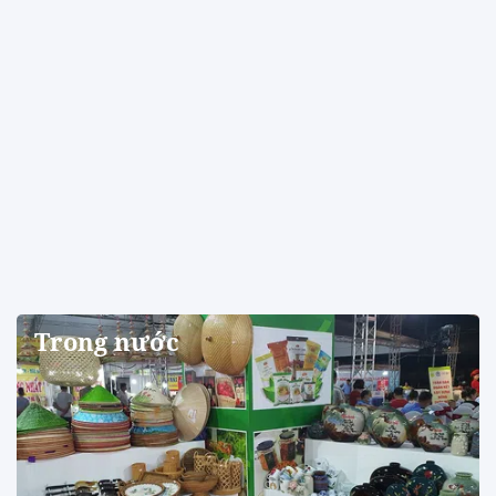
Trong nước