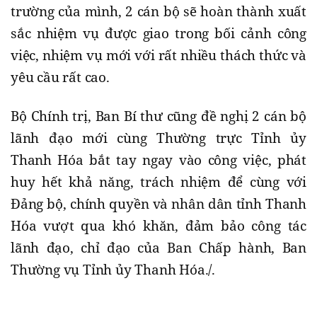
trường của mình, 2 cán bộ sẽ hoàn thành xuất
sắc nhiệm vụ được giao trong bối cảnh công
việc, nhiệm vụ mới với rất nhiều thách thức và
yêu cầu rất cao.
Bộ Chính trị, Ban Bí thư cũng đề nghị 2 cán bộ
lãnh đạo mới cùng Thường trực Tỉnh ủy
Thanh Hóa bắt tay ngay vào công việc, phát
huy hết khả năng, trách nhiệm để cùng với
Đảng bộ, chính quyền và nhân dân tỉnh Thanh
Hóa vượt qua khó khăn, đảm bảo công tác
lãnh đạo, chỉ đạo của Ban Chấp hành, Ban
Thường vụ Tỉnh ủy Thanh Hóa./.