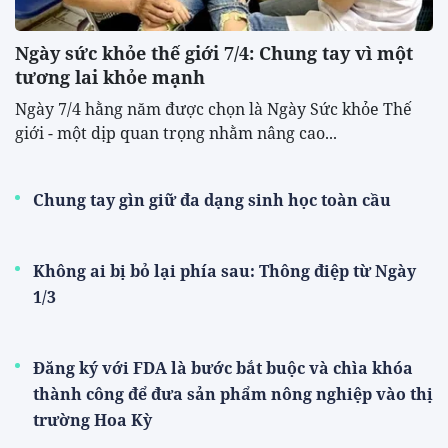
Ngày sức khỏe thế giới 7/4: Chung tay vì một
tương lai khỏe mạnh
Ngày 7/4 hằng năm được chọn là Ngày Sức khỏe Thế
giới - một dịp quan trọng nhằm nâng cao...
Chung tay gìn giữ đa dạng sinh học toàn cầu
Không ai bị bỏ lại phía sau: Thông điệp từ Ngày
1/3
Đăng ký với FDA là bước bắt buộc và chìa khóa
thành công để đưa sản phẩm nông nghiệp vào thị
trường Hoa Kỳ