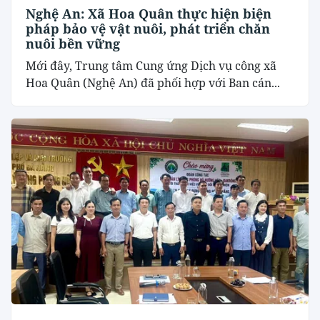
Nghệ An: Xã Hoa Quân thực hiện biện
pháp bảo vệ vật nuôi, phát triển chăn
nuôi bền vững
Mới đây, Trung tâm Cung ứng Dịch vụ công xã
Hoa Quân (Nghệ An) đã phối hợp với Ban cán...