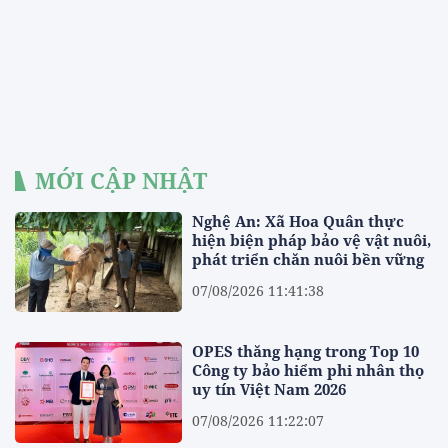
MỚI CẬP NHẬT
Nghệ An: Xã Hoa Quân thực
hiện biện pháp bảo vệ vật nuôi,
phát triển chăn nuôi bền vững
07/08/2026 11:41:38
OPES thăng hạng trong Top 10
Công ty bảo hiểm phi nhân thọ
uy tín Việt Nam 2026
07/08/2026 11:22:07