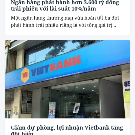
Ngân hàng phát hành hơn 3.600 tỷ đồng
trái phiếu với lãi suất 10%/năm
Một ngân hàng thương mại vừa hoàn tất ba đợt
phát hành trái phiếu riêng lẻ với tổng giá trị...
Giảm dự phòng, lợi nhuận Vietbank tăng
đột biến