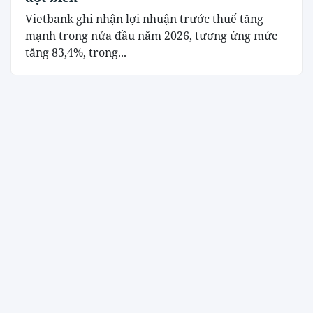
Vietbank ghi nhận lợi nhuận trước thuế tăng
mạnh trong nửa đầu năm 2026, tương ứng mức
tăng 83,4%, trong...