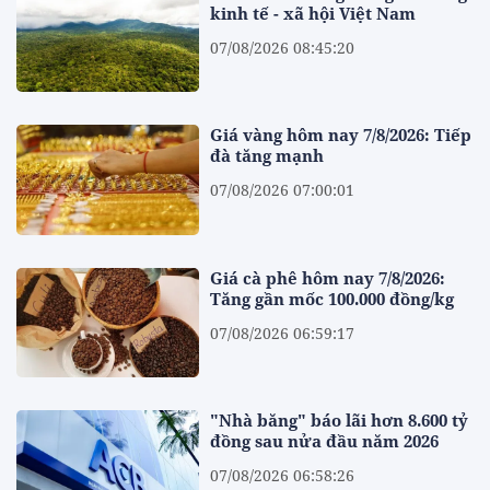
kinh tế - xã hội Việt Nam
07/08/2026 08:45:20
Giá vàng hôm nay 7/8/2026: Tiếp
đà tăng mạnh
07/08/2026 07:00:01
Giá cà phê hôm nay 7/8/2026:
Tăng gần mốc 100.000 đồng/kg
07/08/2026 06:59:17
"Nhà băng" báo lãi hơn 8.600 tỷ
đồng sau nửa đầu năm 2026
07/08/2026 06:58:26