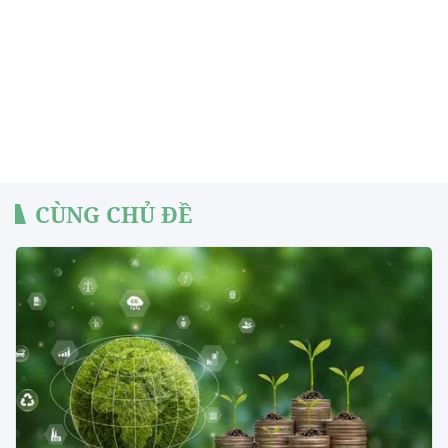
CÙNG CHỦ ĐỀ