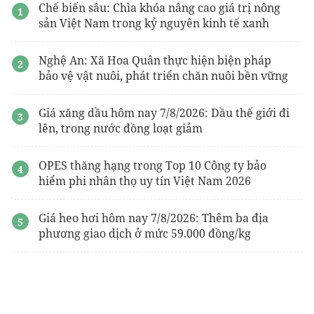
Chế biến sâu: Chìa khóa nâng cao giá trị nông
sản Việt Nam trong kỷ nguyên kinh tế xanh
Nghệ An: Xã Hoa Quân thực hiện biện pháp
bảo vệ vật nuôi, phát triển chăn nuôi bền vững
Giá xăng dầu hôm nay 7/8/2026: Dầu thế giới đi
lên, trong nước đồng loạt giảm
OPES thăng hạng trong Top 10 Công ty bảo
hiểm phi nhân thọ uy tín Việt Nam 2026
Giá heo hơi hôm nay 7/8/2026: Thêm ba địa
phương giao dịch ở mức 59.000 đồng/kg