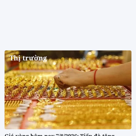
Thị trường