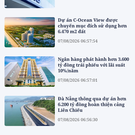
Dự án C-Ocean View được
chuyển mục đích sử dụng hơn
6.470 m2 đất
07/08/2026 06:57:54
Ngân hàng phát hành hơn 3.600
tỷ đồng trái phiếu với lãi suất
10%/năm
07/08/2026 06:57:01
Đà Nẵng thông qua dự án hơn
6.200 tỷ đồng hoàn thiện cảng
Liên Chiểu
07/08/2026 06:56:30