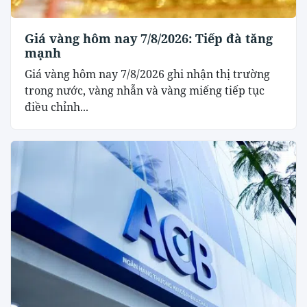
Giá vàng hôm nay 7/8/2026: Tiếp đà tăng
mạnh
Giá vàng hôm nay 7/8/2026 ghi nhận thị trường
trong nước, vàng nhẫn và vàng miếng tiếp tục
điều chỉnh...