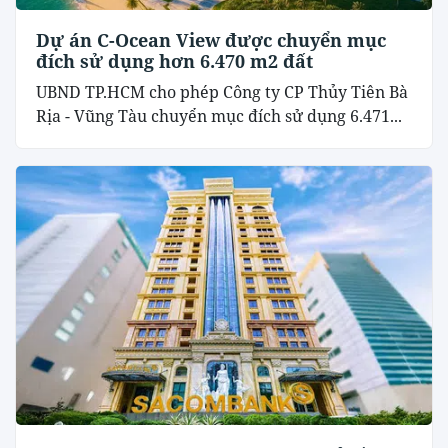
Dự án C-Ocean View được chuyển mục
đích sử dụng hơn 6.470 m2 đất
UBND TP.HCM cho phép Công ty CP Thủy Tiên Bà
Rịa - Vũng Tàu chuyển mục đích sử dụng 6.471...