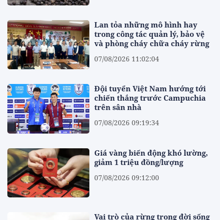
Lan tỏa những mô hình hay
trong công tác quản lý, bảo vệ
và phòng cháy chữa cháy rừng
07/08/2026 11:02:04
Đội tuyển Việt Nam hướng tới
chiến thắng trước Campuchia
trên sân nhà
07/08/2026 09:19:34
Giá vàng biến động khó lường,
giảm 1 triệu đồng/lượng
07/08/2026 09:12:00
Vai trò của rừng trong đời sống