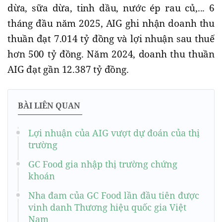
dừa, sữa dừa, tinh dầu, nước ép rau củ,... 6
tháng đầu năm 2025, AIG ghi nhận doanh thu
thuần đạt 7.014 tỷ đồng và lợi nhuận sau thuế
hơn 500 tỷ đồng. Năm 2024, doanh thu thuần
AIG đạt gần 12.387 tỷ đồng.
BÀI LIÊN QUAN
Lợi nhuận của AIG vượt dự đoán của thị
trường
GC Food gia nhập thị trường chứng
khoán
Nha đam của GC Food lần đầu tiên được
vinh danh Thương hiệu quốc gia Việt
Nam