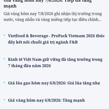
Giá vàng hôm nay 7/8/2026: Tiếp đà tăng
mạnh
Giá vàng hôm nay 7/8/2026 ghi nhận thị trường trong
nước, vàng nhẫn và vàng miếng tiếp tục điều chỉnh...
Vietfood & Beverage - ProPack Vietnam 2026 thúc
đẩy kết nối chuỗi giá trị ngành F&B
Kinh tế Việt Nam giữ vững đà tăng trưởng trong
7 tháng đầu năm 2026
Giá lúa gạo hôm nay 6/8/2026: Giá lúa tăng nhẹ
Giá vàng hôm nay 6/8/2026: Tăng mạnh