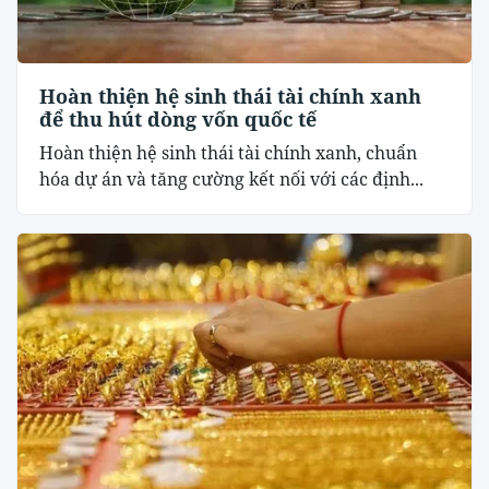
Hoàn thiện hệ sinh thái tài chính xanh
để thu hút dòng vốn quốc tế
Hoàn thiện hệ sinh thái tài chính xanh, chuẩn
hóa dự án và tăng cường kết nối với các định...