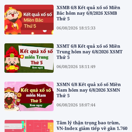
XSMB 6/8 Kết quả xổ số Miền
Bắc hôm nay 6/8/2026 XSMB
Thứ 5
06/08/2026 18:15:33
XSMT 6/8 Kết quả xổ số Miền
Trung hôm nay 6/8/2026 XSMT
Thứ 5
06/08/2026 18:11:49
XSMN 6/8 Kết quả xổ số Miền
Nam hôm nay 6/8/2026 XSMN
Thứ 5
06/08/2026 18:07:44
Tâm lý thận trọng bao trùm,
VN-Index giảm tiếp về gần 1.760