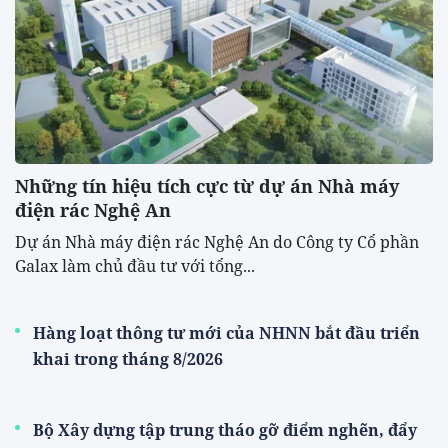
Những tín hiệu tích cực từ dự án Nhà máy
điện rác Nghệ An
Dự án Nhà máy điện rác Nghệ An do Công ty Cổ phần
Galax làm chủ đầu tư với tổng...
Hàng loạt thông tư mới của NHNN bắt đầu triển
khai trong tháng 8/2026
Bộ Xây dựng tập trung tháo gỡ điểm nghẽn, đẩy