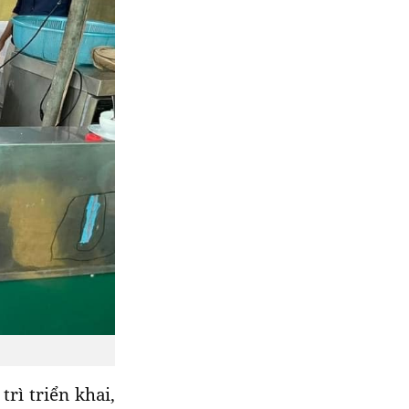
rì triển khai,