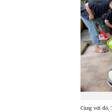
Cùng với đó, 