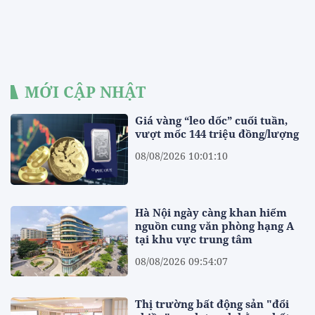
MỚI CẬP NHẬT
Giá vàng “leo dốc” cuối tuần,
vượt mốc 144 triệu đồng/lượng
08/08/2026 10:01:10
Hà Nội ngày càng khan hiếm
nguồn cung văn phòng hạng A
tại khu vực trung tâm
08/08/2026 09:54:07
Thị trường bất động sản "đổi