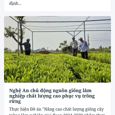
định...
Nghệ An chủ động nguồn giống lâm
nghiệp chất lượng cao phục vụ trồng
rừng
Thực hiện Đề án "Nâng cao chất lượng giống cây