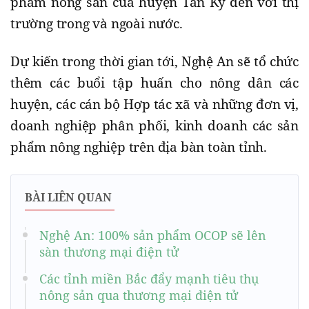
phẩm nông sản của huyện Tân Kỳ đến với thị
trường trong và ngoài nước.
Dự kiến trong thời gian tới, Nghệ An sẽ tổ chức
thêm các buổi tập huấn cho nông dân các
huyện, các cán bộ Hợp tác xã và những đơn vị,
doanh nghiệp phân phối, kinh doanh các sản
phẩm nông nghiệp trên địa bàn toàn tỉnh.
BÀI LIÊN QUAN
Nghệ An: 100% sản phẩm OCOP sẽ lên
sàn thương mại điện tử
Các tỉnh miền Bắc đẩy mạnh tiêu thụ
nông sản qua thương mại điện tử