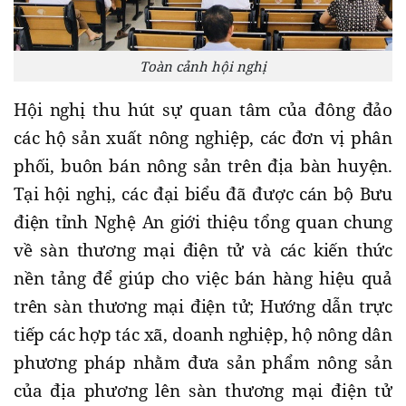
Toàn cảnh hội nghị
Hội nghị thu hút sự quan tâm của đông đảo
các hộ sản xuất nông nghiệp, các đơn vị phân
phối, buôn bán nông sản trên địa bàn huyện.
Tại hội nghị, các đại biểu đã được cán bộ Bưu
điện tỉnh Nghệ An giới thiệu tổng quan chung
về sàn thương mại điện tử và các kiến thức
nền tảng để giúp cho việc bán hàng hiệu quả
trên sàn thương mại điện tử; Hướng dẫn trực
tiếp các hợp tác xã, doanh nghiệp, hộ nông dân
phương pháp nhằm đưa sản phẩm nông sản
của địa phương lên sàn thương mại điện tử