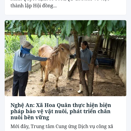
thành lập Hội đồng...
Nghệ An: Xã Hoa Quân thực hiện biện
pháp bảo vệ vật nuôi, phát triển chăn
nuôi bền vững
Mới đây, Trung tâm Cung ứng Dịch vụ công xã