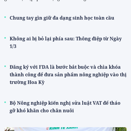
Chung tay gìn giữ đa dạng sinh học toàn cầu
Không ai bị bỏ lại phía sau: Thông điệp từ Ngày
1/3
Đăng ký với FDA là bước bắt buộc và chìa khóa
thành công để đưa sản phẩm nông nghiệp vào thị
trường Hoa Kỳ
Bộ Nông nghiệp kiến nghị sửa luật VAT để tháo
gỡ khó khăn cho chăn nuôi