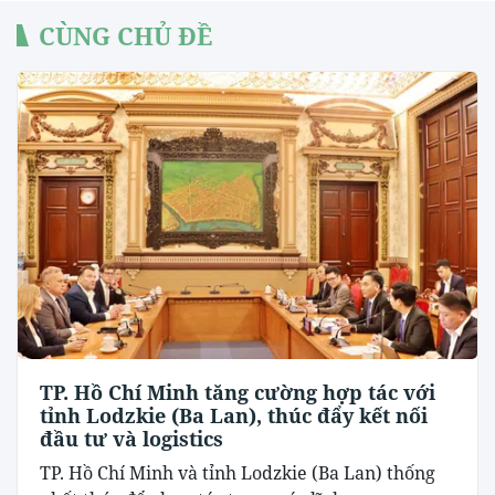
CÙNG CHỦ ĐỀ
TP. Hồ Chí Minh tăng cường hợp tác với
tỉnh Lodzkie (Ba Lan), thúc đẩy kết nối
đầu tư và logistics
TP. Hồ Chí Minh và tỉnh Lodzkie (Ba Lan) thống