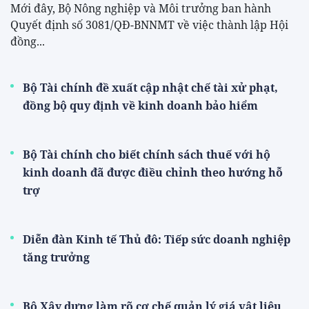
Mới đây, Bộ Nông nghiệp và Môi trưởng ban hành
Quyết định số 3081/QĐ-BNNMT về việc thành lập Hội
đồng...
Bộ Tài chính đề xuất cập nhật chế tài xử phạt,
đồng bộ quy định về kinh doanh bảo hiểm
Bộ Tài chính cho biết chính sách thuế với hộ
kinh doanh đã được điều chỉnh theo hướng hỗ
trợ
Diễn đàn Kinh tế Thủ đô: Tiếp sức doanh nghiệp
tăng trưởng
Bộ Xây dựng làm rõ cơ chế quản lý giá vật liệu