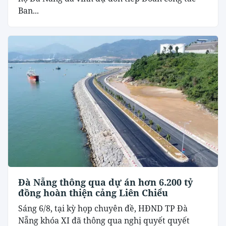
Ban...
Đà Nẵng thông qua dự án hơn 6.200 tỷ
đồng hoàn thiện cảng Liên Chiểu
Sáng 6/8, tại kỳ họp chuyên đề, HĐND TP Đà
Nẵng khóa XI đã thông qua nghị quyết quyết