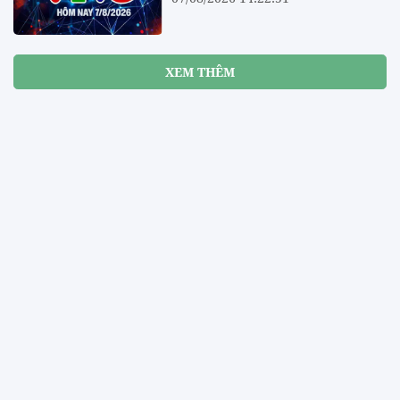
XEM THÊM