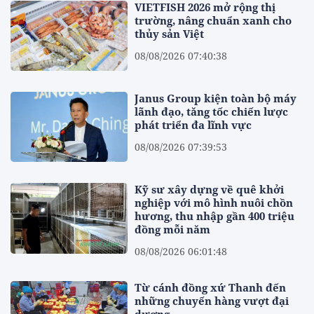
VIETFISH 2026 mở rộng thị
trường, nâng chuẩn xanh cho
thủy sản Việt
08/08/2026 07:40:38
Janus Group kiện toàn bộ máy
lãnh đạo, tăng tốc chiến lược
phát triển đa lĩnh vực
08/08/2026 07:39:53
Kỹ sư xây dựng về quê khởi
nghiệp với mô hình nuôi chồn
hương, thu nhập gần 400 triệu
đồng mỗi năm
08/08/2026 06:01:48
Từ cánh đồng xứ Thanh đến
những chuyến hàng vượt đại