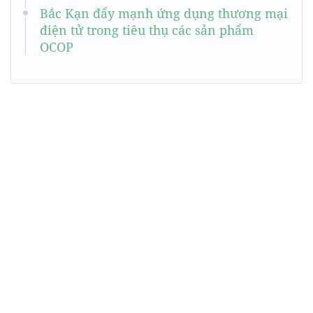
Bắc Kạn đẩy mạnh ứng dụng thương mại
điện tử trong tiêu thụ các sản phẩm
OCOP