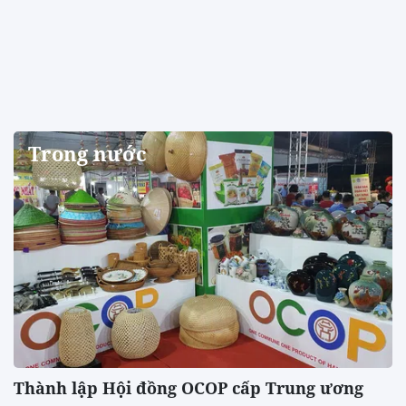
Trong nước
Thành lập Hội đồng OCOP cấp Trung ương