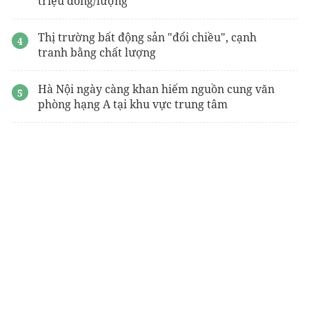
triệu đồng/lượng
Thị trường bất động sản "đổi chiều", cạnh
tranh bằng chất lượng
Hà Nội ngày càng khan hiếm nguồn cung văn
phòng hạng A tại khu vực trung tâm