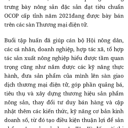
trưng bày nông sản đặc sản đạt tiêu chuẩn
OCOP cấp tỉnh năm 2021đang được bày bán
trên các sàn Thương mại điện tử.
Buổi tập huấn đã giúp cán bộ Hội nông dân,
các cá nhân, doanh nghiệp, hợp tác xã, tổ hợp
tác sản xuất nông nghiệp hiểu được tầm quan
trọng cũng như nắm được các kỹ năng thực
hành, đưa sản phẩm của mình lên sàn giao
dịch thương mại điện tử, góp phần quảng bá,
tiêu thụ và xây dựng thương hiệu sản phẩm
nông sản, thay đổi tư duy bán hàng và cập
nhật thêm các kiến thức, kỹ năng cơ bản kinh
doanh số, từ đó tạo điều kiện thuận lợi để sản