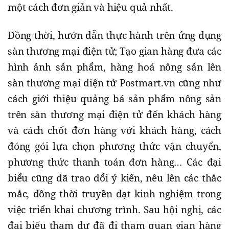
một cách đơn giản và hiệu quả nhất.
Đồng thời, hướn dẫn thực hành trên ứng dụng
sàn thương mại điện tử; Tạo gian hàng đưa các
hình ảnh sản phẩm, hàng hoá nông sản lên
sàn thương mại điện tử Postmart.vn cũng như
cách giới thiệu quảng bá sản phẩm nông sản
trên sàn thương mại điện tử đến khách hàng
và cách chốt đơn hàng với khách hàng, cách
đóng gói lựa chọn phương thức vận chuyển,
phương thức thanh toán đơn hàng… Các đại
biểu cũng đã trao đổi ý kiến, nêu lên các thắc
mắc, đồng thời truyền đạt kinh nghiệm trong
việc triển khai chương trình. Sau hội nghị, các
đại biểu tham dự đã đi tham quan gian hàng