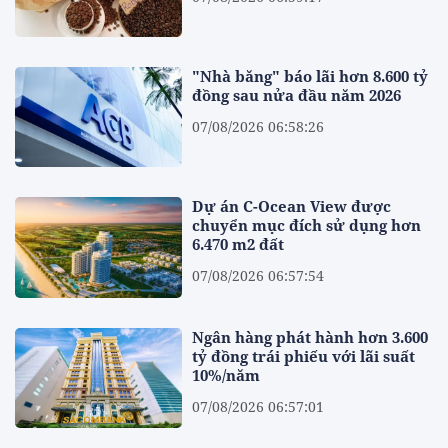
"Nhà băng" báo lãi hơn 8.600 tỷ
đồng sau nửa đầu năm 2026
07/08/2026 06:58:26
Dự án C-Ocean View được
chuyển mục đích sử dụng hơn
6.470 m2 đất
07/08/2026 06:57:54
Ngân hàng phát hành hơn 3.600
tỷ đồng trái phiếu với lãi suất
10%/năm
07/08/2026 06:57:01