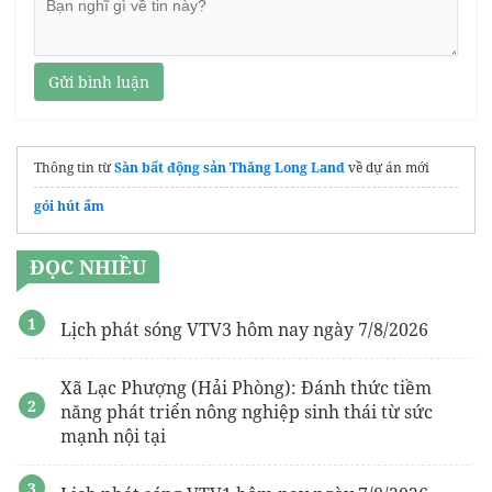
Gửi bình luận
Thông tin từ
Sàn bất động sản Thăng Long Land
về dự án mới
gói hút ẩm
ĐỌC NHIỀU
Lịch phát sóng VTV3 hôm nay ngày 7/8/2026
Xã Lạc Phượng (Hải Phòng): Đánh thức tiềm
năng phát triển nông nghiệp sinh thái từ sức
mạnh nội tại