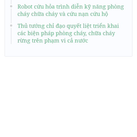
Robot cứu hỏa trình diễn kỹ năng phòng
cháy chữa cháy và cứu nạn cứu hộ
Thủ tướng chỉ đạo quyết liệt triển khai
các biện pháp phòng cháy, chữa cháy
rừng trên phạm vi cả nước