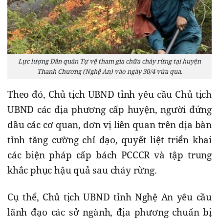
Lực lượng Dân quân Tự vệ tham gia chữa cháy rừng tại huyện
Thanh Chương (Nghệ An) vào ngày 30/4 vừa qua.
Theo đó, Chủ tịch UBND tỉnh yêu cầu Chủ tịch
UBND các địa phương cấp huyện, người đứng
đầu các cơ quan, đơn vị liên quan trên địa bàn
tỉnh tăng cường chỉ đạo, quyết liệt triển khai
các biện pháp cấp bách PCCCR và tập trung
khắc phục hậu quả sau cháy rừng.
Cụ thể, Chủ tịch UBND tỉnh Nghệ An yêu cầu
lãnh đạo các sở ngành, địa phương chuẩn bị