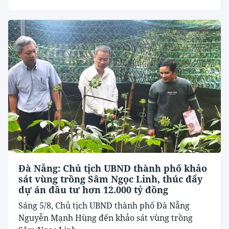
Đà Nẵng: Chủ tịch UBND thành phố khảo
sát vùng trồng Sâm Ngọc Linh, thúc đẩy
dự án đầu tư hơn 12.000 tỷ đồng
Sáng 5/8, Chủ tịch UBND thành phố Đà Nẵng
Nguyễn Mạnh Hùng đến khảo sát vùng trồng