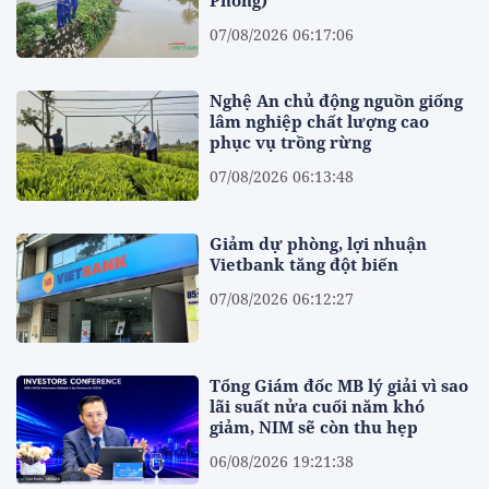
07/08/2026 06:17:06
Nghệ An chủ động nguồn giống
lâm nghiệp chất lượng cao
phục vụ trồng rừng
07/08/2026 06:13:48
Giảm dự phòng, lợi nhuận
Vietbank tăng đột biến
07/08/2026 06:12:27
Tổng Giám đốc MB lý giải vì sao
lãi suất nửa cuối năm khó
giảm, NIM sẽ còn thu hẹp
06/08/2026 19:21:38