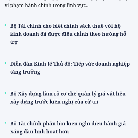
vi phạm hành chính trong lĩnh vực...
Bộ Tài chính cho biết chính sách thuế với hộ
kinh doanh đã được điều chỉnh theo hướng hỗ
trợ
Diễn đàn Kinh tế Thủ đô: Tiếp sức doanh nghiệp
tăng trưởng
Bộ Xây dựng làm rõ cơ chế quản lý giá vật liệu
xây dựng trước kiến nghị của cử tri
Bộ Tài chính phản hồi kiến nghị điều hành giá
xăng dầu linh hoạt hơn