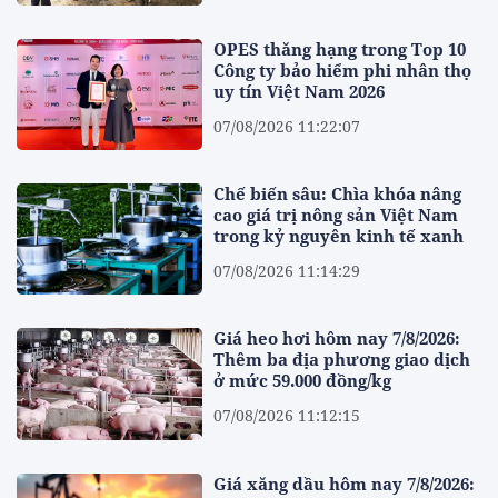
OPES thăng hạng trong Top 10
Công ty bảo hiểm phi nhân thọ
uy tín Việt Nam 2026
07/08/2026 11:22:07
Chế biến sâu: Chìa khóa nâng
cao giá trị nông sản Việt Nam
trong kỷ nguyên kinh tế xanh
07/08/2026 11:14:29
Giá heo hơi hôm nay 7/8/2026:
Thêm ba địa phương giao dịch
ở mức 59.000 đồng/kg
07/08/2026 11:12:15
Giá xăng dầu hôm nay 7/8/2026: