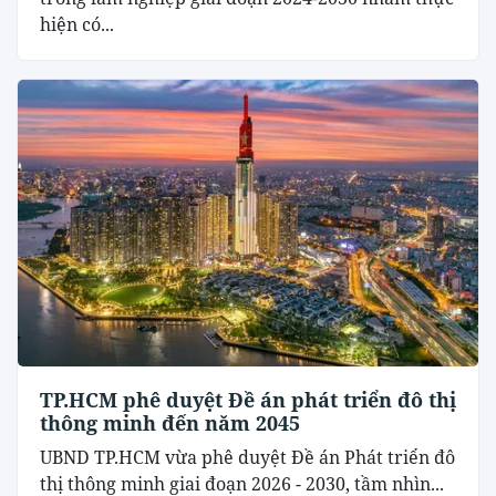
hiện có...
TP.HCM phê duyệt Đề án phát triển đô thị
thông minh đến năm 2045
UBND TP.HCM vừa phê duyệt Đề án Phát triển đô
thị thông minh giai đoạn 2026 - 2030, tầm nhìn...