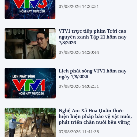
07/08/2026 14:22:51
VTV1 trực tiếp phim Trời cao
nguyên xanh Tập 21 hôm nay
7/8/2026
07/08/2026 14:20:44
Lịch phát sóng VTV1 hôm nay
ngày 7/8/2026
07/08/2026 14:02:31
Nghệ An: Xã Hoa Quân thực
hiện biện pháp bảo vệ vật nuôi,
phát triển chăn nuôi bền vững
07/08/2026 11:41:38