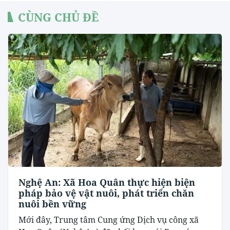
CÙNG CHỦ ĐỀ
Nghệ An: Xã Hoa Quân thực hiện biện
pháp bảo vệ vật nuôi, phát triển chăn
nuôi bền vững
Mới đây, Trung tâm Cung ứng Dịch vụ công xã