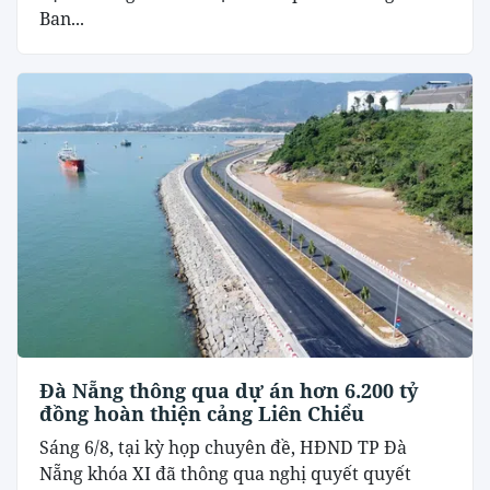
Ban...
Đà Nẵng thông qua dự án hơn 6.200 tỷ
đồng hoàn thiện cảng Liên Chiểu
Sáng 6/8, tại kỳ họp chuyên đề, HĐND TP Đà
Nẵng khóa XI đã thông qua nghị quyết quyết