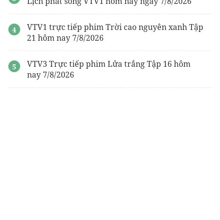
Lịch phát sóng VTV1 hôm nay ngày 7/8/2026
VTV1 trực tiếp phim Trời cao nguyên xanh Tập
21 hôm nay 7/8/2026
VTV3 Trực tiếp phim Lửa trắng Tập 16 hôm
nay 7/8/2026