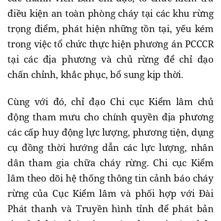
điều kiện an toàn phòng cháy tại các khu rừng
trọng điểm, phát hiện những tồn tại, yếu kém
trong việc tổ chức thực hiện phương án PCCCR
tại các địa phương và chủ rừng để chỉ đạo
chấn chỉnh, khắc phục, bổ sung kịp thời.
Cùng với đó, chỉ đạo Chi cục Kiểm lâm chủ
động tham mưu cho chính quyền địa phương
các cấp huy động lực lượng, phương tiện, dụng
cụ đồng thời hướng dẫn các lực lượng, nhân
dân tham gia chữa cháy rừng. Chi cục Kiểm
lâm theo dõi hệ thống thông tin cảnh báo cháy
rừng của Cục Kiểm lâm và phối hợp với Đài
Phát thanh và Truyền hình tỉnh để phát bản