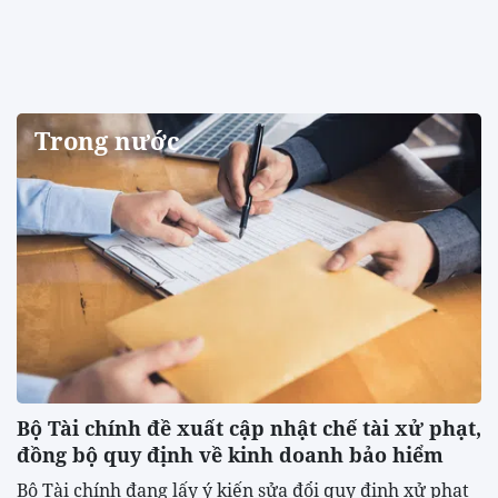
Trong nước
Bộ Tài chính đề xuất cập nhật chế tài xử phạt,
đồng bộ quy định về kinh doanh bảo hiểm
Bộ Tài chính đang lấy ý kiến sửa đổi quy định xử phạt