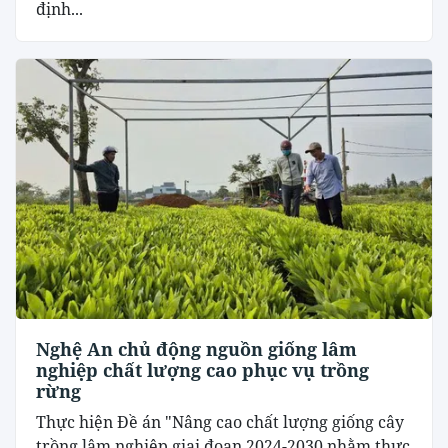
định...
Nghệ An chủ động nguồn giống lâm
nghiệp chất lượng cao phục vụ trồng
rừng
Thực hiện Đề án "Nâng cao chất lượng giống cây
trồng lâm nghiệp giai đoạn 2024-2030 nhằm thực