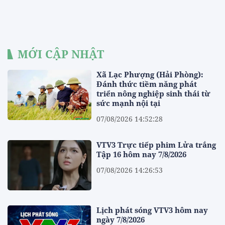
MỚI CẬP NHẬT
Xã Lạc Phượng (Hải Phòng):
Đánh thức tiềm năng phát
triển nông nghiệp sinh thái từ
sức mạnh nội tại
07/08/2026 14:52:28
VTV3 Trực tiếp phim Lửa trắng
Tập 16 hôm nay 7/8/2026
07/08/2026 14:26:53
Lịch phát sóng VTV3 hôm nay
ngày 7/8/2026