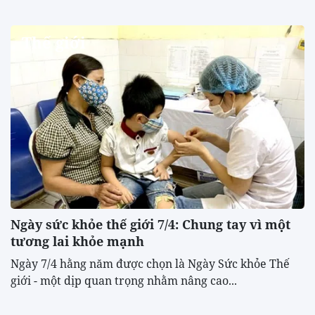
Thế giới
Ngày sức khỏe thế giới 7/4: Chung tay vì một
tương lai khỏe mạnh
Ngày 7/4 hằng năm được chọn là Ngày Sức khỏe Thế
giới - một dịp quan trọng nhằm nâng cao...