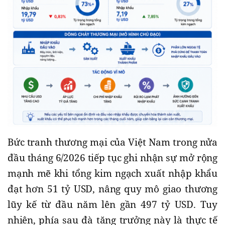
Bức tranh thương mại của Việt Nam trong nửa
đầu tháng 6/2026 tiếp tục ghi nhận sự mở rộng
mạnh mẽ khi tổng kim ngạch xuất nhập khẩu
đạt hơn 51 tỷ USD, nâng quy mô giao thương
lũy kế từ đầu năm lên gần 497 tỷ USD. Tuy
nhiên, phía sau đà tăng trưởng này là thực tế