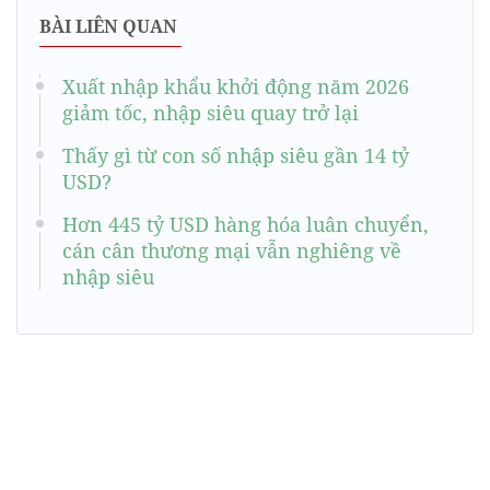
BÀI LIÊN QUAN
Xuất nhập khẩu khởi động năm 2026
giảm tốc, nhập siêu quay trở lại
Thấy gì từ con số nhập siêu gần 14 tỷ
USD?
Hơn 445 tỷ USD hàng hóa luân chuyển,
cán cân thương mại vẫn nghiêng về
nhập siêu