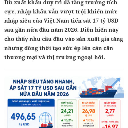
Dù xuất khẩu duy trì đà tăng trưởng tích
cực, nhập khẩu vẫn vượt trội khiến mức
nhập siêu của Việt Nam tiến sát 17 tỷ USD
sau gần nửa đầu năm 2026. Diễn biến này
cho thấy nhu cầu đầu vào sản xuất gia tăng
nhưng đồng thời tạo sức ép lên cán cân
thương mại và thị trường ngoại hối.