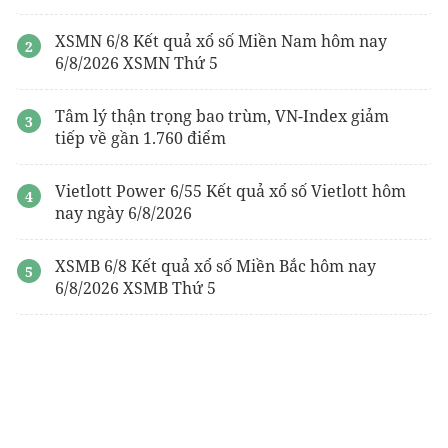
XSMN 6/8 Kết quả xổ số Miền Nam hôm nay
6/8/2026 XSMN Thứ 5
Tâm lý thận trọng bao trùm, VN-Index giảm
tiếp về gần 1.760 điểm
Vietlott Power 6/55 Kết quả xổ số Vietlott hôm
nay ngày 6/8/2026
XSMB 6/8 Kết quả xổ số Miền Bắc hôm nay
6/8/2026 XSMB Thứ 5