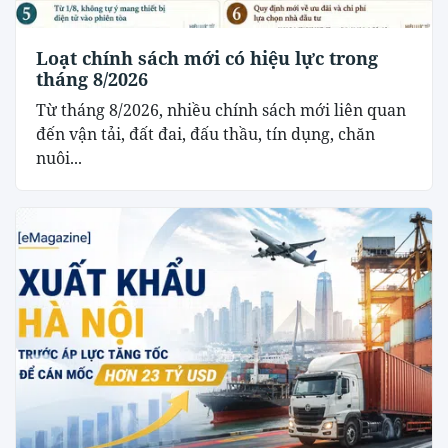
Loạt chính sách mới có hiệu lực trong
tháng 8/2026
Từ tháng 8/2026, nhiều chính sách mới liên quan
đến vận tải, đất đai, đấu thầu, tín dụng, chăn
nuôi...