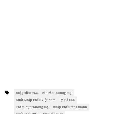
nhập siêu 2026
cán cân thương mại
Xuất Nhập khẩu Việt Nam
Tỷ giá USD
Thâm hụt thương mại
nhập khẩu tăng mạnh