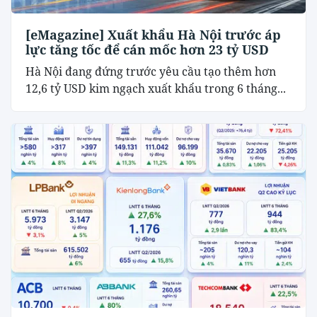
[eMagazine] Xuất khẩu Hà Nội trước áp
lực tăng tốc để cán mốc hơn 23 tỷ USD
Hà Nội đang đứng trước yêu cầu tạo thêm hơn
12,6 tỷ USD kim ngạch xuất khẩu trong 6 tháng...