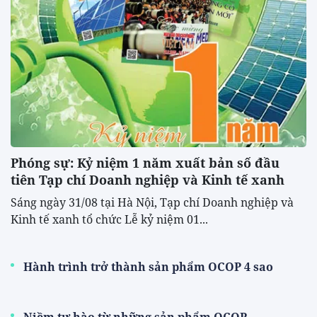
Phóng sự: Kỷ niệm 1 năm xuất bản số đầu
tiên Tạp chí Doanh nghiệp và Kinh tế xanh
Sáng ngày 31/08 tại Hà Nội, Tạp chí Doanh nghiệp và
Kinh tế xanh tổ chức Lễ kỷ niệm 01...
Hành trình trở thành sản phẩm OCOP 4 sao