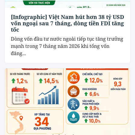
[Infographic] Việt Nam hút hơn 38 tỷ USD
vốn ngoại sau 7 tháng, dòng tiền FDI tăng
tốc
Dòng vốn đầu tư nước ngoài tiếp tục tăng trưởng
mạnh trong 7 tháng năm 2026 khi tổng vốn
đăng...