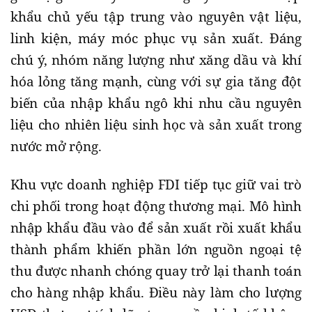
khẩu chủ yếu tập trung vào nguyên vật liệu,
linh kiện, máy móc phục vụ sản xuất. Đáng
chú ý, nhóm năng lượng như xăng dầu và khí
hóa lỏng tăng mạnh, cùng với sự gia tăng đột
biến của nhập khẩu ngô khi nhu cầu nguyên
liệu cho nhiên liệu sinh học và sản xuất trong
nước mở rộng.
Khu vực doanh nghiệp FDI tiếp tục giữ vai trò
chi phối trong hoạt động thương mại. Mô hình
nhập khẩu đầu vào để sản xuất rồi xuất khẩu
thành phẩm khiến phần lớn nguồn ngoại tệ
thu được nhanh chóng quay trở lại thanh toán
cho hàng nhập khẩu. Điều này làm cho lượng