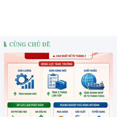
CÙNG CHỦ ĐỀ