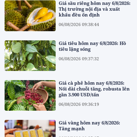
Giá sầu riêng hôm nay 6/8/2026:
Thị trường nội địa và xuất
khẩu đều ổn định
06/08/2026 09:38:44
Giá tiêu hôm nay 6/8/2026: Hồ
tiêu lặng sóng
06/08/2026 09:37:32
Giá cà phê hôm nay 6/8/2026:
Nối dài chuỗi tăng, robusta lên
gần 3.900 USD/tấn
06/08/2026 09:36:19
Giá vàng hôm nay 6/8/2026:
Tăng mạnh