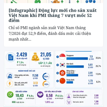
[Infographic] Động lực mới cho sản xuất
Việt Nam khi PMI tháng 7 vượt mốc 52
điểm
Chỉ số PMI ngành sản xuất Việt Nam tháng
7/2026 đạt 52,9 điểm, đánh dấu mức cải thiện
mạnh nhất...