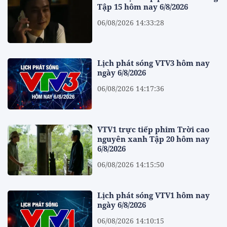
Tập 15 hôm nay 6/8/2026
06/08/2026 14:33:28
Lịch phát sóng VTV3 hôm nay
ngày 6/8/2026
06/08/2026 14:17:36
VTV1 trực tiếp phim Trời cao
nguyên xanh Tập 20 hôm nay
6/8/2026
06/08/2026 14:15:50
Lịch phát sóng VTV1 hôm nay
ngày 6/8/2026
06/08/2026 14:10:15