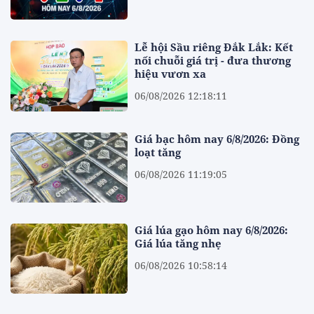
Lễ hội Sầu riêng Đắk Lắk: Kết
nối chuỗi giá trị - đưa thương
hiệu vươn xa
06/08/2026 12:18:11
Giá bạc hôm nay 6/8/2026: Đồng
loạt tăng
06/08/2026 11:19:05
Giá lúa gạo hôm nay 6/8/2026:
Giá lúa tăng nhẹ
06/08/2026 10:58:14