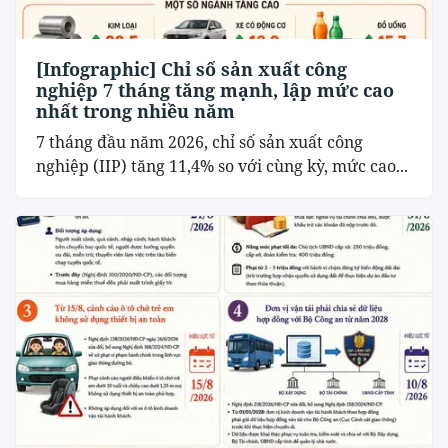
[Infographic] Chỉ số sản xuất công
nghiệp 7 tháng tăng mạnh, lập mức cao
nhất trong nhiều năm
7 tháng đầu năm 2026, chỉ số sản xuất công
nghiệp (IIP) tăng 11,4% so với cùng kỳ, mức cao...