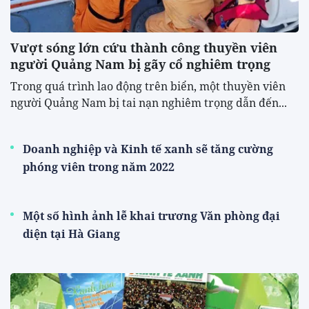
Vượt sóng lớn cứu thành công thuyền viên
người Quảng Nam bị gãy cổ nghiêm trọng
Trong quá trình lao động trên biển, một thuyền viên
người Quảng Nam bị tai nạn nghiêm trọng dẫn đến...
Doanh nghiệp và Kinh tế xanh sẽ tăng cường
phóng viên trong năm 2022
Một số hình ảnh lễ khai trương Văn phòng đại
diện tại Hà Giang