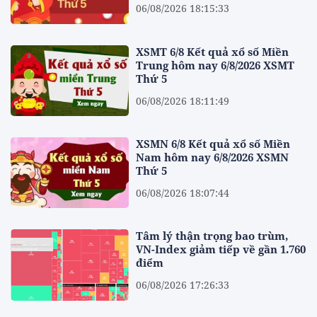
06/08/2026 18:15:33
XSMT 6/8 Kết quả xổ số Miền
Trung hôm nay 6/8/2026 XSMT
Thứ 5
06/08/2026 18:11:49
XSMN 6/8 Kết quả xổ số Miền
Nam hôm nay 6/8/2026 XSMN
Thứ 5
06/08/2026 18:07:44
Tâm lý thận trọng bao trùm,
VN-Index giảm tiếp về gần 1.760
điểm
06/08/2026 17:26:33