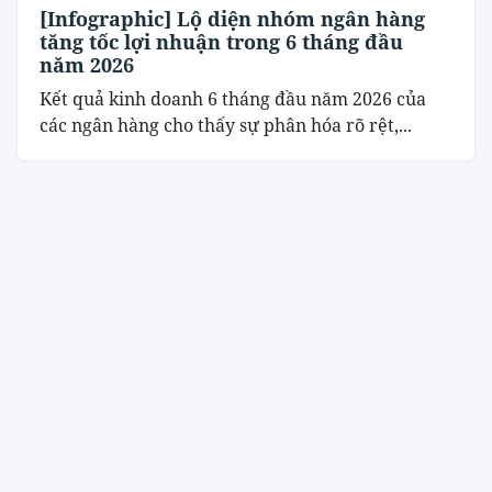
[Infographic] Lộ diện nhóm ngân hàng
tăng tốc lợi nhuận trong 6 tháng đầu
năm 2026
Kết quả kinh doanh 6 tháng đầu năm 2026 của
các ngân hàng cho thấy sự phân hóa rõ rệt,...